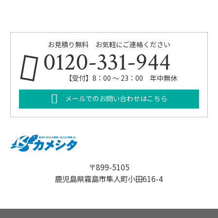
お見積り無料 お気軽にご連絡ください
0120-331-944
【受付】8：00 ～ 23：00 年中無休
メールでのお問い合わせはこちら
〒899-5105
鹿児島県霧島市隼人町小田616-4