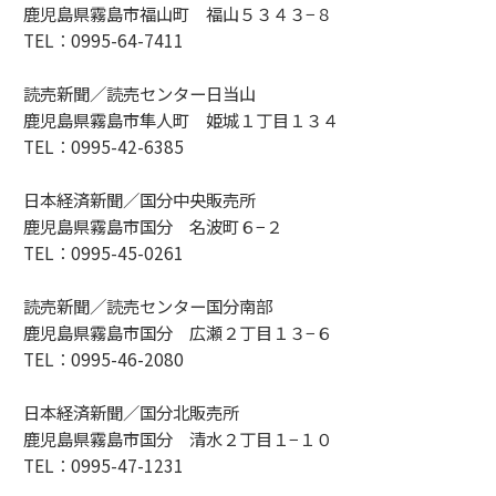
鹿児島県霧島市福山町 福山５３４３−８
TEL：0995-64-7411
読売新聞／読売センター日当山
鹿児島県霧島市隼人町 姫城１丁目１３４
TEL：0995-42-6385
日本経済新聞／国分中央販売所
鹿児島県霧島市国分 名波町６−２
TEL：0995-45-0261
読売新聞／読売センター国分南部
鹿児島県霧島市国分 広瀬２丁目１３−６
TEL：0995-46-2080
日本経済新聞／国分北販売所
鹿児島県霧島市国分 清水２丁目１−１０
TEL：0995-47-1231