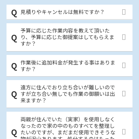
見積りやキャンセルは無料ですか？
予算に応じた作業内容を教えて頂いた
り、予算に応じた御提案はしてもらえま
すか？
作業後に追加料金が発生する事はありま
すか？
遠方に住んでおり立ち合いが難しいので
すが立ち合い無しでも作業の御願いは出
来ますか？
両親が住んでいた（実家）を使用しなく
なったので家の中のものすべてを整理し
たいのですが、まだまだ使用できそうな
物が沢山あります。処分するのはもった