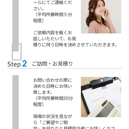
ールにてご連絡くだ
さい。
（平均所要時間５分
程度）
ご依頼内容を軽くお
話しいただいて、お見
積りに伺う日時を決めさせていただきます。
2
ご訪問・お見積り
Step
お問い合わせの際に
決めた日時にお伺い
致します。
（平均所要時間30分
程度）
現場の状況を見なが
ら「ご要望やご相
談」を何なりと見積担当者にお話しくださ