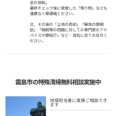
全の体制。
最終チェック後に発覚した「残り物」なども
遠慮なく御連絡ください。
又、その後の「土地の売却」「解体の御相
談」「相続等の問題に対しての専門家のアド
バイスや御紹介」など…当社に全てお任せく
ださい。
霧島市の特殊清掃無料相談実施中
地域担当者に直接ご相談でき
ます