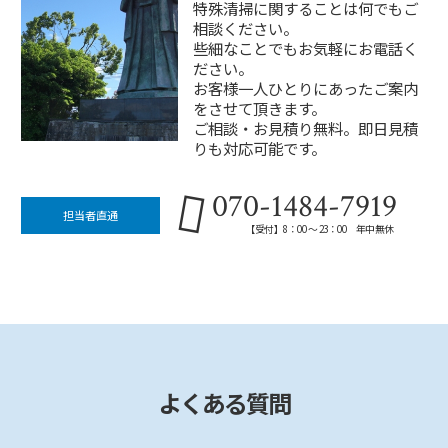
特殊清掃に関することは何でもご
相談ください。
些細なことでもお気軽にお電話く
ださい。
お客様一人ひとりにあったご案内
をさせて頂きます。
ご相談・お見積り無料。即日見積
りも対応可能です。
070-1484-7919
担当者直通
【受付】8：00 ～ 23：00 年中無休
よくある質問