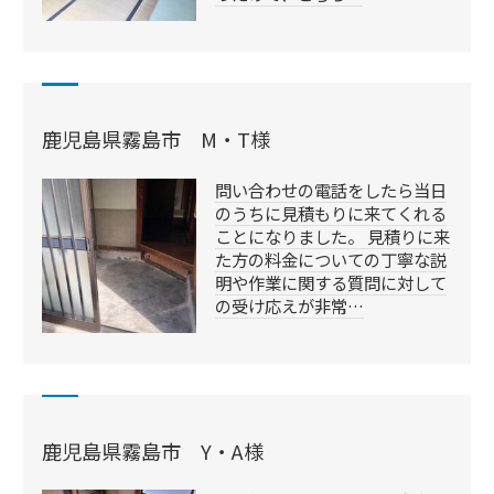
鹿児島県霧島市 M・T様
問い合わせの電話をしたら当日
のうちに見積もりに来てくれる
ことになりました。 見積りに来
た方の料金についての丁寧な説
明や作業に関する質問に対して
の受け応えが非常…
鹿児島県霧島市 Y・A様