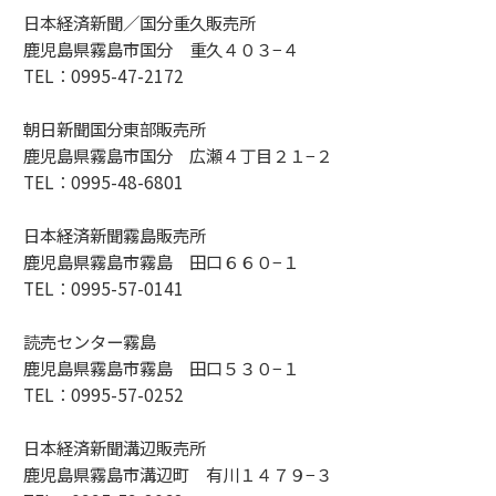
日本経済新聞／国分重久販売所
鹿児島県霧島市国分 重久４０３−４
TEL：0995-47-2172
朝日新聞国分東部販売所
鹿児島県霧島市国分 広瀬４丁目２１−２
TEL：0995-48-6801
日本経済新聞霧島販売所
鹿児島県霧島市霧島 田口６６０−１
TEL：0995-57-0141
読売センター霧島
鹿児島県霧島市霧島 田口５３０−１
TEL：0995-57-0252
日本経済新聞溝辺販売所
鹿児島県霧島市溝辺町 有川１４７９−３