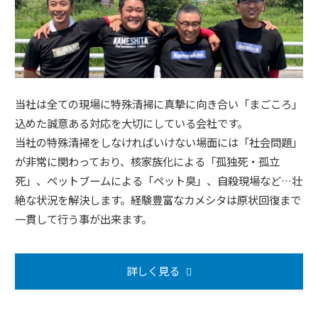
当社は全ての現場に特殊清掃に真摯に向き合い「まごころ」
込めた誠意ある対応を大切にしている会社です。
当社の特殊清掃をしなければいけない場面には「社会問題」
が非常に関わっており、核家族化による「孤独死・孤立
死」、ペットブームによる「ペット臭」、自殺現場など…壮
絶な状況を解決します。経験豊富なカメシタは原状回復まで
一貫して行う事が出来ます。
詳しく見る