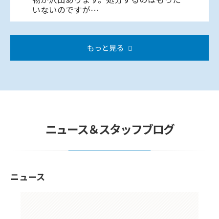
いないのですが…
もっと見る
ニュース＆スタッフブログ
ニュース