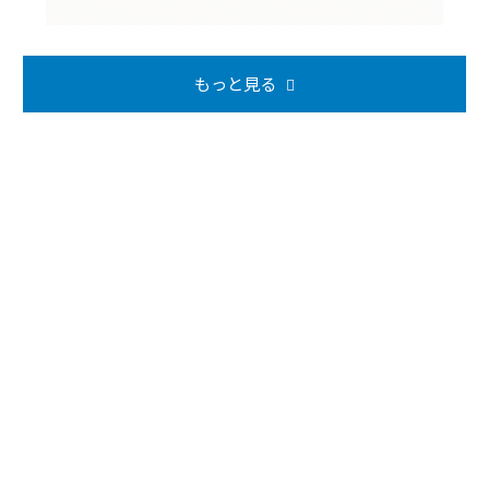
もっと見る