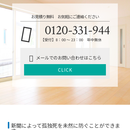
お見積り無料 お気軽にご連絡ください
0120-331-944
【受付】8：00 ～ 23：00 年中無休
メールでのお問い合わせはこちら
CLICK
新聞によって孤独死を未然に防ぐことができま