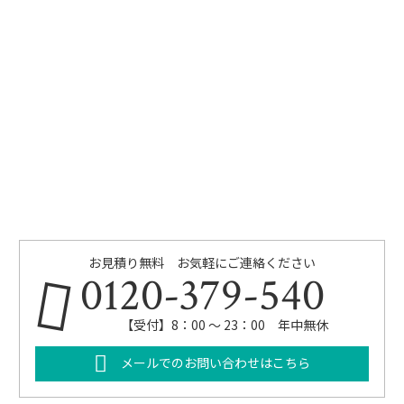
お見積り無料 お気軽にご連絡ください
0120-379-540
【受付】8：00 ～ 23：00 年中無休
メールでのお問い合わせはこちら