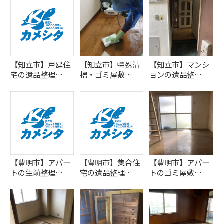
【知立市】戸建住
【知立市】特殊清
【知立市】マンシ
宅の遺品整理…
掃・ゴミ屋敷…
ョンの遺品整…
【豊明市】アパー
【豊明市】集合住
【豊明市】アパー
トの生前整理…
宅の遺品整理…
トのゴミ屋敷…