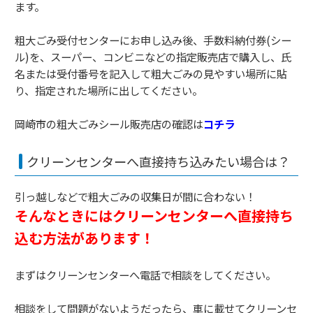
ます。
粗大ごみ受付センターにお申し込み後、手数料納付券(シー
ル)を、スーパー、コンビニなどの指定販売店で購入し、氏
名または受付番号を記入して粗大ごみの見やすい場所に貼
り、指定された場所に出してください。
岡崎市の粗大ごみシール販売店の確認は
コチラ
クリーンセンターへ直接持ち込みたい場合は？
引っ越しなどで粗大ごみの収集日が間に合わない！
そんなときにはクリーンセンターへ直接持ち
込む方法があります！
まずはクリーンセンターへ電話で相談をしてください。
相談をして問題がないようだったら、車に載せてクリーンセ