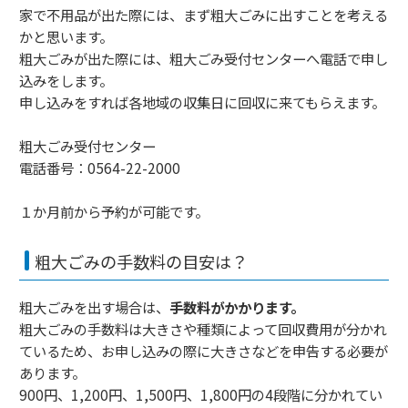
家で不用品が出た際には、まず粗大ごみに出すことを考える
かと思います。
粗大ごみが出た際には、粗大ごみ受付センターへ電話で申し
込みをします。
申し込みをすれば各地域の収集日に回収に来てもらえます。
粗大ごみ受付センター
電話番号：0564-22-2000
１か月前から予約が可能です。
粗大ごみの手数料の目安は？
粗大ごみを出す場合は、
手数料がかかります。
粗大ごみの手数料は大きさや種類によって回収費用が分かれ
ているため、お申し込みの際に大きさなどを申告する必要が
あります。
900円、1,200円、1,500円、1,800円の4段階に分かれてい