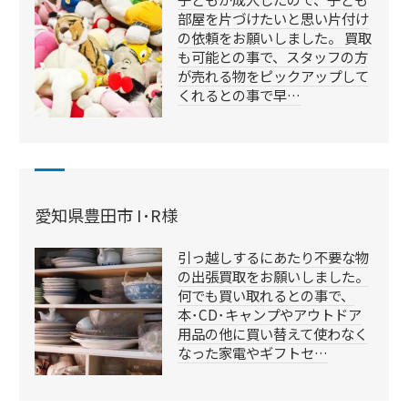
部屋を片づけたいと思い片付け
の依頼をお願いしました。 買取
も可能との事で、スタッフの方
が売れる物をピックアップして
くれるとの事で早…
愛知県豊田市 I･R様
引っ越しするにあたり不要な物
の出張買取をお願いしました。
何でも買い取れるとの事で、
本･CD･キャンプやアウトドア
用品の他に買い替えて使わなく
なった家電やギフトセ…