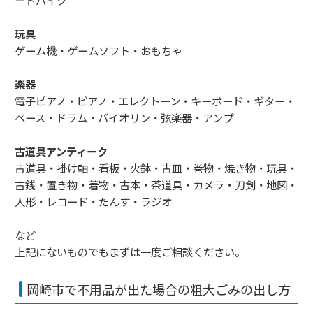
玩具
ゲーム機・ゲームソフト・おもちゃ
楽器
電子ピアノ・ピアノ・エレクトーン・キーボード・ギター・
ベース・ドラム・バイオリン・弦楽器・アンプ
古道具アンティーク
古道具・掛け軸・看板・火鉢・古皿・巻物・焼き物・玩具・
古銭・置き物・着物・古本・茶道具・カメラ・刀剣・地図・
人形・レコード・たんす・ラジオ
など
上記にないものでもまずは一度ご相談ください。
岡崎市で不用品が出た場合の粗大ごみの出し方