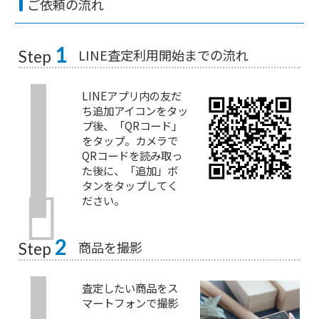
ご依頼の流れ
1
LINE査定利用開始までの流れ
Step
LINEアプリ内の友だ
ち追加アイコンをタッ
プ後、「QRコード」
をタップ。カメラで
QRコードを読み取っ
た後に、「追加」ボ
タンをタップしてく
ださい。
2
商品を撮影
Step
査定したい商品をス
マートフォンで撮影