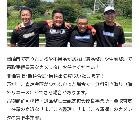
岡崎市で売りたい物や不用品があれば遺品整理や生前整理で
買取実績豊富なカメシタにお任せください！
高価買取･無料査定･無料出張買取いたします！
万が一、査定金額がつかなかった場合でも無料引き取り（海
外リユース）ができる場合があります。
古物商許可所持・遺品整理士認定協会優良事業所・買取査定
士在籍の身近な「まごころ整理」「まごころ清掃」のカメシ
タの買取事業部。