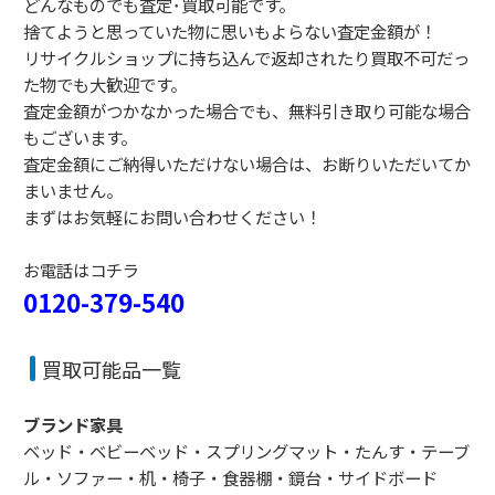
どんなものでも査定･買取可能です。
捨てようと思っていた物に思いもよらない査定金額が！
リサイクルショップに持ち込んで返却されたり買取不可だっ
た物でも大歓迎です。
査定金額がつかなかった場合でも、無料引き取り可能な場合
もございます。
査定金額にご納得いただけない場合は、お断りいただいてか
まいません。
まずはお気軽にお問い合わせください！
お電話はコチラ
0120-379-540
買取可能品一覧
ブランド家具
ベッド・ベビーベッド・スプリングマット・たんす・テーブ
ル・ソファー・机・椅子・食器棚・鏡台・サイドボード