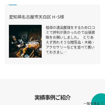
愛知県名古屋市天白区 H･S様
祖母の遺品整理をするため口コ
ミで評判が良かったので出張買
取をお願いしました。 とりあ
えず売れそうな贈答品・木箱・
アクセサリーなどを並べて置い
ておきまし…
実績事例ご紹介
一覧を見る