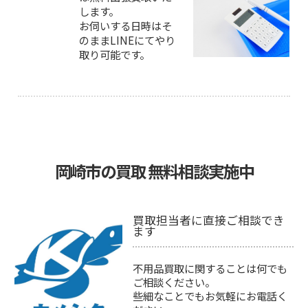
します。
お伺いする日時はそ
のままLINEにてやり
取り可能です。
岡崎市の買取 無料相談実施中
買取担当者に直接ご相談でき
ます
不用品買取に関することは何でも
ご相談ください。
些細なことでもお気軽にお電話く