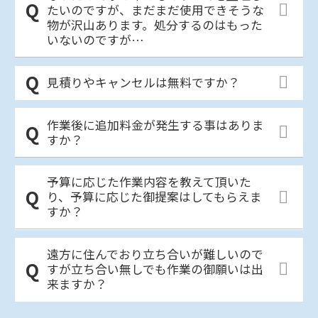
たいのですが、まだまだ使用できそうな
物が沢山あります。処分するのはもった
いないのですが…
見積りやキャンセルは無料ですか？
作業後に追加料金が発生する事はありま
すか？
予算に応じた作業内容を教えて頂いた
り、予算に応じた御提案はしてもらえま
すか？
遠方に住んでおり立ち合いが難しいので
すが立ち合い無しでも作業の御願いは出
来ますか？