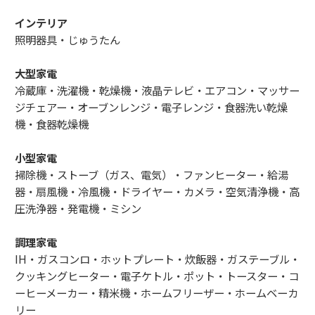
インテリア
照明器具・じゅうたん
大型家電
冷蔵庫・洗濯機・乾燥機・液晶テレビ・エアコン・マッサー
ジチェアー・オーブンレンジ・電子レンジ・食器洗い乾燥
機・食器乾燥機
小型家電
掃除機・ストーブ（ガス、電気）・ファンヒーター・給湯
器・扇風機・冷風機・ドライヤー・カメラ・空気清浄機・高
圧洗浄器・発電機・ミシン
調理家電
IH・ガスコンロ・ホットプレート・炊飯器・ガステーブル・
クッキングヒーター・電子ケトル・ポット・トースター・コ
ーヒーメーカー・精米機・ホームフリーザー・ホームベーカ
リー