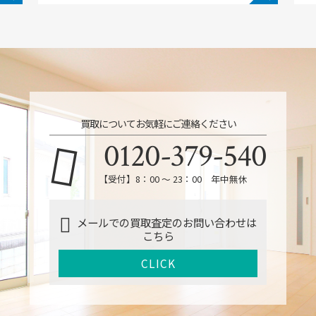
買取についてお気軽にご連絡ください
0120-379-540
【受付】8：00 ～ 23：00 年中無休
メールでの買取査定のお問い合わせは
こちら
CLICK