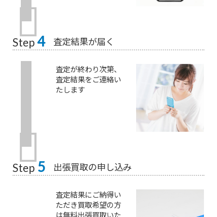
4
査定結果が届く
Step
査定が終わり次第、
査定結果をご連絡い
たします
5
出張買取の申し込み
Step
査定結果にご納得い
ただき買取希望の方
は無料出張買取いた