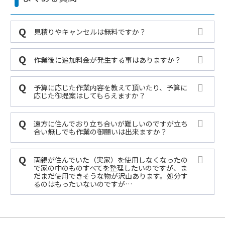
見積りやキャンセルは無料ですか？
作業後に追加料金が発生する事はありますか？
予算に応じた作業内容を教えて頂いたり、予算に
応じた御提案はしてもらえますか？
遠方に住んでおり立ち合いが難しいのですが立ち
合い無しでも作業の御願いは出来ますか？
両親が住んでいた（実家）を使用しなくなったの
で家の中のものすべてを整理したいのですが、ま
だまだ使用できそうな物が沢山あります。処分す
るのはもったいないのですが…