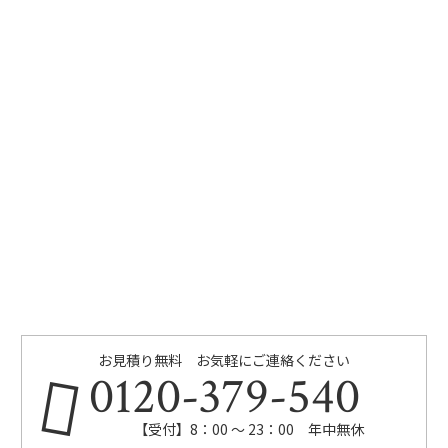
お見積り無料 お気軽にご連絡ください
0120-379-540
【受付】8：00 ～ 23：00 年中無休