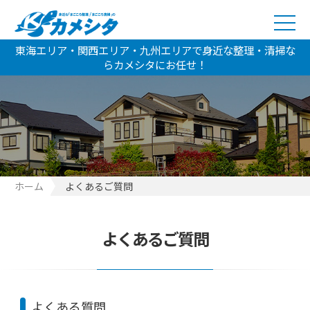
東海エリア・関西エリア・九州エリアで身近な整理・清掃な
らカメシタにお任せ！
ホーム
よくあるご質問
よくあるご質問
よくある質問