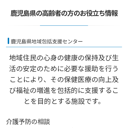
鹿児島県の高齢者の方のお役立ち情報
鹿児島県地域包括支援センター
地域住民の心身の健康の保持及び生
活の安定のために必要な援助を行う
ことにより、その保健医療の向上及
び福祉の増進を包括的に支援するこ
とを目的とする施設です。
介護予防の相談