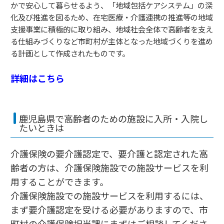
かで安心して暮らせるよう、「地域包括ケアシステム」の深
化及び推進を図るため、在宅医療・介護連携の推進等の地域
支援事業に積極的に取り組み、地域社会全体で高齢者を支え
る仕組みづくりなど市町村が主体となった地域づくりを進め
る計画として作成されたものです。
詳細はこちら
鹿児島県で高齢者のための施設に入所・入院し
たいときは
介護保険の要介護認定で、要介護と認定された高
齢者の方は、介護保険施設での施設サービスを利
用することができます。
介護保険施設での施設サービスを利用するには、
まず要介護認定を受ける必要がありますので、市
町村の介護保険担当課にまずはご相談してくださ