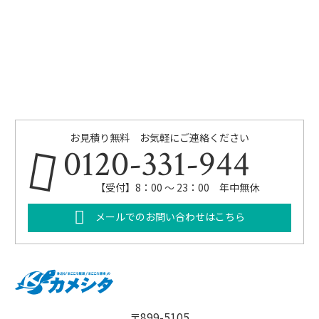
お見積り無料 お気軽にご連絡ください
0120-331-944
【受付】8：00 ～ 23：00 年中無休
メールでのお問い合わせはこちら
〒899-5105