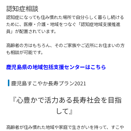
認知症相談
認知症になっても住み慣れた場所で自分らしく暮らし続ける
ために、医療・介護・地域をつなぐ「認知症地域支援推進
員」が配置されています。
高齢者の方はもちろん、そのご家族やご近所にお住まいの方
も相談が可能です。
鹿児島県の地域包括支援センターはこちら
鹿児島すこやか長寿プラン2021
『心豊かで活力ある長寿社会を目指
して』
高齢者が住み慣れた地域や家庭で生きがいを持って、すこや