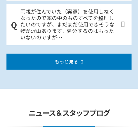
両親が住んでいた（実家）を使用しなく
なったので家の中のものすべてを整理し
たいのですが、まだまだ使用できそうな
物が沢山あります。処分するのはもった
いないのですが…
もっと見る
ニュース＆スタッフブログ