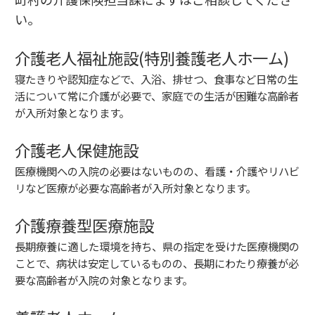
い。
介護老人福祉施設(特別養護老人ホ一ム)
寝たきりや認知症などで、入浴、排せつ、食事など日常の生
活について常に介護が必要で、家庭での生活が困難な高齢者
が入所対象となります。
介護老人保健施設
医療機関への入院の必要はないものの、看護・介護やリハビ
リなど医療が必要な高齢者が入所対象となります。
介護療養型医療施設
長期療養に適した環境を持ち、県の指定を受けた医療機関の
ことで、病状は安定しているものの、長期にわたり療養が必
要な高齢者が入院の対象となります。