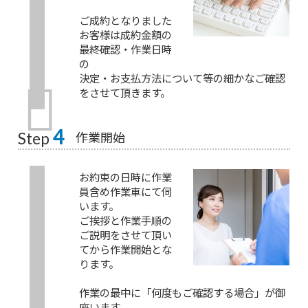
ご成約となりました
お客様は成約金額の
最終確認・作業日時
の
決定・お支払方法について等の細かなご確認
をさせて頂きます。
4
作業開始
Step
お約束の日時に作業
員含め作業車にて伺
います。
ご挨拶と作業手順の
ご説明をさせて頂い
てから作業開始とな
ります。
作業の最中に「何度もご確認する場合」が御
座います。