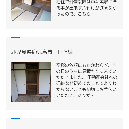
在住で葬儀以降は中々実家に帰
る事が出来ず片付けが進まなか
ったので、こちら…
鹿児島県鹿児島市 I・Y様
突然の依頼にもかかわらず、そ
の日のうちに見積もりに来てい
ただきました。 不動産会社への
連絡など初めてのことでよくわ
からないことも親切にお手伝い
いただき、ありが…