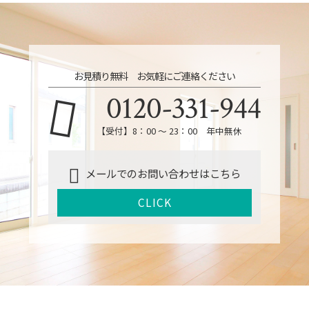
お見積り無料 お気軽にご連絡ください
0120-331-944
【受付】8：00 ～ 23：00 年中無休
メールでのお問い合わせはこちら
CLICK