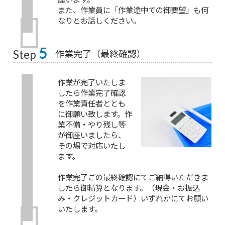
また、作業員に「作業途中での御要望」も何
なりとお話しください。
5
作業完了（最終確認）
Step
作業が完了いたしま
したら作業完了確認
を作業責任者ととも
に御願い致します。作
業不備・やり残し等
が御座いましたら、
その場で対応いたし
ます。
作業完了ごの最終確認にてご納得いただきま
したら御精算となります。（現金・お振込
み・クレジットカード）いずれかにてお願い
いたします。