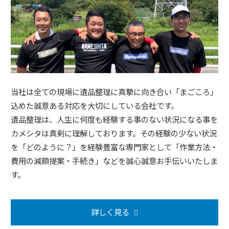
当社は全ての現場に遺品整理に真摯に向き合い「まごころ」
込めた誠意ある対応を大切にしている会社です。
遺品整理は、人生に何度も経験する事のない状況になる事を
カメシタは真剣に理解しております。その経験の少ない状況
を「どのように？」を経験豊富な専門家として「作業方法・
費用の減額提案・手続き」などを誠心誠意お手伝いいたしま
す。
詳しく見る