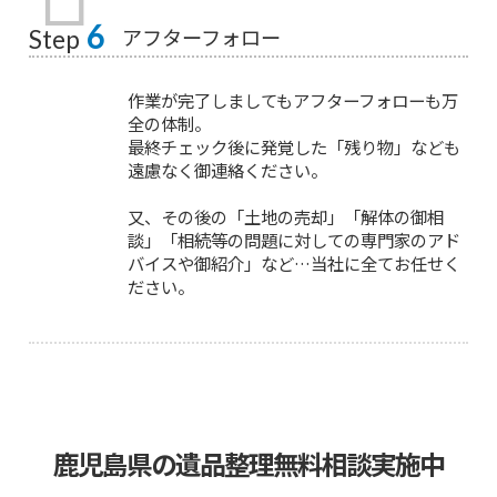
6
アフターフォロー
Step
作業が完了しましてもアフターフォローも万
全の体制。
最終チェック後に発覚した「残り物」なども
遠慮なく御連絡ください。
又、その後の「土地の売却」「解体の御相
談」「相続等の問題に対しての専門家のアド
バイスや御紹介」など…当社に全てお任せく
ださい。
鹿児島県の遺品整理無料相談実施中