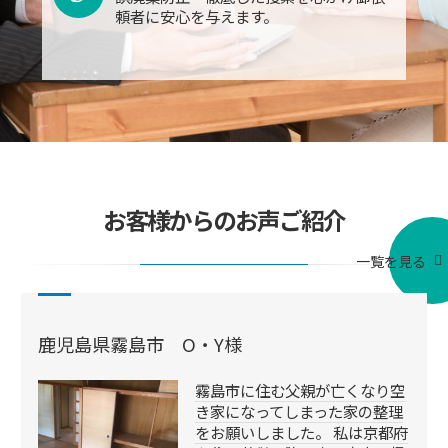
頼者に安心を与えます。
お客様からのお声ご紹介
一覧を見る
鹿児島県霧島市 O・Y様
霧島市に住む父親が亡くなり空
き家になってしまった家の整理
をお願いしました。 私は京都府