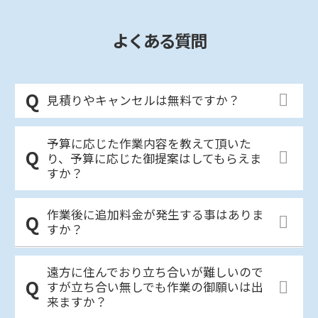
よくある質問
見積りやキャンセルは無料ですか？
予算に応じた作業内容を教えて頂いた
り、予算に応じた御提案はしてもらえま
すか？
作業後に追加料金が発生する事はありま
すか？
遠方に住んでおり立ち合いが難しいので
すが立ち合い無しでも作業の御願いは出
来ますか？