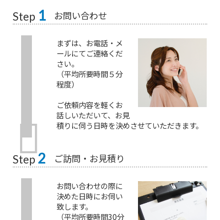
1
お問い合わせ
Step
まずは、お電話・メ
ールにてご連絡くだ
さい。
（平均所要時間５分
程度）
ご依頼内容を軽くお
話しいただいて、お見
積りに伺う日時を決めさせていただきます。
2
ご訪問・お見積り
Step
お問い合わせの際に
決めた日時にお伺い
致します。
（平均所要時間30分