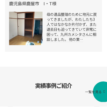
鹿児島県鹿屋市 I・T様
母の遺品整理のために地元に戻
ってきましたが、わたしたち3
人ではなかなか片付かず、また
退去日も迫ってきていて非常に
困って、九州カメシタさんに相
談しました。 他の業…
実績事例ご紹介
一覧を見る