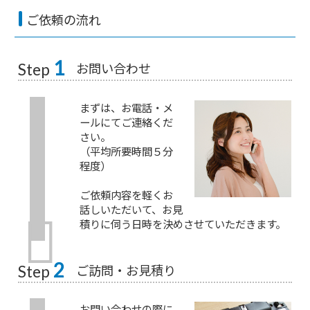
ご依頼の流れ
1
お問い合わせ
Step
まずは、お電話・メ
ールにてご連絡くだ
さい。
（平均所要時間５分
程度）
ご依頼内容を軽くお
話しいただいて、お見
積りに伺う日時を決めさせていただきます。
2
ご訪問・お見積り
Step
お問い合わせの際に