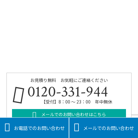
お見積り無料 お気軽にご連絡ください
0120-331-944
【受付】8：00 ～ 23：00 年中無休
メールでのお問い合わせはこちら


お電話でのお問い合わせ
メールでのお問い合わせ