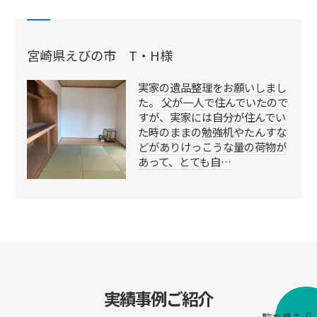
宮崎県えびの市 T・H様
実家の遺品整理をお願いしまし
た。 父が一人で住んでいたので
すが、実家には自分が住んでい
た時のままの勉強机やたんすな
どがありけっこうな量の荷物が
あって、とても自…
実績事例ご紹介