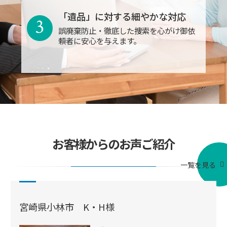
「遺品」に対する細やかな対応
3
誤廃棄防止・徹底した捜索を心がけ御依
頼者に安心を与えます。
お客様からのお声ご紹介
一覧を見る
宮崎県小林市 K・H様