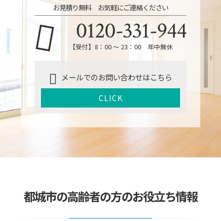
お見積り無料 お気軽にご連絡ください
0120-331-944
【受付】8：00 ～ 23：00 年中無休
メールでのお問い合わせはこちら
CLICK
都城市の高齢者の方のお役立ち情報