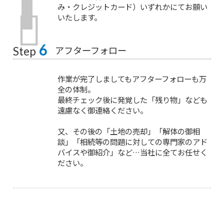
み・クレジットカード）いずれかにてお願い
いたします。
6
アフターフォロー
Step
作業が完了しましてもアフターフォローも万
全の体制。
最終チェック後に発覚した「残り物」なども
遠慮なく御連絡ください。
又、その後の「土地の売却」「解体の御相
談」「相続等の問題に対しての専門家のアド
バイスや御紹介」など…当社に全てお任せく
ださい。