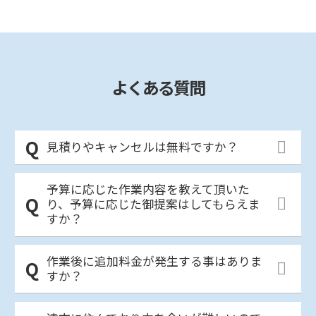
よくある質問
見積りやキャンセルは無料ですか？
予算に応じた作業内容を教えて頂いた
り、予算に応じた御提案はしてもらえま
すか？
作業後に追加料金が発生する事はありま
すか？