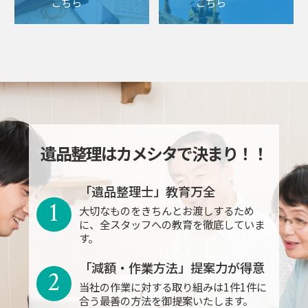
こちら
こちら
遺品整理はカメシタで決まり！！
「遺品整理士」教育万全
1
大切なものをきちんとお渡しするため
に、全スタッフへの教育を徹底していま
す。
「減額・作業方法」提案力が得意
2
当社の作業に対する取り組みは1件1件に
合う最善の方法を御提案いたします。