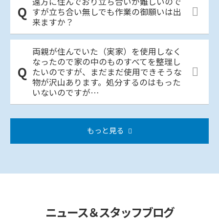
遠方に住んでおり立ち合いが難しいので
すが立ち合い無しでも作業の御願いは出
来ますか？
両親が住んでいた（実家）を使用しなく
なったので家の中のものすべてを整理し
たいのですが、まだまだ使用できそうな
物が沢山あります。処分するのはもった
いないのですが…
もっと見る
ニュース＆スタッフブログ