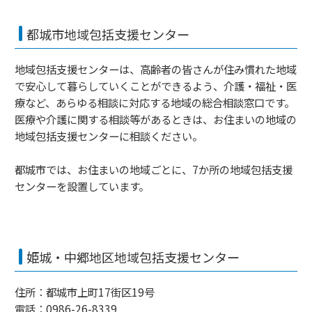
都城市地域包括支援センター
地域包括支援センターは、高齢者の皆さんが住み慣れた地域
で安心して暮らしていくことができるよう、介護・福祉・医
療など、あらゆる相談に対応する地域の総合相談窓口です。
医療や介護に関する相談等があるときは、お住まいの地域の
地域包括支援センターに相談ください。
都城市では、お住まいの地域ごとに、7か所の地域包括支援
センターを設置しています。
姫城・中郷地区地域包括支援センター
住所：都城市上町17街区19号
電話：0986-26-8339