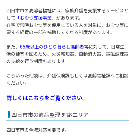
四日市市の高齢者福祉には、家族介護を支援するサービスと
して
「おむつ支援事業」
があります。
在宅で常時おむつ等を使用している人を対象に、おむつ等に
要する経費の一部を補助してくれる制度があります。
また、
65歳以上のひとり暮らし高齢者
等に対して、日常生
活の便宜を図るため、火災報知器、自動消火器、電磁調理器
の支給を行う制度もあります。
こういった相談は、介護保険課もしくは高齢福祉課へご相談
ください。
詳しくはこちらをご覧ください。
四日市市の遺品整理 対応エリア
四日市市の全域対応可能です。