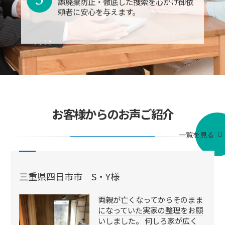
誤廃棄防止・徹底した捜索を心がけ御依
頼者に安心を与えます。
お客様からのお声ご紹介
一覧を見る
三重県四日市市 S・Y様
両親が亡くなってからそのまま
になっていた実家の整理をお願
いしました。 何しろ家が広く