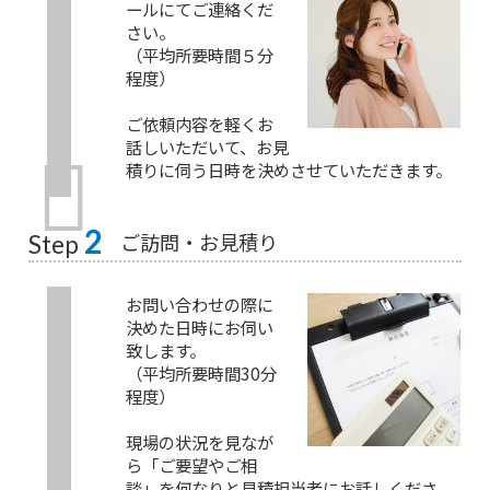
ールにてご連絡くだ
さい。
（平均所要時間５分
程度）
ご依頼内容を軽くお
話しいただいて、お見
積りに伺う日時を決めさせていただきます。
2
ご訪問・お見積り
Step
お問い合わせの際に
決めた日時にお伺い
致します。
（平均所要時間30分
程度）
現場の状況を見なが
ら「ご要望やご相
談」を何なりと見積担当者にお話しくださ