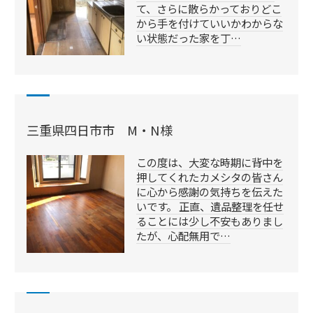
て、さらに散らかっておりどこ
から手を付けていいかわからな
い状態だった家を丁…
三重県四日市市 M・N様
この度は、大変な時期に背中を
押してくれたカメシタの皆さん
に心から感謝の気持ちを伝えた
いです。 正直、遺品整理を任せ
ることには少し不安もありまし
たが、心配無用で…