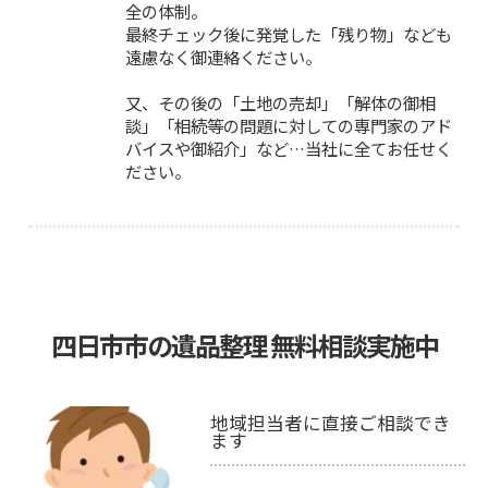
全の体制。
最終チェック後に発覚した「残り物」なども
遠慮なく御連絡ください。
又、その後の「土地の売却」「解体の御相
談」「相続等の問題に対しての専門家のアド
バイスや御紹介」など…当社に全てお任せく
ださい。
四日市市の遺品整理 無料相談実施中
地域担当者に直接ご相談でき
ます