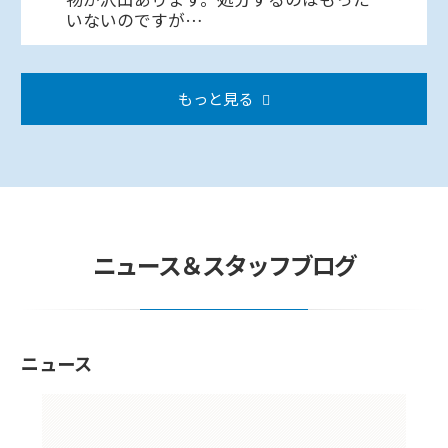
いないのですが…
もっと見る
ニュース＆スタッフブログ
ニュース