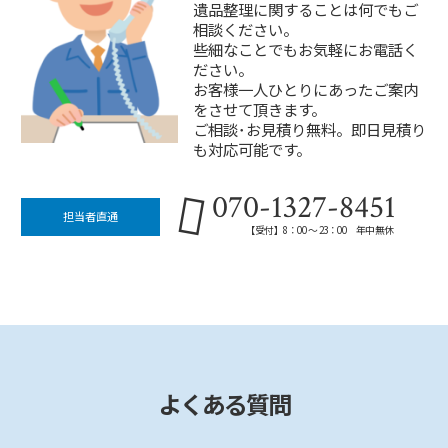
遺品整理に関することは何でもご
相談ください。
些細なことでもお気軽にお電話く
ださい。
お客様一人ひとりにあったご案内
をさせて頂きます。
ご相談･お見積り無料。即日見積り
も対応可能です。
070-1327-8451
担当者直通
【受付】8：00 ～ 23：00 年中無休
よくある質問