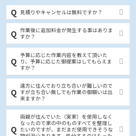
見積りやキャンセルは無料ですか？
作業後に追加料金が発生する事はありま
すか？
予算に応じた作業内容を教えて頂いた
り、予算に応じた御提案はしてもらえま
すか？
遠方に住んでおり立ち合いが難しいので
すが立ち合い無しでも作業の御願いは出
来ますか？
両親が住んでいた（実家）を使用しなく
なったので家の中のものすべてを整理し
たいのですが、まだまだ使用できそうな
物が沢山あります。処分するのはもった