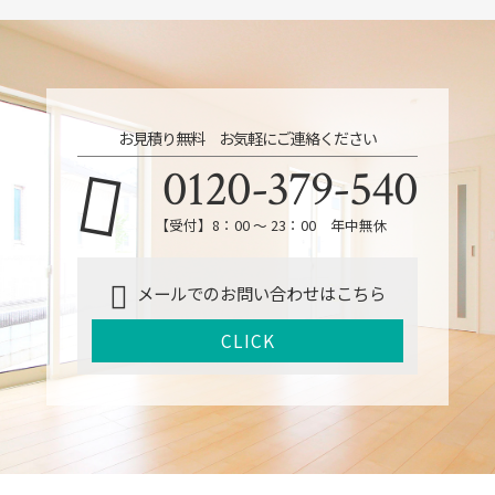
お見積り無料 お気軽にご連絡ください
0120-379-540
【受付】8：00 ～ 23：00 年中無休
メールでのお問い合わせはこちら
CLICK