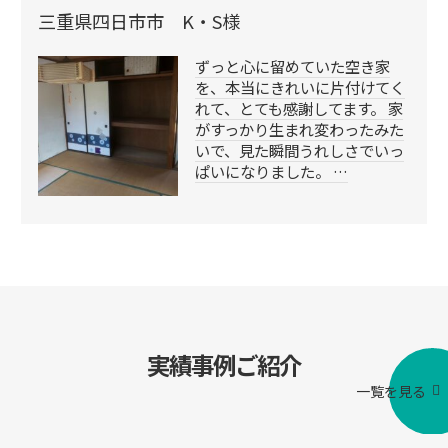
三重県四日市市 K・S様
ずっと心に留めていた空き家
を、本当にきれいに片付けてく
れて、とても感謝してます。 家
がすっかり生まれ変わったみた
いで、見た瞬間うれしさでいっ
ぱいになりました。 …
実績事例ご紹介
一覧を見る