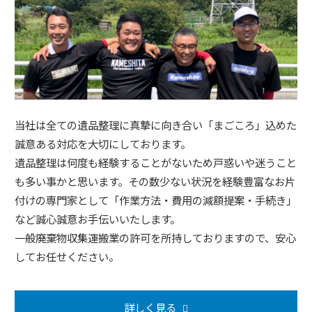
当社は全ての遺品整理に真摯に向き合い「まごころ」込めた
誠意ある対応を大切にしております。
遺品整理は何度も経験することがないため戸惑いや迷うこと
も多い事かと思います。その数少ない状況を経験豊富なお片
付けの専門家として「作業方法・費用の減額提案・手続き」
など誠心誠意お手伝いいたします。
一般廃棄物収集運搬業の許可を所持しておりますので、安心
してお任せください。
詳しく見る