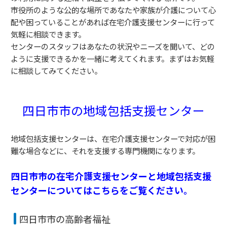
市役所のような公的な場所であなたや家族が介護について心
配や困っていることがあれば在宅介護支援センターに行って
気軽に相談できます。
センターのスタッフはあなたの状況やニーズを聞いて、どの
ように支援できるかを一緒に考えてくれます。まずはお気軽
に相談してみてください。
四日市市の地域包括支援センター
地域包括支援センターは、在宅介護支援センターで対応が困
難な場合などに、それを支援する専門機関になります。
四日市市の在宅介護支援センターと地域包括支援
センターについてはこちらをご覧ください。
四日市市の高齢者福祉