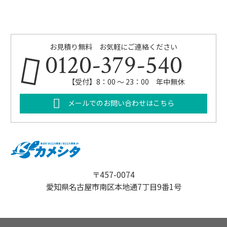
お見積り無料 お気軽にご連絡ください
0120-379-540
【受付】8：00 ～ 23：00 年中無休
メールでのお問い合わせはこちら
〒457-0074
愛知県名古屋市南区本地通7丁目9番1号