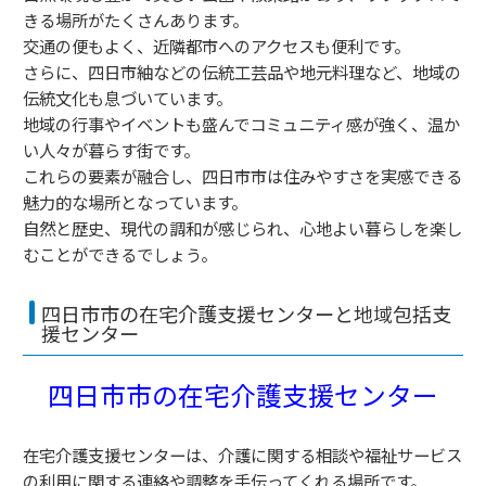
きる場所がたくさんあります。
交通の便もよく、近隣都市へのアクセスも便利です。
さらに、四日市紬などの伝統工芸品や地元料理など、地域の
伝統文化も息づいています。
地域の行事やイベントも盛んでコミュニティ感が強く、温か
い人々が暮らす街です。
これらの要素が融合し、四日市市は住みやすさを実感できる
魅力的な場所となっています。
自然と歴史、現代の調和が感じられ、心地よい暮らしを楽し
むことができるでしょう。
四日市市の在宅介護支援センターと地域包括支
援センター
四日市市の在宅介護支援センター
在宅介護支援センターは、介護に関する相談や福祉サービス
の利用に関する連絡や調整を手伝ってくれる場所です。