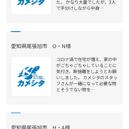
た。 かなり大量でしたが、3人
で手分けしながら中身…
愛知県尾張旭市 O・N様
コロナ渦で在宅が増え、家の中
がごちゃごちゃしていることに
気付き、断捨離をしようとお願
いしました。 カメシタのスタッ
フさんが一緒になって必要な物
とそうでない物を…
愛知県尾張旭市 H・A様