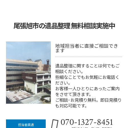
尾張旭市の遺品整理 無料相談実施中
地域担当者に直接ご相談でき
ます
遺品整理に関することは何でもご
相談ください。
些細なことでもお気軽にお電話く
ださい。
お客様一人ひとりにあったご案内
をさせて頂きます。
ご相談･お見積り無料。即日見積り
も対応可能です。
070-1327-8451
担当者直通