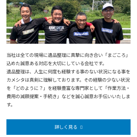
当社は全ての現場に遺品整理に真摯に向き合い「まごころ」
込めた誠意ある対応を大切にしている会社です。
遺品整理は、人生に何度も経験する事のない状況になる事を
カメシタは真剣に理解しております。その経験の少ない状況
を「どのように？」を経験豊富な専門家として「作業方法・
費用の減額提案・手続き」などを誠心誠意お手伝いいたしま
す。
詳しく見る