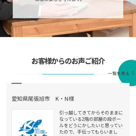
お客様からのお声ご紹介
一覧を見る
愛知県尾張旭市 K・N様
引っ越してきてからそのままに
なっている2階の部屋の段ボー
ルをどうにかしたいと思ってい
たので、手伝ってもらいまし