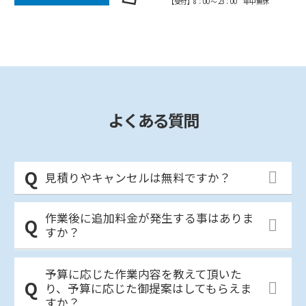
【受付】8：00 ～ 23：00 年中無休
よくある質問
見積りやキャンセルは無料ですか？
作業後に追加料金が発生する事はありま
すか？
予算に応じた作業内容を教えて頂いた
り、予算に応じた御提案はしてもらえま
すか？