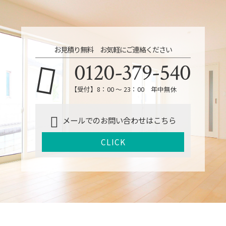
お見積り無料 お気軽にご連絡ください
0120-379-540
【受付】8：00 ～ 23：00 年中無休
メールでのお問い合わせはこちら
CLICK