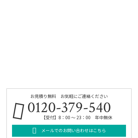
お見積り無料 お気軽にご連絡ください
0120-379-540
【受付】8：00 ～ 23：00 年中無休
メールでのお問い合わせはこちら