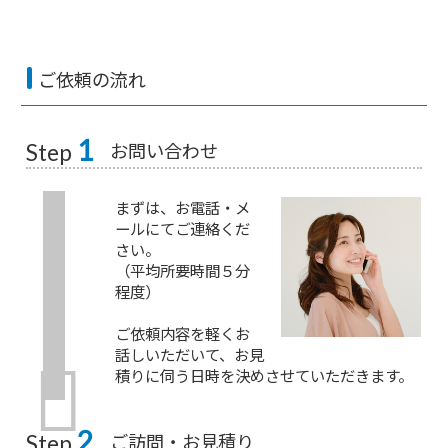
ご依頼の流れ
1
お問い合わせ
Step
まずは、お電話・メ
ールにてご連絡くだ
さい。
（平均所要時間５分
程度）
ご依頼内容を軽くお
話しいただいて、お見
積りに伺う日時を決めさせていただきます。
2
ご訪問・お見積り
Step