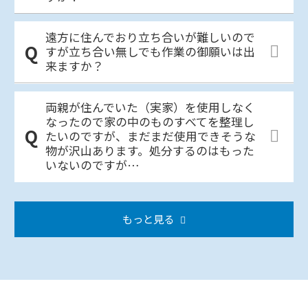
遠方に住んでおり立ち合いが難しいので
すが立ち合い無しでも作業の御願いは出
来ますか？
両親が住んでいた（実家）を使用しなく
なったので家の中のものすべてを整理し
たいのですが、まだまだ使用できそうな
物が沢山あります。処分するのはもった
いないのですが…
もっと見る