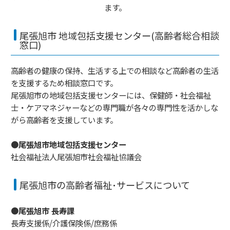
ます。
尾張旭市 地域包括支援センター(高齢者総合相談
窓口)
高齢者の健康の保持、生活する上での相談など高齢者の生活
を支援するため相談窓口です。
尾張旭市の地域包括支援センターには、保健師・社会福祉
士・ケアマネジャーなどの専門職が各々の専門性を活かしな
がら高齢者を支援しています。
●尾張旭市地域包括支援センター
社会福祉法人尾張旭市社会福祉協議会
尾張旭市の高齢者福祉･サービスについて
●尾張旭市 長寿課
長寿支援係/介護保険係/庶務係