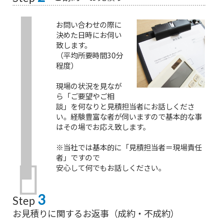
お問い合わせの際に
決めた日時にお伺い
致します。
（平均所要時間30分
程度）
現場の状況を見なが
ら「ご要望やご相
談」を何なりと見積担当者にお話しくださ
い。経験豊富な者が伺いますので基本的な事
はその場でお応え致します。
※当社では基本的に「見積担当者＝現場責任
者」ですので
安心して何でもお話しください。
3
Step
お見積りに関するお返事（成約・不成約）