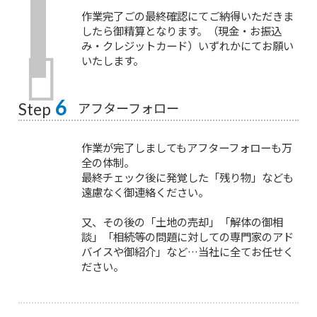
作業完了ごの最終確認にてご納得いただきま
したら御精算となります。（現金・お振込
み・クレジットカード）いずれかにてお願い
いたします。
6
アフターフォロー
Step
作業が完了しましてもアフターフォローも万
全の体制。
最終チェック後に発覚した「残り物」なども
遠慮なく御連絡ください。
又、その後の「土地の売却」「解体の御相
談」「相続等の問題に対しての専門家のアド
バイスや御紹介」など…当社に全てお任せく
ださい。