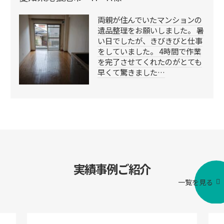
両親が住んでいたマンションの
遺品整理をお願いしました。 暑
い日でしたが、きびきびと仕事
をしていました。 4時間で作業
を完了させてくれたのがとても
早くて驚きました…
実績事例ご紹介
一覧を見る