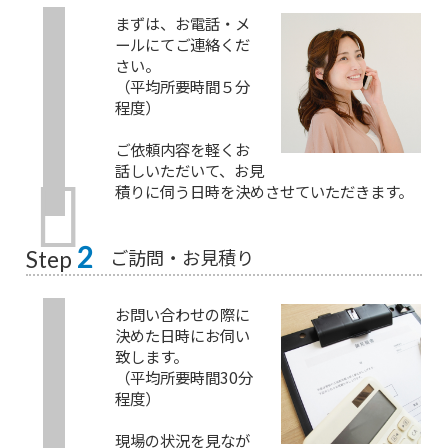
まずは、お電話・メ
ールにてご連絡くだ
さい。
（平均所要時間５分
程度）
ご依頼内容を軽くお
話しいただいて、お見
積りに伺う日時を決めさせていただきます。
2
ご訪問・お見積り
Step
お問い合わせの際に
決めた日時にお伺い
致します。
（平均所要時間30分
程度）
現場の状況を見なが