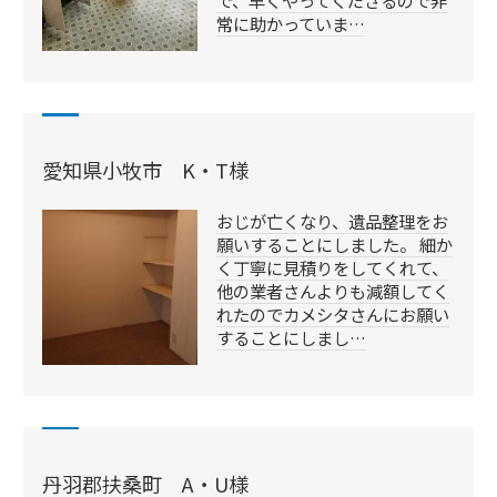
常に助かっていま…
愛知県小牧市 K・T様
おじが亡くなり、遺品整理をお
願いすることにしました。 細か
く丁寧に見積りをしてくれて、
他の業者さんよりも減額してく
れたのでカメシタさんにお願い
することにしまし…
丹羽郡扶桑町 A・U様