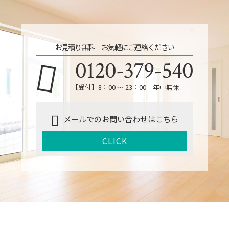
お見積り無料 お気軽にご連絡ください
0120-379-540
【受付】8：00 ～ 23：00 年中無休
メールでのお問い合わせはこちら
CLICK