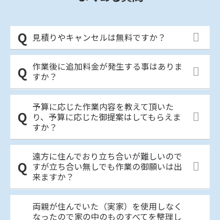
見積りやキャンセルは無料ですか？
作業後に追加料金が発生する事はありま
すか？
予算に応じた作業内容を教えて頂いた
り、予算に応じた御提案はしてもらえま
すか？
遠方に住んでおり立ち合いが難しいので
すが立ち合い無しでも作業の御願いは出
来ますか？
両親が住んでいた（実家）を使用しなく
なったので家の中のものすべてを整理し