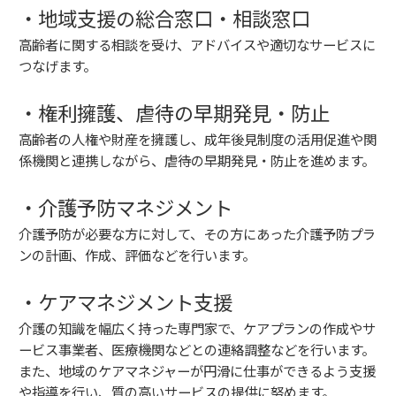
・地域支援の総合窓口・相談窓口
高齢者に関する相談を受け、アドバイスや適切なサービスに
つなげます。
・権利擁護、虐待の早期発見・防止
高齢者の人権や財産を擁護し、成年後見制度の活用促進や関
係機関と連携しながら、虐待の早期発見・防止を進めます。
・介護予防マネジメント
介護予防が必要な方に対して、その方にあった介護予防プラ
ンの計画、作成、評価などを行います。
・ケアマネジメント支援
介護の知識を幅広く持った専門家で、ケアプランの作成やサ
ービス事業者、医療機関などとの連絡調整などを行います。
また、地域のケアマネジャーが円滑に仕事ができるよう支援
や指導を行い、質の高いサービスの提供に努めます。