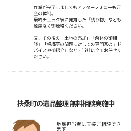
作業が完了しましてもアフターフォローも万
全の体制。
最終チェック後に発覚した「残り物」なども
遠慮なく御連絡ください。
又、その後の「土地の売却」「解体の御相
談」「相続等の問題に対しての専門家のアド
バイスや御紹介」など…当社に全てお任せく
ださい。
扶桑町の遺品整理 無料相談実施中
地域担当者に直接ご相談でき
ます