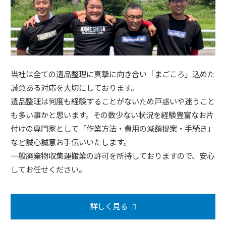
当社は全ての遺品整理に真摯に向き合い「まごころ」込めた
誠意ある対応を大切にしております。
遺品整理は何度も経験することがないため戸惑いや迷うこと
も多い事かと思います。その数少ない状況を経験豊富なお片
付けの専門家として「作業方法・費用の減額提案・手続き」
など誠心誠意お手伝いいたします。
一般廃棄物収集運搬業の許可を所持しておりますので、安心
してお任せください。
詳しく見る