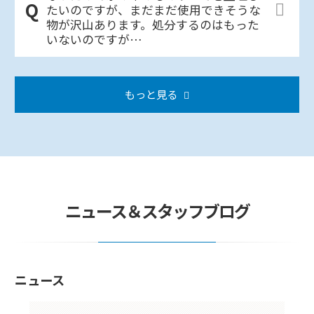
たいのですが、まだまだ使用できそうな
物が沢山あります。処分するのはもった
いないのですが…
もっと見る
ニュース＆スタッフブログ
ニュース