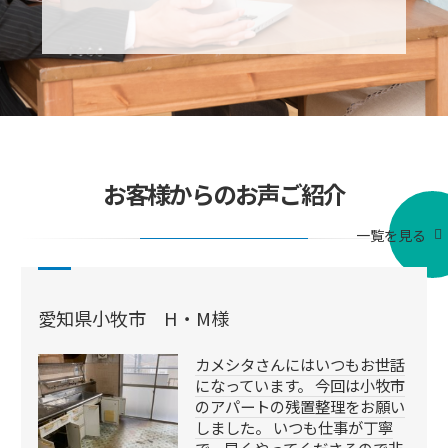
お客様からのお声ご紹介
一覧を見る
愛知県小牧市 H・M様
カメシタさんにはいつもお世話
になっています。 今回は小牧市
のアパートの残置整理をお願い
しました。 いつも仕事が丁寧
で、早くやってくださるので非