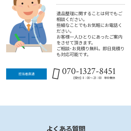
遺品整理に関することは何でもご
相談ください。
些細なことでもお気軽にお電話く
ださい。
お客様一人ひとりにあったご案内
をさせて頂きます。
ご相談･お見積り無料。即日見積り
も対応可能です。
070-1327-8451
担当者直通
【受付】8：00 ～ 23：00 年中無休
よくある質問