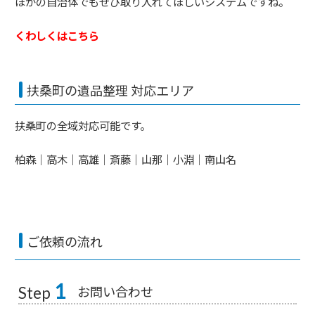
ほかの自治体でもぜひ取り入れてほしいシステムですね。
くわしくはこちら
扶桑町の遺品整理 対応エリア
扶桑町の全域対応可能です。
柏森｜高木｜高雄｜斎藤｜山那｜小淵｜南山名
ご依頼の流れ
1
お問い合わせ
Step