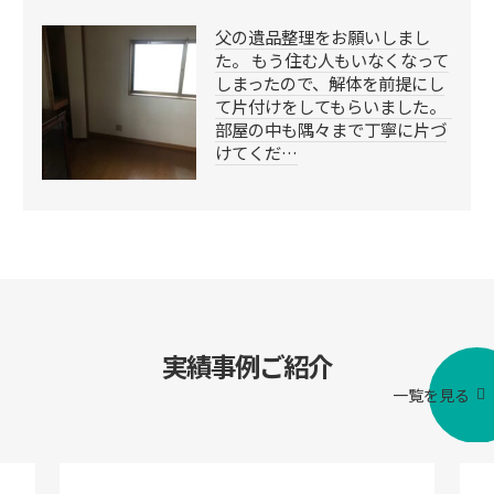
父の遺品整理をお願いしまし
た。 もう住む人もいなくなって
しまったので、解体を前提にし
て片付けをしてもらいました。
部屋の中も隅々まで丁寧に片づ
けてくだ…
実績事例ご紹介
一覧を見る