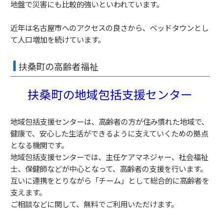
地盤で災害にも比較的強いといわれています。
近年は名古屋市へのアクセスの良さから、ベッドタウンとし
て人口増加を続けています。
扶桑町の高齢者福祉
扶桑町の地域包括支援センター
地域包括支援センターは、高齢者の方が住み慣れた地域で、
健康で、安心した生活ができるように支えていくための拠点
となる機関です。
地域包括支援センターでは、主任ケアマネジャー、社会福祉
士、保健師などが中心となって、高齢者の支援を行います。
互いに連携をとりながら「チーム」として総合的に高齢者を
支えます。
ご相談などに関して、無料でご利用いただけます。