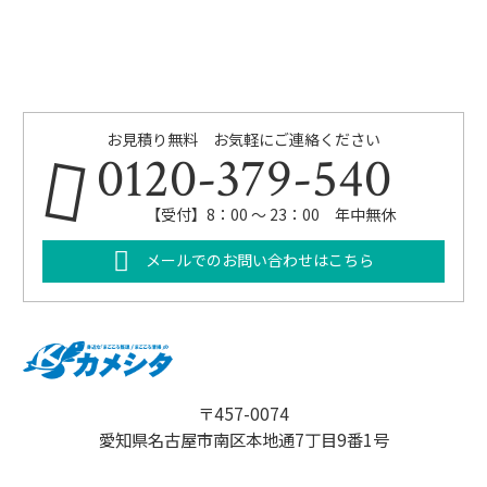
お見積り無料 お気軽にご連絡ください
0120-379-540
【受付】8：00 ～ 23：00 年中無休
メールでのお問い合わせはこちら
〒457-0074
愛知県名古屋市南区本地通7丁目9番1号