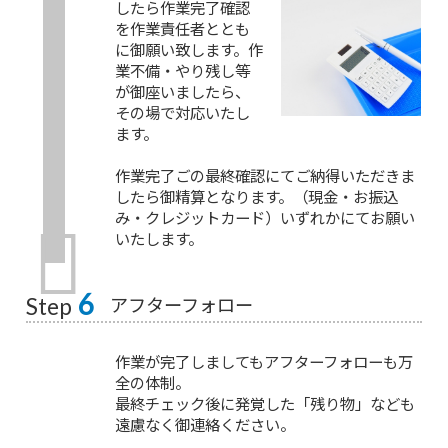
したら作業完了確認
を作業責任者ととも
に御願い致します。作
業不備・やり残し等
が御座いましたら、
その場で対応いたし
ます。
作業完了ごの最終確認にてご納得いただきま
したら御精算となります。（現金・お振込
み・クレジットカード）いずれかにてお願い
いたします。
6
アフターフォロー
Step
作業が完了しましてもアフターフォローも万
全の体制。
最終チェック後に発覚した「残り物」なども
遠慮なく御連絡ください。