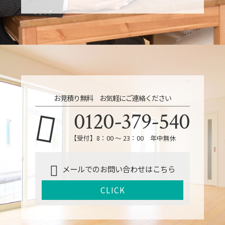
お見積り無料 お気軽にご連絡ください
0120-379-540
【受付】8：00 ～ 23：00 年中無休
メールでのお問い合わせはこちら
CLICK