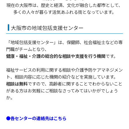
現在の大阪市は、歴史と経済、文化が融合した都市として、
多くの人々が暮らす活気あふれる街となっています。
大阪市の地域包括支援センター
「地域包括支援センター」は、保健師、社会福祉士などの専
門職がチームとなり、
健康・福祉・介護の総合的な相談や支援を行う機関
です。
福祉サービスの利用に関する相談や介護予防ケアマネジメン
ト、相談内容に応じた機関の紹介などを実施しています。
相談は無料
ですので、高齢者に関することでわからないこと
がある方はお気軽にご相談なさってみてはいかがでしょう
か。
●各センターの連絡先はこちら