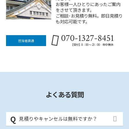
お客様一人ひとりにあったご案内
をさせて頂きます。
ご相談･お見積り無料。即日見積り
も対応可能です。
070-1327-8451
担当者直通
【受付】8：00 ～ 23：00 年中無休
よくある質問
見積りやキャンセルは無料ですか？