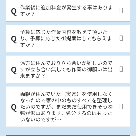
作業後に追加料金が発生する事はありま
すか？
予算に応じた作業内容を教えて頂いた
り、予算に応じた御提案はしてもらえま
すか？
遠方に住んでおり立ち合いが難しいので
すが立ち合い無しでも作業の御願いは出
来ますか？
両親が住んでいた（実家）を使用しなく
なったので家の中のものすべてを整理し
たいのですが、まだまだ使用できそうな
物が沢山あります。処分するのはもった
いないのですが…