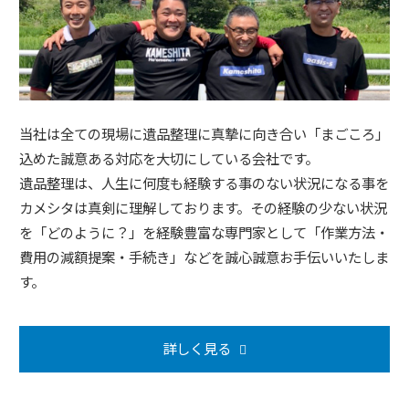
当社は全ての現場に遺品整理に真摯に向き合い「まごころ」
込めた誠意ある対応を大切にしている会社です。
遺品整理は、人生に何度も経験する事のない状況になる事を
カメシタは真剣に理解しております。その経験の少ない状況
を「どのように？」を経験豊富な専門家として「作業方法・
費用の減額提案・手続き」などを誠心誠意お手伝いいたしま
す。
詳しく見る