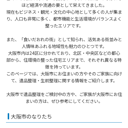
ほど経済や流通の要として栄えてきました。
現在もビジネス・観光・文化の中心地として多くの人が集ま
り、人口も非常に多く、都市機能と生活環境がバランスよく
整ったエリアです。
また、「食いだおれの街」として知られ、活気ある街並みと
人情味あふれる地域性も魅力のひとつです。
大阪市内は24区に分かれており、北区・中央区などの都心
部から、住環境の整った住宅エリアまで、それぞれ異なる特
徴を持っています。
このページでは、大阪市にお住まいの方やそのご家族に向け
て、遺品整理・生前整理に関する情報をご紹介します。
大阪市で遺品整理をご検討中の方や、ご家族が大阪市にお住
まいの方は、ぜひ参考にしてください。
大阪市のなりたち