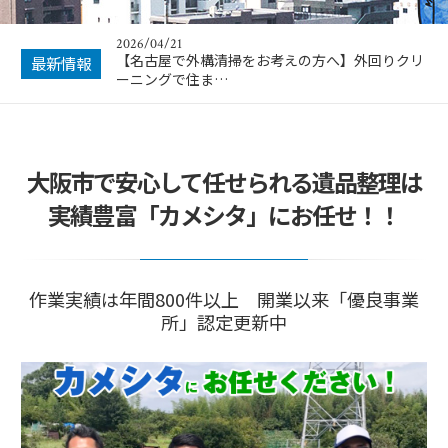
2026/04/21
【名古屋で外構清掃をお考えの方へ】外回りクリ
最新情報
ーニングで住ま…
大阪市で安心して任せられる遺品整理は
実績豊富「カメシタ」にお任せ！！
作業実績は年間800件以上 開業以来「優良事業
所」認定更新中