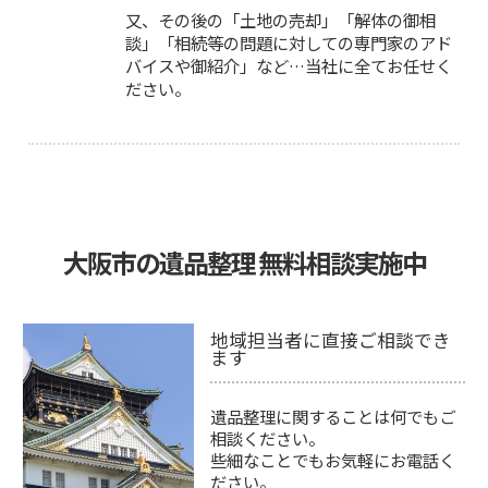
又、その後の「土地の売却」「解体の御相
談」「相続等の問題に対しての専門家のアド
バイスや御紹介」など…当社に全てお任せく
ださい。
大阪市の遺品整理 無料相談実施中
地域担当者に直接ご相談でき
ます
遺品整理に関することは何でもご
相談ください。
些細なことでもお気軽にお電話く
ださい。