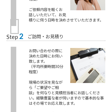
ご依頼内容を軽くお
話しいただいて、お見
積りに伺う日時を決めさせていただきます。
2
ご訪問・お見積り
Step
お問い合わせの際に
決めた日時にお伺い
致します。
（平均所要時間30分
程度）
現場の状況を見なが
ら「ご要望やご相
談」を何なりと見積担当者にお話しくださ
い。経験豊富な者が伺いますので基本的な事
はその場でお応え致します。