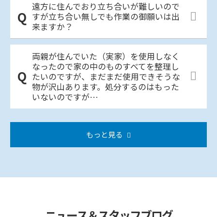
遠方に住んでおり立ち合いが難しいので
すが立ち合い無しでも作業の御願いは出
来ますか？
両親が住んでいた（実家）を使用しなく
なったので家の中のものすべてを整理し
たいのですが、まだまだ使用できそうな
物が沢山あります。処分するのはもった
いないのですが…
もっと見る
ニュース＆スタッフブログ