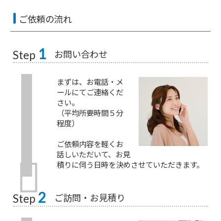
ご依頼の流れ
1
お問い合わせ
Step
まずは、お電話・メ
ールにてご連絡くだ
さい。
（平均所要時間５分
程度）
ご依頼内容を軽くお
話しいただいて、お見
積りに伺う日時を決めさせていただきます。
2
ご訪問・お見積り
Step