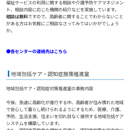
福祉サービスの利用に関する相談や介護予防ケアマネジメン
ト、相談内容に応じた機関の紹介などを実施しています。
相談は無料
ですので、高齢者に関することでわからないこと
がある方はお気軽にご相談なさってみてはいかがでしょう
か。
●各センターの連絡先はこちら
地域包括ケア・認知症施策推進室
地域包括ケア・認知症対策推進室の事務内容
今後、急速に高齢化が進行する中、高齢者が住み慣れた地域
で安心して暮らし続けられるようにするため、医療、介護、
予防、生活支援、住まいを切れ目なく提供する地域包括ケア
システムを構築しています。