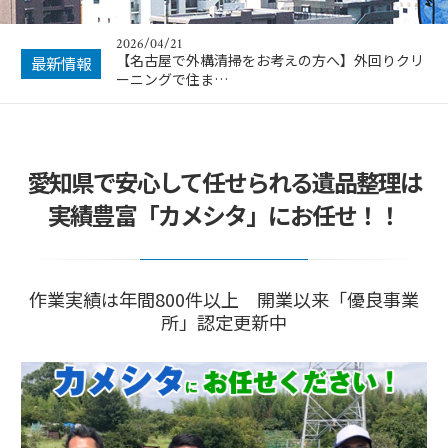
2026/04/21
【名古屋で外構清掃をお考えの方へ】外回りクリ
最新情報
ーニングで住ま…
愛知県で安心して任せられる遺品整理は
実績豊富「カメシタ」にお任せ！！
作業実績は年間800件以上 開業以来「優良事業
所」認定更新中