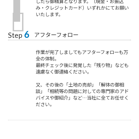
したら御精算となります。（現金・お振込
み・クレジットカード）いずれかにてお願い
いたします。
6
アフターフォロー
Step
作業が完了しましてもアフターフォローも万
全の体制。
最終チェック後に発覚した「残り物」なども
遠慮なく御連絡ください。
又、その後の「土地の売却」「解体の御相
談」「相続等の問題に対しての専門家のアド
バイスや御紹介」など…当社に全てお任せく
ださい。