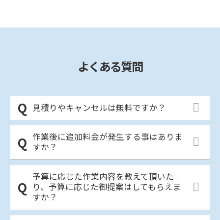
よくある質問
見積りやキャンセルは無料ですか？
作業後に追加料金が発生する事はありま
すか？
予算に応じた作業内容を教えて頂いた
り、予算に応じた御提案はしてもらえま
すか？