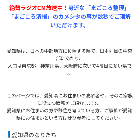
絶賛ラジオCM放送中！
身近な「まごころ整理」
レ
ー
「まごころ清掃」のカメシタの事が数秒でご理解
ヤ
いただけます。
ー
愛知県は、日本の中部地方に位置する県で、日本列島の中央
部にあたり、
人口は東京都、神奈川県、大阪府に次いで4番目に多い県で
す。
このページでは、愛知県にお住まいの高齢者や、そのご家族
に役立つ情報をご紹介します。
愛知県にお住まいの方や移住を考えている方、ご家族が愛知
県にお住まいという方はぜひ参考にしてください。
愛知県のなりたち