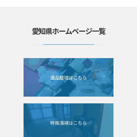
愛知県ホームページ一覧
遺品整理はこちら
特殊清掃はこちら