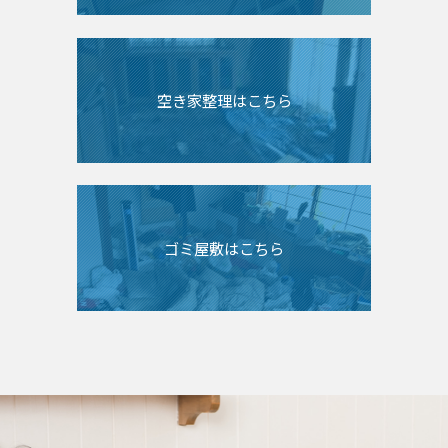
空き家整理はこちら
ゴミ屋敷はこちら