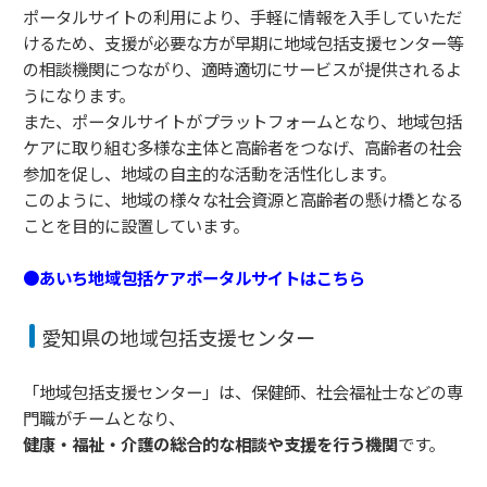
ポータルサイトの利用により、手軽に情報を入手していただ
けるため、支援が必要な方が早期に地域包括支援センター等
の相談機関につながり、適時適切にサービスが提供されるよ
うになります。
また、ポータルサイトがプラットフォームとなり、地域包括
ケアに取り組む多様な主体と高齢者をつなげ、高齢者の社会
参加を促し、地域の自主的な活動を活性化します。
このように、地域の様々な社会資源と高齢者の懸け橋となる
ことを目的に設置しています。
●あいち地域包括ケアポータルサイト
はこちら
愛知県の地域包括支援センター
「地域包括支援センター」は、保健師、社会福祉士などの専
門職がチームとなり、
健康・福祉・介護の総合的な相談や支援を行う機関
です。