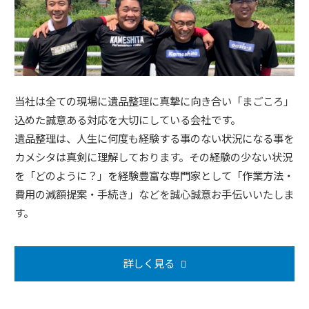
当社は全ての現場に遺品整理に真摯に向き合い「まごころ」
込めた誠意ある対応を大切にしている会社です。
遺品整理は、人生に何度も経験する事のない状況になる事を
カメシタは真剣に理解しております。その経験の少ない状況
を「どのように？」を経験豊富な専門家として「作業方法・
費用の減額提案・手続き」などを誠心誠意お手伝いいたしま
す。
詳しく見る