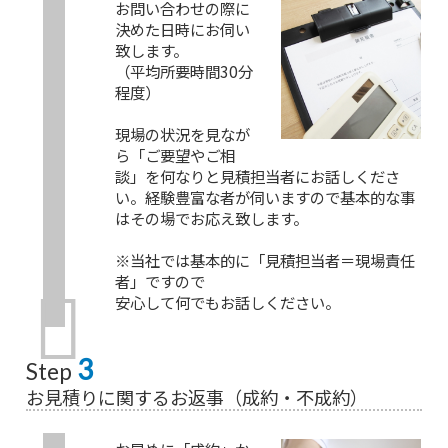
お問い合わせの際に
決めた日時にお伺い
致します。
（平均所要時間30分
程度）
現場の状況を見なが
ら「ご要望やご相
談」を何なりと見積担当者にお話しくださ
い。経験豊富な者が伺いますので基本的な事
はその場でお応え致します。
※当社では基本的に「見積担当者＝現場責任
者」ですので
安心して何でもお話しください。
3
Step
お見積りに関するお返事（成約・不成約）