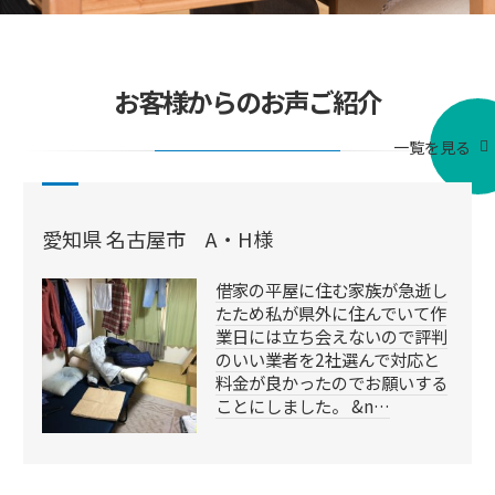
お客様からのお声ご紹介
一覧を見る
愛知県 名古屋市 A・H様
借家の平屋に住む家族が急逝し
たため私が県外に住んでいて作
業日には立ち会えないので評判
のいい業者を2社選んで対応と
料金が良かったのでお願いする
ことにしました。 &n…