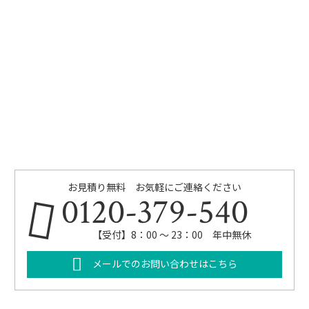
お見積り無料 お気軽にご連絡ください
0120-379-540
【受付】8：00 ～ 23：00 年中無休
メールでのお問い合わせはこちら