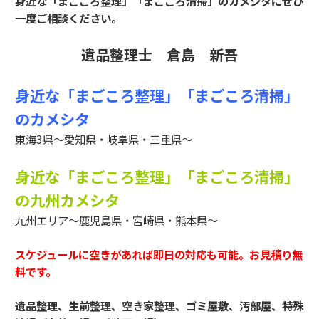
身近な「まごころ整理」「まごころ清掃」のカメシタにぜひ
一度ご相談ください。
遺品整理士 倉島 新吾
身近な「まごころ整理」「まごころ清掃」
のカメシタ
東海3県～愛知県・岐阜県・三重県～
身近な「まごころ整理」「まごころ清掃」
の九州カメシタ
九州エリア～鹿児島県・宮崎県・熊本県～
スケジュールに空きがあれば即日の対応も可能。お見積り無
料です。
遺品整理、生前整理、空き家整理、ゴミ屋敷、汚部屋、特殊