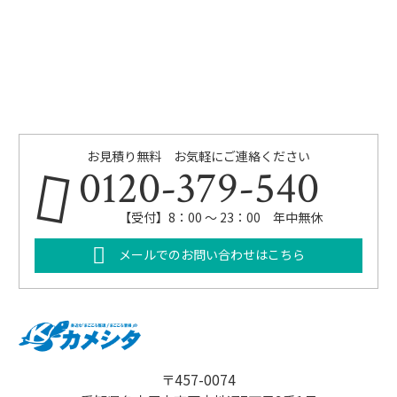
お見積り無料 お気軽にご連絡ください
0120-379-540
【受付】8：00 ～ 23：00 年中無休
メールでのお問い合わせはこちら
〒457-0074