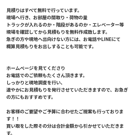
見積りはすべて無料で行っています。
現場へ行き、お部屋の間取り・荷物の量
トラックが入れるのか・階段があるのか・エレベーター等
現場を確認してから見積もりを無料作成致します。
急ぎの方や現地へ出向けない方には、お電話やLINEにて
概算見積もりをお出しすることも可能です。
ホームページを見てくださり
お電話でのご依頼もたくさん頂きます。
しっかりと現地調査を行い、
速やかにお見積もりを発行させていただきますので、お急ぎ
の方にもおすすめです。
お客様のご要望やご予算に合わせたご提案も行っておりま
す！！
買い取をした際その分は合計金額から引かせていただきま
す。