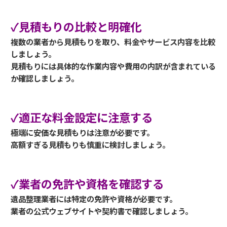
✓見積もりの比較と明確化
複数の業者から見積もりを取り、料金やサービス内容を比較
しましょう。
見積もりには具体的な作業内容や費用の内訳が含まれている
か確認しましょう。
✓適正な料金設定に注意する
極端に安価な見積もりは注意が必要です。
高額すぎる見積もりも慎重に検討しましょう。
✓業者の免許や資格を確認する
遺品整理業者には特定の免許や資格が必要です。
業者の公式ウェブサイトや契約書で確認しましょう。