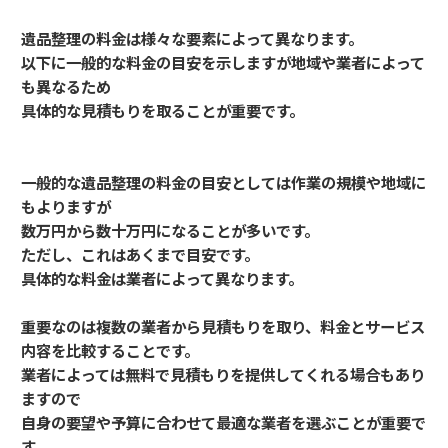
遺品整理の料金は様々な要素によって異なります。
以下に一般的な料金の目安を示しますが地域や業者によって
も異なるため
具体的な見積もりを取ることが重要です。
一般的な遺品整理の料金の目安としては作業の規模や地域に
もよりますが
数万円から数十万円になることが多いです。
ただし、これはあくまで目安です。
具体的な料金は業者によって異なります。
重要なのは複数の業者から見積もりを取り、料金とサービス
内容を比較することです。
業者によっては無料で見積もりを提供してくれる場合もあり
ますので
自身の要望や予算に合わせて最適な業者を選ぶことが重要で
す。