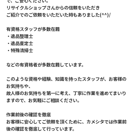
で、ご安心ください。
リサイクルショップさんからの信頼をいただき
ご紹介でのご依頼をいただいた時もありました(^^)/
有資格スタッフが多数在籍
・遺品整理士
・遺品査定士
・特殊清掃士
などの有資格者が多数在籍しています。
このような資格や経験、知識を持ったスタッフが、お客様の
お気持ちや、
故人様のお気持ちを第一に考え、丁寧に作業を進めてまいり
ますので、お気軽にご相談ください。
作業前後の確認を徹底
お客様に安心してご依頼を頂くために、カメシタでは作業前
後の確認を徹底して行っています。