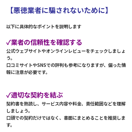
【悪徳業者に騙されないために】
以下に具体的なポイントを説明します
✓業者の信頼性を確認する
公式ウェブサイトやオンラインレビューをチェックしましょ
う。
口コミサイトやSNSでの評判も参考になりますが、偏った情
報に注意が必要です。
✓適切な契約を結ぶ
契約書を熟読し、サービス内容や料金、責任範囲などを理解
しましょう。
口頭での契約だけではなく、書面にまとめることを推奨しま
す。