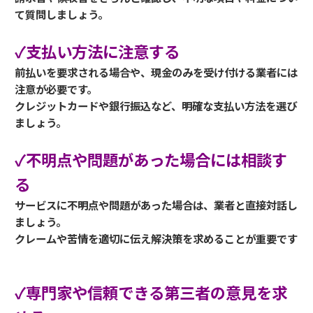
て質問しましょう。
✓支払い方法に注意する
前払いを要求される場合や、現金のみを受け付ける業者には
注意が必要です。
クレジットカードや銀行振込など、明確な支払い方法を選び
ましょう。
✓不明点や問題があった場合には相談す
る
サービスに不明点や問題があった場合は、業者と直接対話し
ましょう。
クレームや苦情を適切に伝え解決策を求めることが重要です
✓専門家や信頼できる第三者の意見を求