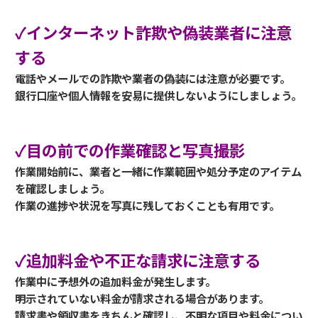
✓インターネット詐欺や偽装業者に注意
する
電話やメールでの詐欺や業者の偽装には注意が必要です。
銀行口座や個人情報を安易に提供しないようにしましょう。
✓目の前での作業確認と写真撮影
作業開始前に、業者と一緒に作業範囲や処分予定のアイテム
を確認しましょう。
作業の進捗や状況を写真に残しておくことも有用です。
✓追加料金や不正な請求に注意する
作業中に予想外の追加料金が発生します。
明示されていない料金が請求される場合があります。
請求書や領収書をきちんと確認し、不明な項目や料金につい