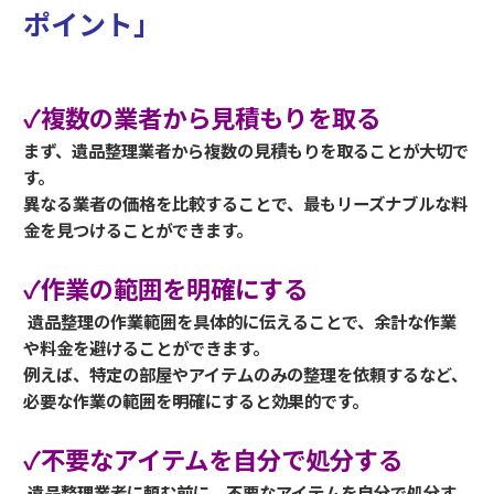
ポイント」
✓複数の業者から見積もりを取る
まず、遺品整理業者から複数の見積もりを取ることが大切で
す。
異なる業者の価格を比較することで、最もリーズナブルな料
金を見つけることができます。
✓作業の範囲を明確にする
遺品整理の作業範囲を具体的に伝えることで、余計な作業
や料金を避けることができます。
例えば、特定の部屋やアイテムのみの整理を依頼するなど、
必要な作業の範囲を明確にすると効果的です。
✓不要なアイテムを自分で処分する
遺品整理業者に頼む前に、不要なアイテムを自分で処分す