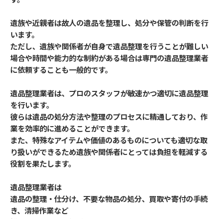
遺族や近親者は故人の遺品を整理し、処分や保管の判断を行
います。
ただし、遺族や関係者が自身で遺品整理を行うことが難しい
場合や時間や能力的な制約がある場合は専門の遺品整理業者
に依頼することも一般的です。
遺品整理業者は、プロのスタッフが敏速かつ適切に遺品整理
を行います。
彼らは遺品の処分方法や整理のプロセスに精通しており、作
業を効率的に進めることができます。
また、特殊なアイテムや価値のあるものについても適切な取
り扱いができるため遺族や関係者にとっては負担を軽減する
役割を果たします。
遺品整理業者は
遺品の整理・仕分け、不要な物品の処分、買取や寄付の手続
き、清掃作業など