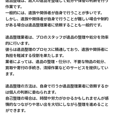
遺品整理は、故人の遺品を整理して処分や保管の判断を行う
作業です。
一般的には、遺族や関係者が自身で行うことが多いです。
しかし、遺族や関係者が自身で行うことが難しい場合や制約
がある場合は遺品整理業者に依頼することも一般的です。
遺品整理業者は、プロのスタッフが遺品の整理や処分を効率
的に行います。
彼らは遺品整理のプロセスに精通しており、遺族や関係者に
負担を軽減する役割を果たします。
業者によっては、遺品の整理・仕分け、不要な物品の処分、
買取や寄付の手続き、清掃作業などのサービスを提供してい
ます。
遺品整理の方法は、自身で行うか遺品整理業者に依頼するか
は個人の判断に委ねられます。
自己整理の場合は、時間や労力がかかるかもしれませんが感
情的なつながりや思い出を大切にしながら整理を進めること
ができます。