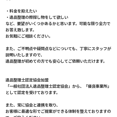
・料金を抑えたい
・遺品整理の際探し物をして欲しい
など、要望がいくつかあるかと思います。可能な限り全力で
お答え致します。
お気軽にご相談ください。
また、ご不明点や疑問点などについても、丁寧にスタッフが
説明いたしますので、
遺品整理が初めての方でも安心してご依頼いただけます。
遺品整理士認定協会加盟
「一般社団法人遺品整理士認定協会」から、「優良事業所」
として認定を受けております。
また、常に協会と連携を取り、
お客様に最適な形でご提案ができる体制を整えておりますの