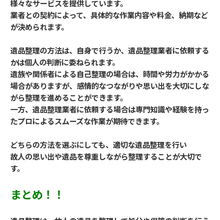
様々なサービスを提供しています。
業者との契約によって、具体的な作業内容や料金、納期など
が決められます。
遺品整理の方法は、自身で行うか、遺品整理業者に依頼する
かは個人の判断に委ねられます。
遺族や関係者による自己整理の場合は、時間や労力がかかる
場合がありますが、感情的なつながりや思い出を大切にしな
がら整理を進めることができます。
一方、遺品整理業者に依頼する場合は専門知識や経験を持っ
たプロによるスムーズな作業が期待できます。
どちらの方法を選ぶにしても、適切な遺品整理を行い
故人の思い出や遺品を尊重しながら整理することが大切で
す。
まとめ！！