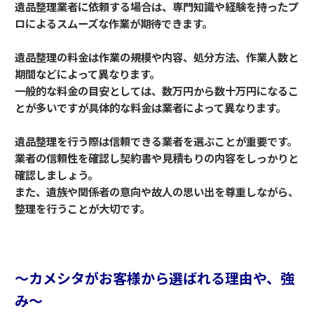
遺品整理業者に依頼する場合は、専門知識や経験を持ったプ
ロによるスムーズな作業が期待できます。
遺品整理の料金は作業の規模や内容、処分方法、作業人数と
期間などによって異なります。
一般的な料金の目安としては、数万円から数十万円になるこ
とが多いですが具体的な料金は業者によって異なります。
遺品整理を行う際は信頼できる業者を選ぶことが重要です。
業者の信頼性を確認し契約書や見積もりの内容をしっかりと
確認しましょう。
また、遺族や関係者の意向や故人の思い出を尊重しながら、
整理を行うことが大切です。
～カメシタがお客様から選ばれる理由や、強
み～