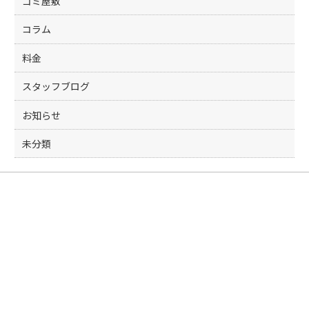
ゴミ屋敷
コラム
料金
スタッフブログ
お知らせ
未分類