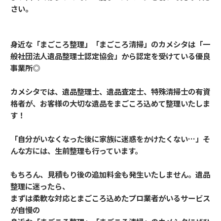
さい。
身近な「まごころ整理」「まごころ清掃」のカメシタは「一
般社団法人遺品整理士認定協会」から認定を受けている優良
事業所◎
カメシタでは、遺品整理士、遺品査定士、特殊清掃士の有資
格者が、お客様の大切な遺品をまごころ込めて整理いたしま
す！
「自分がいなくなった後に家族に迷惑をかけたくない…」そ
んな方には、生前整理も行っています。
もちろん、見積もり後の追加料金も発生いたしません。遺品
整理に迷ったら、
まずは柔軟な対応とまごころ込めたプロ業者がいるサービス
が自慢の