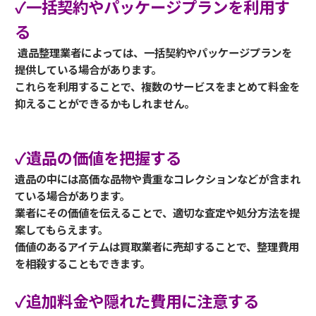
✓一括契約やパッケージプランを利用す
る
遺品整理業者によっては、一括契約やパッケージプランを
提供している場合があります。
これらを利用することで、複数のサービスをまとめて料金を
抑えることができるかもしれません。
✓遺品の価値を把握する
遺品の中には高価な品物や貴重なコレクションなどが含まれ
ている場合があります。
業者にその価値を伝えることで、適切な査定や処分方法を提
案してもらえます。
価値のあるアイテムは買取業者に売却することで、整理費用
を相殺することもできます。
✓追加料金や隠れた費用に注意する