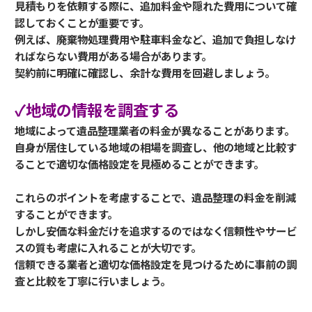
見積もりを依頼する際に、追加料金や隠れた費用について確
認しておくことが重要です。
例えば、廃棄物処理費用や駐車料金など、追加で負担しなけ
ればならない費用がある場合があります。
契約前に明確に確認し、余計な費用を回避しましょう。
✓地域の情報を調査する
地域によって遺品整理業者の料金が異なることがあります。
自身が居住している地域の相場を調査し、他の地域と比較す
ることで適切な価格設定を見極めることができます。
これらのポイントを考慮することで、遺品整理の料金を削減
することができます。
しかし安価な料金だけを追求するのではなく信頼性やサービ
スの質も考慮に入れることが大切です。
信頼できる業者と適切な価格設定を見つけるために事前の調
査と比較を丁寧に行いましょう。