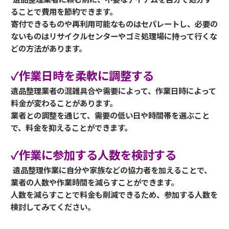
ることで費用を節約できます。
寄付できるものや再利用可能なものはセパレートし、必要の
ないものはリサイクルセンターやゴミ処理場に持って行くな
どの方法があります。
✓作業日時を柔軟に調整する
遺品整理業者の混雑具合や需要によって、作業日時によって
料金が変わることがあります。
業者との調整を通じて、需要の低い日や時間帯を選ぶこと
で、料金を抑えることができます。
✓作業に参加する人数を検討する
遺品整理作業に自分や家族などの協力者を加えることで、
業者の人数や作業時間を減らすことができます。
人数を減らすことで料金も削減できるため、参加する人数を
検討してみてください。