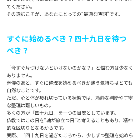
てください。
その選択こそが、あなたにとっての“最適な時期”です。
すぐに始めるべき？四十九日を待つ
べき？
「今すぐ片づけないといけないのかな？」と悩む方は少なく
ありません。
葬儀のあと、すぐに整理を始めるべきか迷う気持ちはとても
自然なことです。
ただ、心と体が疲れ切っている状態では、冷静な判断や丁寧
な整理は難しいもの。
多くの方が「四十九日」を一つの目安としています。
仏教ではこの日を“魂が旅立つ日”と考えることもあり、精神
的な区切りとなるからです。
実際、「四十九日を過ぎたころから、少しずつ整理を始めら