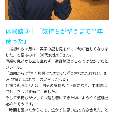
体験談③｜「気持ちが整うまで半年
待った」
「最初の数ヶ月は、実家の鍵を見るだけで胸が苦しくなりま
した」と語るのは、30代女性のCさん。
母親の急逝から立ち直れず、遺品整理どころではなかったと
いいます。
「周囲からは“早く片付けた方がいい”と言われたけれど、無
理に動けば壊れてしまいそうだった」
と振り返るCさんは、自分の気持ちに正直になり、半年間は
何も手をつけず過ごしました。
そして気持ちが少しずつ落ち着いてきた頃、ようやく整理を
始めたそうです。
「時間を置いたからこそ、泣かずに思い出と向き合えた」と