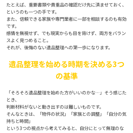
たとえば、重要書類や貴重品の確認だけ先に済ませておく、
というのも一つの手です。
また、信頼できる家族や専門業者に一部を相談するのも有効
です。
感情を無視せず、でも現実からも目を背けず、両方をバラン
スよく見つめること。
それが、後悔のない遺品整理への第一歩になります。
遺品整理を始める時期を決める3つ
の基準
「そろそろ遺品整理を始めた方がいいのかな…」そう感じた
とき、
判断材料がないと動き出すのは難しいものです。
そんなときは、「物件の状況」「家族との調整」「自分の気
持ちと時間」
という3つの視点から考えてみると、自分にとって無理のな