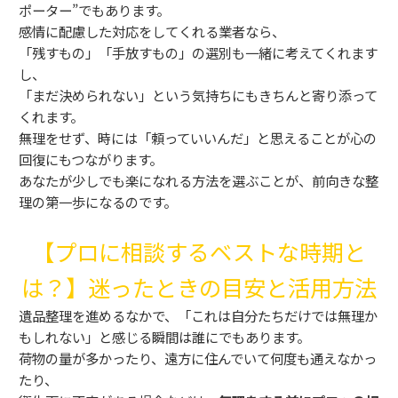
ポーター”でもあります。
感情に配慮した対応をしてくれる業者なら、
「残すもの」「手放すもの」の選別も一緒に考えてくれます
し、
「まだ決められない」という気持ちにもきちんと寄り添って
くれます。
無理をせず、時には「頼っていいんだ」と思えることが心の
回復にもつながります。
あなたが少しでも楽になれる方法を選ぶことが、前向きな整
理の第一歩になるのです。
【プロに相談するベストな時期と
は？】迷ったときの目安と活用方法
遺品整理を進めるなかで、「これは自分たちだけでは無理か
もしれない」と感じる瞬間は誰にでもあります。
荷物の量が多かったり、遠方に住んでいて何度も通えなかっ
たり、