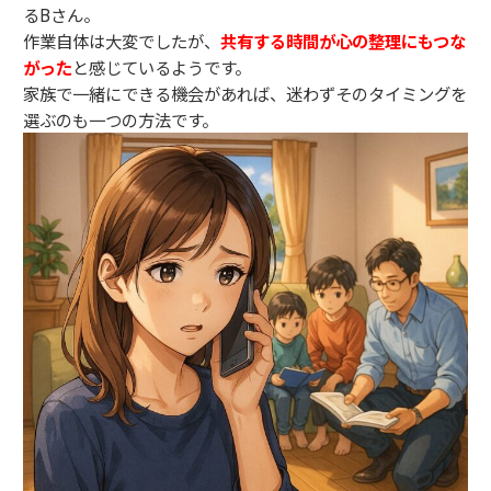
るBさん。
作業自体は大変でしたが、
共有する時間が心の整理にもつな
がった
と感じているようです。
家族で一緒にできる機会があれば、迷わずそのタイミングを
選ぶのも一つの方法です。