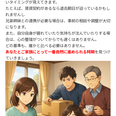
いタイミングが見えてきます。
たとえば、賃貸契約があるなら退去期日が迫っているかもし
れませんし
兄弟姉妹との連携が必要な場合は、事前の相談や調整が大切
になります。
また、自分自身が疲れていたり気持ちが沈んでいたりする場
合は、心の整理がついてからでも遅くはありません。
どの基準も、誰かと比べる必要はありません。
あなたとご家族にとって一番自然に進められる時期
を見つけ
ていきましょう。