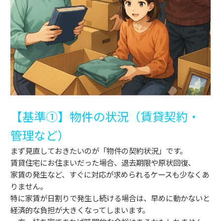
【基準①】物件の状況（賃貸契約・
管理など）
まず見直しておきたいのが「物件の契約状況」です。
賃貸住宅にお住まいだった場合、退去期限や原状回復、
家賃の発生など、すぐに対応が求められるケースも少なくあ
りません。
特に家賃が日割りで発生し続ける場合は、早めに動かないと
経済的な負担が大きくなってしまいます。