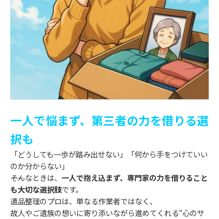
一人で悩まず、第三者の力を借りる選
択も
「どうしても一歩が踏み出せない」「何から手をつけていい
のか分からない」
――そんなときは、
一人で抱え込まず、専門家の力を借りること
も大切な選択肢
です。
遺品整理のプロは、単なる作業者ではなく、
故人やご遺族の想いに寄り添いながら進めてくれる“心のサ