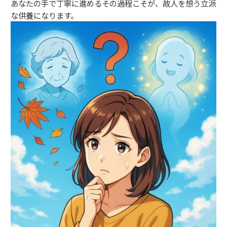
あなたの手で丁寧に進めるその過程こそが、故人を想う立派
な供養になります。