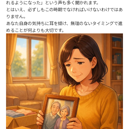
れるようになった」という声も多く聞かれます。
とはいえ、必ずしもこの時期でなければいけないわけではあ
りません。
あなた自身の気持ちに耳を傾け、無理のないタイミングで進
めることが何よりも大切です。