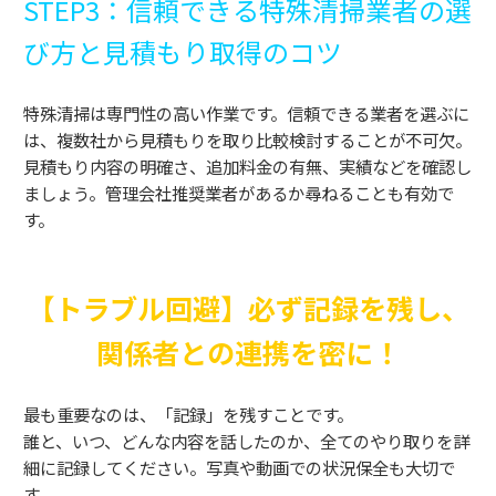
STEP3：信頼できる特殊清掃業者の選
び方と見積もり取得のコツ
特殊清掃は専門性の高い作業です。信頼できる業者を選ぶに
は、複数社から見積もりを取り比較検討することが不可欠。
見積もり内容の明確さ、追加料金の有無、実績などを確認し
ましょう。管理会社推奨業者があるか尋ねることも有効で
す。
【トラブル回避】必ず記録を残し、
関係者との連携を密に！
最も重要なのは、「記録」を残すことです。
誰と、いつ、どんな内容を話したのか、全てのやり取りを詳
細に記録してください。写真や動画での状況保全も大切で
す。