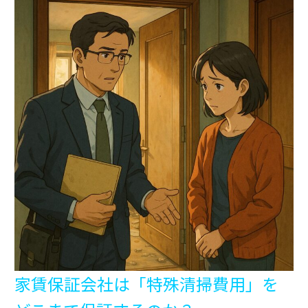
家賃保証会社は「特殊清掃費用」を