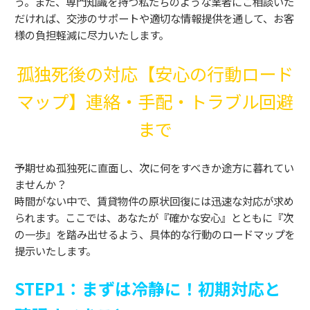
う。また、専門知識を持つ私たちのような業者にご相談いた
だければ、交渉のサポートや適切な情報提供を通して、お客
様の負担軽減に尽力いたします。
孤独死後の対応【安心の行動ロード
マップ】連絡・手配・トラブル回避
まで
予期せぬ孤独死に直面し、次に何をすべきか途方に暮れてい
ませんか？
時間がない中で、賃貸物件の原状回復には迅速な対応が求め
られます。ここでは、あなたが『確かな安心』とともに『次
の一歩』を踏み出せるよう、具体的な行動のロードマップを
提示いたします。
STEP1：まずは冷静に！初期対応と