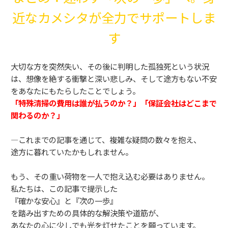
近なカメシタが全力でサポートしま
す
大切な方を突然失い、その後に判明した孤独死という状況
は、想像を絶する衝撃と深い悲しみ、そして途方もない不安
をあなたにもたらしたことでしょう。
「特殊清掃の費用は誰が払うのか？」「保証会社はどこまで
関わるのか？」
—これまでの記事を通じて、複雑な疑問の数々を抱え、
途方に暮れていたかもしれません。
もう、その重い荷物を一人で抱え込む必要はありません。
私たちは、この記事で提示した
『確かな安心』と『次の一歩』
を踏み出すための具体的な解決策や道筋が、
あなたの心に少しでも光を灯せたことを願っています。