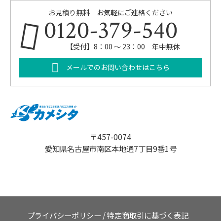
お見積り無料 お気軽にご連絡ください
0120-379-540
【受付】8：00 ～ 23：00 年中無休
メールでのお問い合わせはこちら
〒457-0074
愛知県名古屋市南区本地通7丁目9番1号
プライバシーポリシー
/
特定商取引に基づく表記