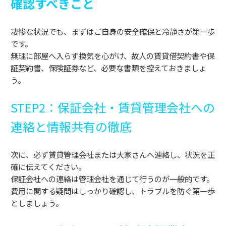
確認すべきこと
凄惨な状況でも、まずはご自身の安全確保と冷静さが第一歩
です。
無理に部屋へ入らず換気を心がけ、故人の賃貸借契約書や保
証契約書、保険証券など、必要な書類を控えておきましょ
う。
STEP2：保証会社・賃貸管理会社への
連絡と情報共有の徹底
次に、必ず賃貸管理会社または大家さんへ連絡し、状況を正
確に伝えてください。
保証会社への連絡は管理会社を通じて行うのが一般的です。
費用に関する疑問はしっかり確認し、トラブルを防ぐ第一歩
としましょう。