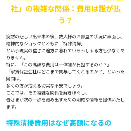
社」の複雑な関係：費用は誰が払
う？
突然の悲しい出来事の後、故人様のお部屋の状況に直面し、
精神的なショックとともに「特殊清掃」
という現実の重さに途方に暮れていらっしゃる方も少なくあ
りません。
特に、「この高額な費用は一体誰が負担するのか？」
「家賃保証会社はどこまで関与してくれるのか？」といった
疑問は、
多くの方が抱える切実な不安でしょう。
ここでは、その複雑な関係を解きほぐし、
皆さまが次の一歩を踏み出すための明確な情報を提供いたし
ます。
特殊清掃費用はなぜ高額になるの