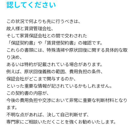
認してください
この状況で何よりも先に行うべきは、
故人様と賃貸管理会社、
そして家賃保証会社との間で交わされた
「保証契約書」や「賃貸借契約書」の確認です。
これらの書類には、特殊清掃や原状回復に関する具体的な取
り決め、
あるいは特約が記載されている場合があります。
例えば、原状回復義務の範囲、費用負担の条件、
保証会社がどこまで関与するのか、
といった重要な情報が記されているかもしれません。
この契約書の内容が、
今後の費用負担や交渉において非常に重要な判断材料となり
ます。
不明な点があれば、決して自己判断せず、
専門家にご相談いただくことを強くお勧めいたします。