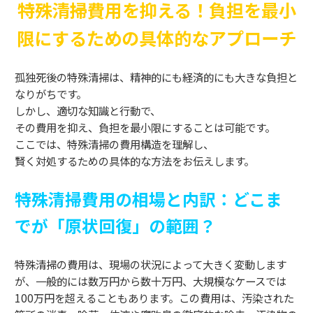
特殊清掃費用を抑える！負担を最小
限にするための具体的なアプローチ
孤独死後の特殊清掃は、精神的にも経済的にも大きな負担と
なりがちです。
しかし、適切な知識と行動で、
その費用を抑え、負担を最小限にすることは可能です。
ここでは、特殊清掃の費用構造を理解し、
賢く対処するための具体的な方法をお伝えします。
特殊清掃費用の相場と内訳：どこま
でが「原状回復」の範囲？
特殊清掃の費用は、現場の状況によって大きく変動します
が、一般的には数万円から数十万円、大規模なケースでは
100万円を超えることもあります。この費用は、汚染された