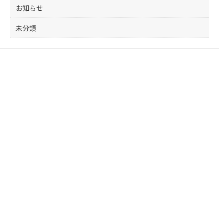
お知らせ
未分類