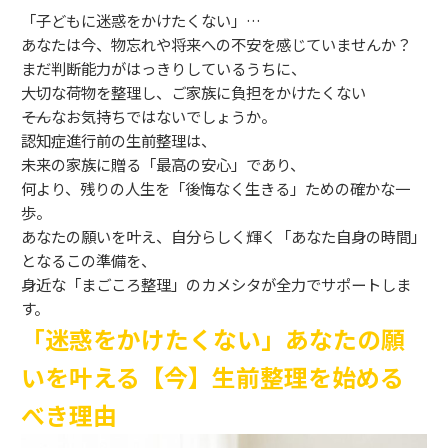
「子どもに迷惑をかけたくない」…
あなたは今、物忘れや将来への不安を感じていませんか？
まだ判断能力がはっきりしているうちに、
大切な荷物を整理し、ご家族に負担をかけたくない
――そんなお気持ちではないでしょうか。
認知症進行前の生前整理は、
未来の家族に贈る「最高の安心」であり、
何より、残りの人生を「後悔なく生きる」ための確かな一
歩。
あなたの願いを叶え、自分らしく輝く「あなた自身の時間」
となるこの準備を、
身近な「まごころ整理」のカメシタが全力でサポートしま
す。
「迷惑をかけたくない」あなたの願
いを叶える【今】生前整理を始める
べき理由