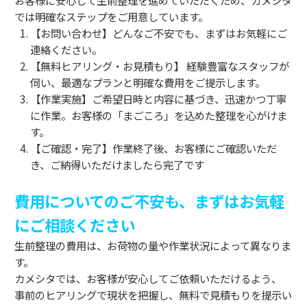
では明確なステップをご用意しています。
【お問い合わせ】どんなご不安でも、まずはお気軽にご
連絡ください。
【無料ヒアリング・お見積もり】 経験豊富なスタッフが
伺い、最適なプランと明確な費用をご提示します。
【作業実施】ご希望日時と内容に基づき、迅速かつ丁寧
に作業。お客様の「まごころ」を込めた整理を心がけま
す。
【ご確認・完了】作業終了後、お客様にご確認いただ
き、ご納得いただけましたら完了です
費用についてのご不安も、まずはお気軽
にご相談ください
生前整理の費用は、お荷物の量や作業状況によって異なりま
す。
カメシタでは、お客様が安心してご依頼いただけるよう、
事前のヒアリングで現状を把握し、無料で見積もりを提示い