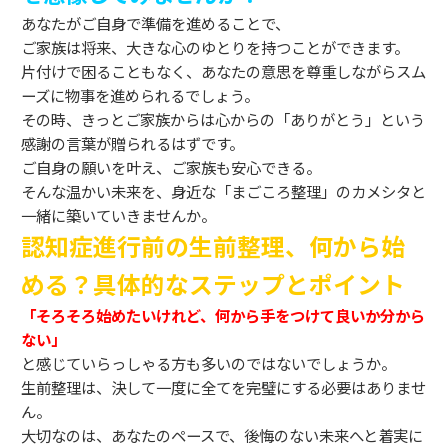
あなたがご自身で準備を進めることで、
ご家族は将来、大きな心のゆとりを持つことができます。
片付けで困ることもなく、あなたの意思を尊重しながらスム
ーズに物事を進められるでしょう。
その時、きっとご家族からは心からの「ありがとう」という
感謝の言葉が贈られるはずです。
ご自身の願いを叶え、ご家族も安心できる。
そんな温かい未来を、身近な「まごころ整理」のカメシタと
一緒に築いていきませんか。
認知症進行前の生前整理、何から始
める？具体的なステップとポイント
「そろそろ始めたいけれど、何から手をつけて良いか分から
ない」
と感じていらっしゃる方も多いのではないでしょうか。
生前整理は、決して一度に全てを完璧にする必要はありませ
ん。
大切なのは、あなたのペースで、後悔のない未来へと着実に