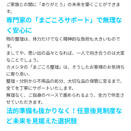
ご家族との間に「ありがとう」の未来を築くことができま
す。
専門家の「まごころサポート」で無理な
く安心に
物の整理は、体力だけでなく精神的な負担も大きいもので
す。
ましてや、思い出の品々となれば、一人で向き合うのは大変
なことでしょう。
カメシタの「まごころ整理」は、そうしたお客様のお気持ち
に寄り添い、
整理・分別から不用品の処分、大切な品の保管に至るまで、
全てを丁寧にサポートいたします。
無理なく、ご自身のペースで進められるよう、全力で伴走さ
せていただきます。
法的準備も抜かりなく！任意後見制度な
ど未来を見据えた選択肢