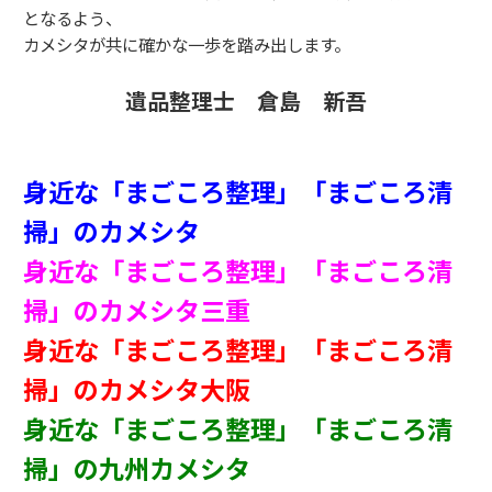
となるよう、
カメシタが共に確かな一歩を踏み出します。
遺品整理士 倉島 新吾
身近な「まごころ整理」「まごころ清
掃」のカメシタ
身近な「まごころ整理」「まごころ清
掃」のカメシタ三重
身近な「まごころ整理」「まごころ清
掃」のカメシタ大阪
身近な「まごころ整理」「まごころ清
掃」の九州カメシタ