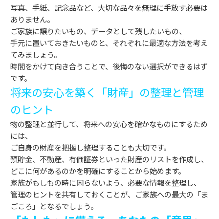
写真、手紙、記念品など、大切な品々を無理に手放す必要は
ありません。
ご家族に譲りたいもの、データとして残したいもの、
手元に置いておきたいものと、それぞれに最適な方法を考え
てみましょう。
時間をかけて向き合うことで、後悔のない選択ができるはず
です。
将来の安心を築く「財産」の整理と管理
のヒント
物の整理と並行して、将来への安心を確かなものにするため
には、
ご自身の財産を把握し整理することも大切です。
預貯金、不動産、有価証券といった財産のリストを作成し、
どこに何があるのかを明確にすることから始めます。
家族がもしもの時に困らないよう、必要な情報を整理し、
管理のヒントを共有しておくことが、ご家族への最大の「ま
ごころ」となるでしょう。