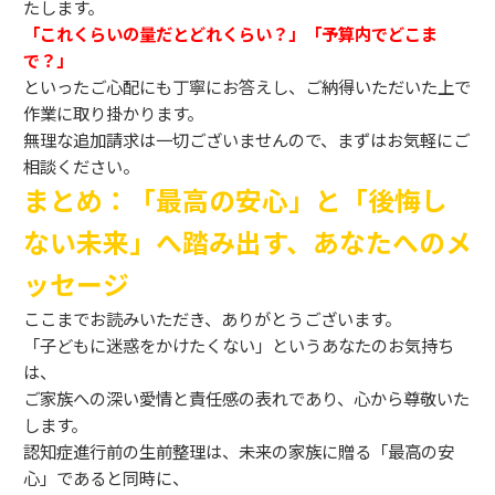
たします。
「これくらいの量だとどれくらい？」「予算内でどこま
で？」
といったご心配にも丁寧にお答えし、ご納得いただいた上で
作業に取り掛かります。
無理な追加請求は一切ございませんので、まずはお気軽にご
相談ください。
まとめ：「最高の安心」と「後悔し
ない未来」へ踏み出す、あなたへのメ
ッセージ
ここまでお読みいただき、ありがとうございます。
「子どもに迷惑をかけたくない」というあなたのお気持ち
は、
ご家族への深い愛情と責任感の表れであり、心から尊敬いた
します。
認知症進行前の生前整理は、未来の家族に贈る「最高の安
心」であると同時に、