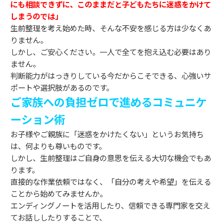
にも相談できずに、このままだと子どもたちに迷惑をかけて
しまうのでは」
生前整理を考え始めた時、そんな不安を感じる方は少なくあ
りません。
しかし、ご安心ください。一人で全てを抱え込む必要はあり
ません。
判断能力がはっきりしている今だからこそできる、心強いサ
ポートや選択肢があるのです。
ご家族への負担ゼロで進めるコミュニケ
ーション術
お子様やご親族に「迷惑をかけたくない」というお気持ち
は、何よりも尊いものです。
しかし、生前整理はご自身の意思を伝える大切な機会でもあ
ります。
直接的な作業依頼ではなく、「自分の考えや希望」を伝える
ことから始めてみませんか。
エンディングノートを活用したり、信頼できる専門家を交え
てお話ししたりすることで、