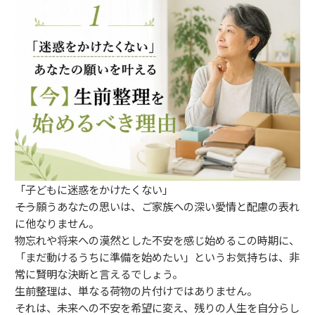
「子どもに迷惑をかけたくない」
――そう願うあなたの思いは、ご家族への深い愛情と配慮の表れ
に他なりません。
物忘れや将来への漠然とした不安を感じ始めるこの時期に、
「まだ動けるうちに準備を始めたい」というお気持ちは、非
常に賢明な決断と言えるでしょう。
生前整理は、単なる荷物の片付けではありません。
それは、未来への不安を希望に変え、残りの人生を自分らし