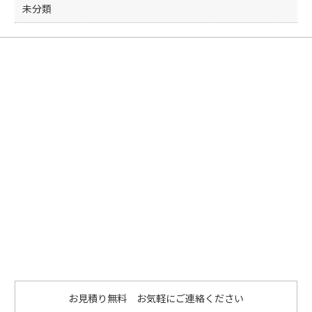
未分類
お見積り無料 お気軽にご連絡ください