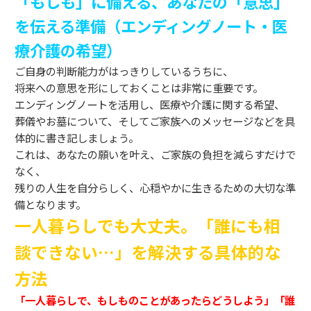
「もしも」に備える、あなたの「意思」
を伝える準備（エンディングノート・医
療介護の希望）
ご自身の判断能力がはっきりしているうちに、
将来への意思を形にしておくことは非常に重要です。
エンディングノートを活用し、医療や介護に関する希望、
葬儀やお墓について、そしてご家族へのメッセージなどを具
体的に書き記しましょう。
これは、あなたの願いを叶え、ご家族の負担を減らすだけで
なく、
残りの人生を自分らしく、心穏やかに生きるための大切な準
備となります。
一人暮らしでも大丈夫。「誰にも相
談できない…」を解決する具体的な
方法
「一人暮らしで、もしものことがあったらどうしよう」「誰