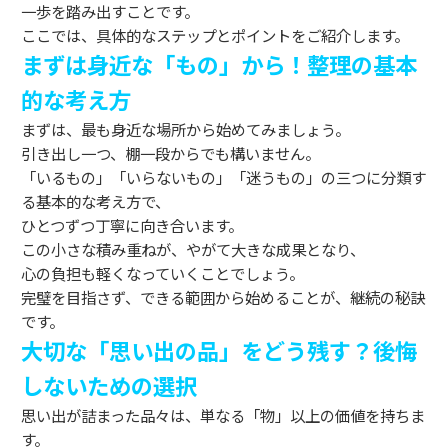
一歩を踏み出すことです。
ここでは、具体的なステップとポイントをご紹介します。
まずは身近な「もの」から！整理の基本
的な考え方
まずは、最も身近な場所から始めてみましょう。
引き出し一つ、棚一段からでも構いません。
「いるもの」「いらないもの」「迷うもの」の三つに分類す
る基本的な考え方で、
ひとつずつ丁寧に向き合います。
この小さな積み重ねが、やがて大きな成果となり、
心の負担も軽くなっていくことでしょう。
完璧を目指さず、できる範囲から始めることが、継続の秘訣
です。
大切な「思い出の品」をどう残す？後悔
しないための選択
思い出が詰まった品々は、単なる「物」以上の価値を持ちま
す。