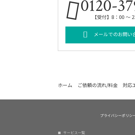
0120-37
【受付】8：00 ～ 
メールでのお問い
ホーム
ご依頼の流れ/料金
対応
プライバシーポリシ
サービス一覧