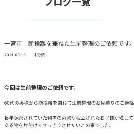
ブログ一覧
一宮市 断捨離を兼ねた生前整理のご依頼です。【20
2021.08.19
未分類
今回は生前整理のご依頼です。
60代の奥様から断捨離を兼ねて生前整理のお見積りのご連
長年保管されていた物置の荷物や独立されたお子様が残してい
ある物を片付けてすっきりさせたいとの事でした。