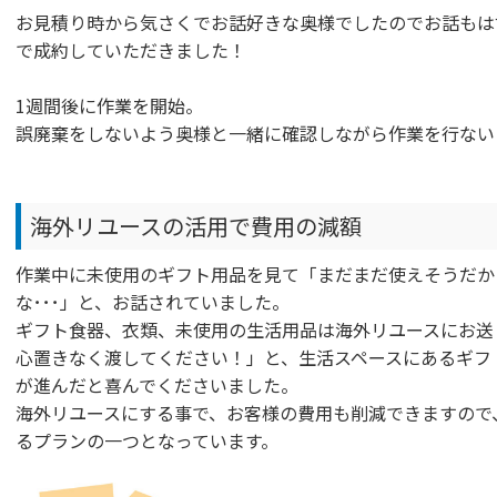
お見積り時から気さくでお話好きな奥様でしたのでお話もは
で成約していただきました！
1週間後に作業を開始。
誤廃棄をしないよう奥様と一緒に確認しながら作業を行ない
海外リユースの活用で費用の減額
作業中に未使用のギフト用品を見て「まだまだ使えそうだか
な･･･」と、お話されていました。
ギフト食器、衣類、未使用の生活用品は海外リユースにお送
心置きなく渡してください！」と、生活スペースにあるギフ
が進んだと喜んでくださいました。
海外リユースにする事で、お客様の費用も削減できますので
るプランの一つとなっています。