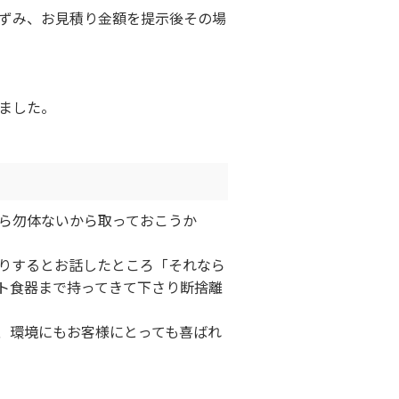
ずみ、お見積り金額を提示後その場
ました。
ら勿体ないから取っておこうか
りするとお話したところ「それなら
ト食器まで持ってきて下さり断捨離
、環境にもお客様にとっても喜ばれ