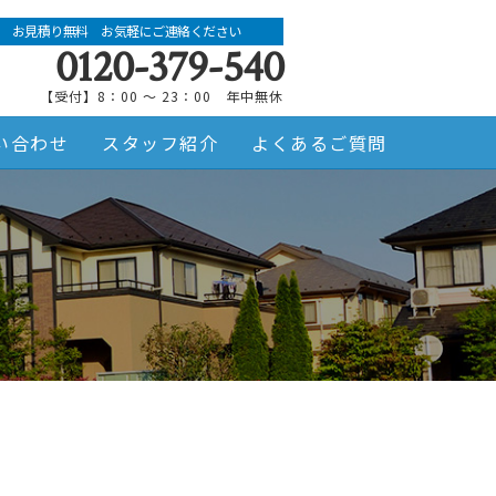
お見積り無料 お気軽にご連絡ください
0120-379-540
【受付】8：00 ～ 23：00 年中無休
い合わせ
スタッフ紹介
よくあるご質問