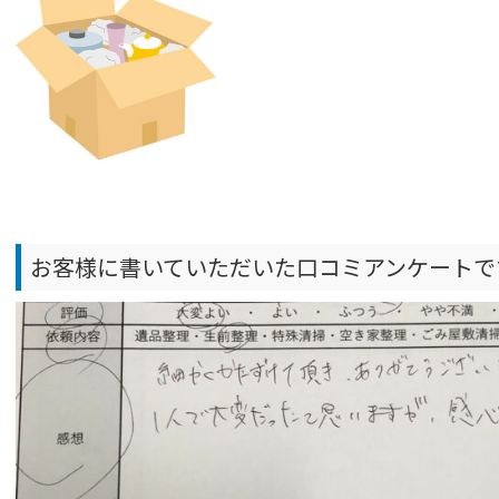
お客様に書いていただいた口コミアンケートで