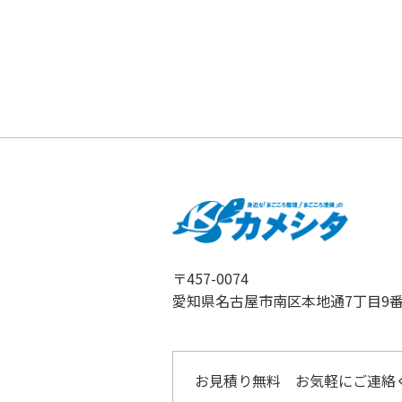
〒457-0074
愛知県名古屋市南区本地通7丁目9番
お見積り無料 お気軽にご連絡