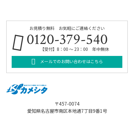
お見積り無料 お気軽にご連絡ください
0120-379-540
【受付】8：00 ～ 23：00 年中無休
メールでのお問い合わせはこちら
〒457-0074
愛知県名古屋市南区本地通7丁目9番1号