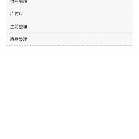
特殊清掃
片付け
生前整理
遺品整理