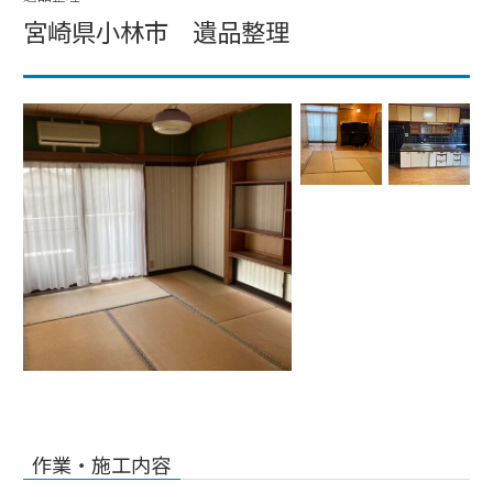
宮崎県小林市 遺品整理
作業・施工内容