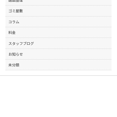
遺品整理
ゴミ屋敷
コラム
料金
スタッフブログ
お知らせ
未分類