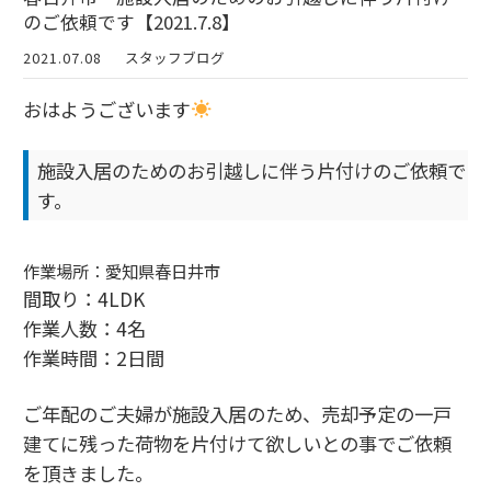
のご依頼です【2021.7.8】
2021.07.08
スタッフブログ
おはようございます
施設入居のためのお引越しに伴う片付けのご依頼で
す。
作業場所：愛知県春日井市
間取り：4LDK
作業人数：4名
作業時間：2日間
ご年配のご夫婦が施設入居のため、売却予定の一戸
建てに残った荷物を片付けて欲しいとの事でご依頼
を頂きました。