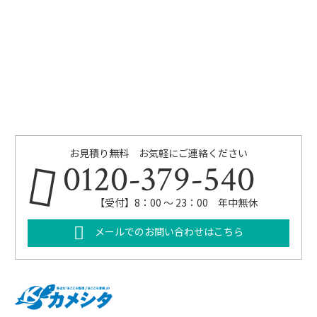
お見積り無料 お気軽にご連絡ください
0120-379-540
【受付】8：00 ～ 23：00 年中無休
メールでのお問い合わせはこちら