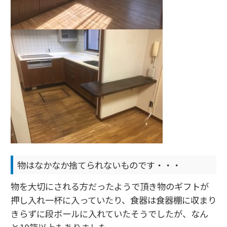
物はなかなか捨てられないものです・・・
物を大切にされる方だったようで頂き物のギフトが
押し入れ一杯に入っていたり、食器は食器棚に収まり
きらずに段ボールに入れていたそうでしたが、なん