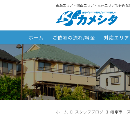
東海エリア・関西エリア・九州エリアで身近な
ホーム
ご依頼の流れ/料金
対応エリア
ホーム
スタッフブログ
岐阜市 ス