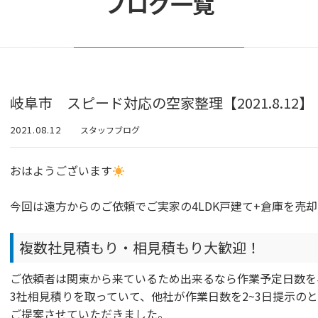
ブログ一覧
岐阜市 スピード対応の空家整理【2021.8.12】
2021.08.12
スタッフブログ
おはようございます
今回は遠方からのご依頼でご実家の4LDK戸建て+倉庫を売
複数社見積もり・相見積もり大歓迎！
ご依頼者は関東から来ているため出来るなら作業予定日数を
3社相見積りを取っていて、他社が作業日数を2~3日提示のと
ご提案させていただきました。