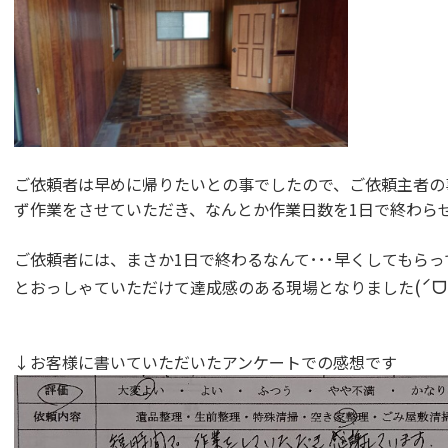
ご依頼者は早めに帰りたいとの事でしたので、ご依頼主者の
ず作業をさせていただき、なんとか作業日数を1日で終わら
ご依頼者には、まさか1日で終わるなんて･･･早くしてもら
(ˊᗜ
とおっしゃていただけて達成感のある現場となりました
↓お客様に書いていただいたアンケートでの感想です