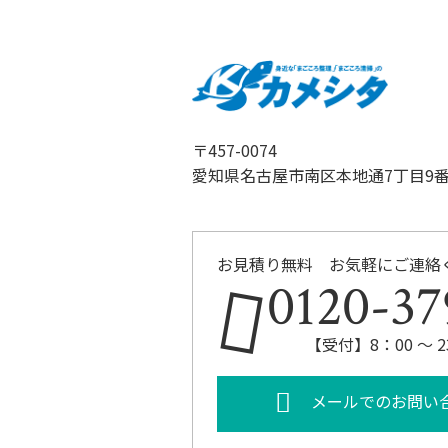
〒457-0074
愛知県名古屋市南区本地通7丁目9番
お見積り無料 お気軽にご連絡
0120-37
【受付】8：00 ～ 
メールでのお問い