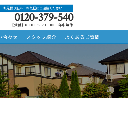
お見積り無料 お気軽にご連絡ください
0120-379-540
【受付】8：00 ～ 23：00 年中無休
い合わせ
スタッフ紹介
よくあるご質問