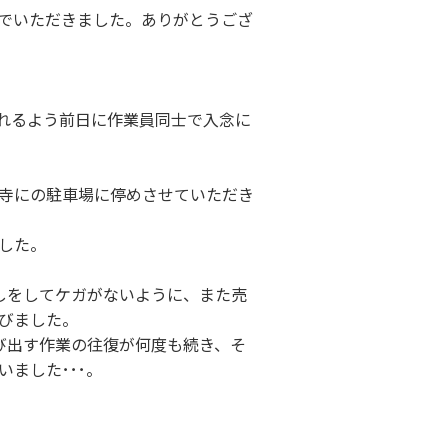
でいただきました。ありがとうござ
れるよう前日に作業員同士で入念に
寺にの駐車場に停めさせていただき
した。
しをしてケガがないように、また売
びました。
び出す作業の往復が何度も続き、そ
ました･･･。