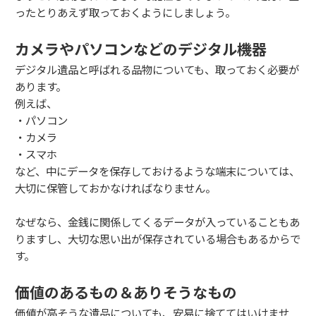
ったとりあえず取っておくようにしましょう。
カメラやパソコンなどのデジタル機器
デジタル遺品と呼ばれる品物についても、取っておく必要が
あります。
例えば、
・パソコン
・カメラ
・スマホ
など、中にデータを保存しておけるような端末については、
大切に保管しておかなければなりません。
なぜなら、金銭に関係してくるデータが入っていることもあ
りますし、大切な思い出が保存されている場合もあるからで
す。
価値のあるもの＆ありそうなもの
価値が高そうな遺品についても、安易に捨ててはいけませ