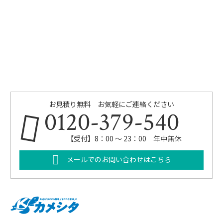
お見積り無料 お気軽にご連絡ください
0120-379-540
【受付】8：00 ～ 23：00 年中無休
メールでのお問い合わせはこちら