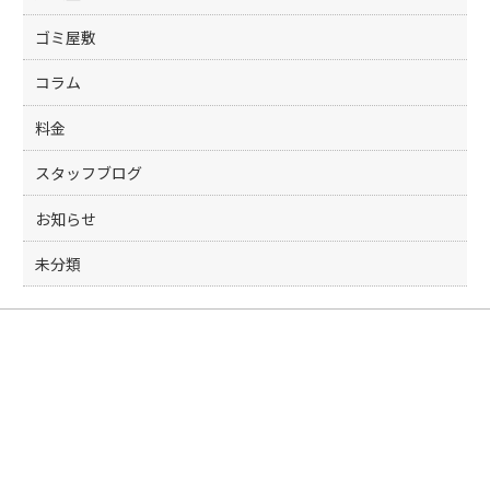
ゴミ屋敷
コラム
料金
スタッフブログ
お知らせ
未分類