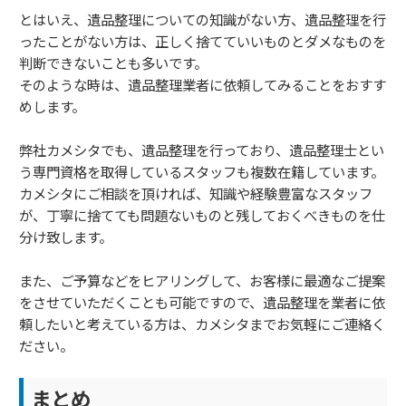
とはいえ、遺品整理についての知識がない方、遺品整理を行
ったことがない方は、正しく捨てていいものとダメなものを
判断できないことも多いです。
そのような時は、遺品整理業者に依頼してみることをおすす
めします。
弊社カメシタでも、遺品整理を行っており、遺品整理士とい
う専門資格を取得しているスタッフも複数在籍しています。
カメシタにご相談を頂ければ、知識や経験豊富なスタッフ
が、丁寧に捨てても問題ないものと残しておくべきものを仕
分け致します。
また、ご予算などをヒアリングして、お客様に最適なご提案
をさせていただくことも可能ですので、遺品整理を業者に依
頼したいと考えている方は、カメシタまでお気軽にご連絡く
ださい。
まとめ