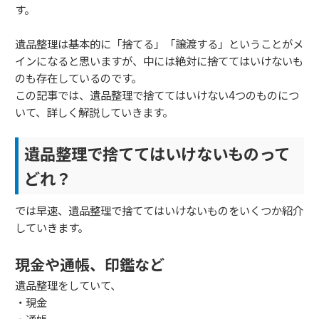
す。
遺品整理は基本的に「捨てる」「譲渡する」ということがメ
インになると思いますが、中には絶対に捨ててはいけないも
のも存在しているのです。
この記事では、遺品整理で捨ててはいけない4つのものにつ
いて、詳しく解説していきます。
遺品整理で捨ててはいけないものって
どれ？
では早速、遺品整理で捨ててはいけないものをいくつか紹介
していきます。
現金や通帳、印鑑など
遺品整理をしていて、
・現金