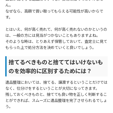
ん。
なぜなら、高額で買い取ってもらえる可能性が高いからで
す。
とはいえ、何が高く売れて、何が高く売れないのかというの
は、一般の方には見当がつかないこともありますよね。
そのような時は、とりあえず保管しておいて、査定士に見て
もらった上で処分方法を決めていくと良いでしょう。
捨てるべきものと捨ててはいけないも
のを効率的に区別するためには？
遺品整理においては、捨てる、譲渡するということだけでは
なく、仕分けをするということが大切になってきます。
残しておくべきものと、捨てても良い物を正しく判断するこ
とができれば、スムーズに遺品整理を完了させられるでしょ
う。