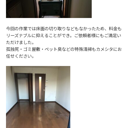
今回の作業では床面の切り取りなどもなかったため、料金も
リーズナブルに抑えることができ。ご依頼者様にもご満足い
ただけました。
孤独死・ゴミ屋敷・ペット臭などの特殊清掃もカメシタにお
任せください。