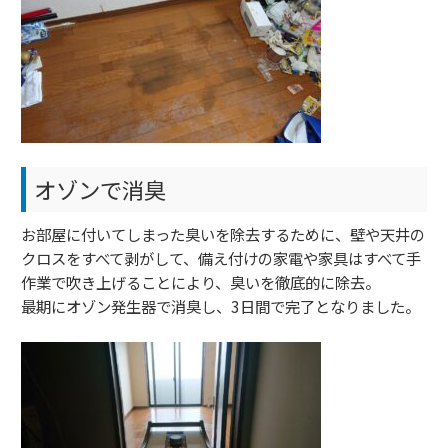
オゾンで消臭
お部屋に付いてしまった臭いを除去するために、壁や天井の
クロスをすべて剥がして、備え付けの家電や家具はすべて手
作業で吹き上げることにより、臭いを徹底的に除去。
最期にオゾン発生器で消臭し、3日間で完了となりました。