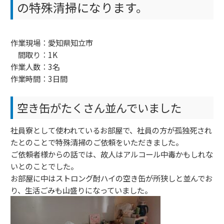
の特殊清掃になります。
作業現場：愛知県知立市
間取り：1K
作業人数：3名
作業時間：3日間
空き缶がたくさん並んでいました
社員寮として使われているお部屋で、社員の方が孤独死され
たとのことで特殊清掃のご依頼をいただきました。
ご依頼者様からの話では、故人はアルコール中毒かもしれな
いとのことでした。
お部屋に中はストロング酎ハイの空き缶が所狭しと並んでお
り、生活ごみも山盛りになっていました。