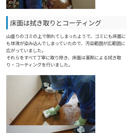
床面は拭き取りとコーティング
山盛りのゴミの上で倒れてしまったようで、ゴミにも床面に
も体液が染み込んでしまっていたので、汚染範囲が広範囲に
広がっていました。
それらをすべて丁寧に取り除き、床面は薬剤による拭き取
り・コーティングを行いました。