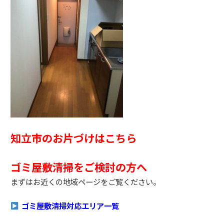
知立市のお片づけはこちら
ゴミ屋敷清掃をご検討の方へ
まずはお近くの地域ページをご覧ください。
ゴミ屋敷清掃対応エリア一覧