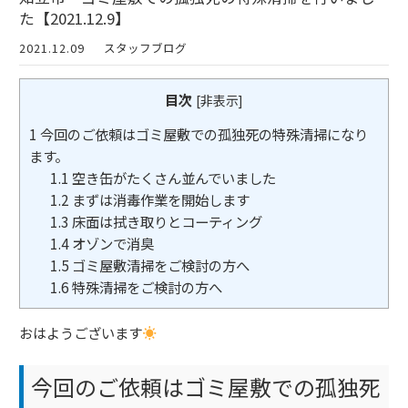
た【2021.12.9】
2021.12.09
スタッフブログ
目次
[
非表示
]
1
今回のご依頼はゴミ屋敷での孤独死の特殊清掃になり
ます。
1.1
空き缶がたくさん並んでいました
1.2
まずは消毒作業を開始します
1.3
床面は拭き取りとコーティング
1.4
オゾンで消臭
1.5
ゴミ屋敷清掃をご検討の方へ
1.6
特殊清掃をご検討の方へ
おはようございます
今回のご依頼はゴミ屋敷での孤独死