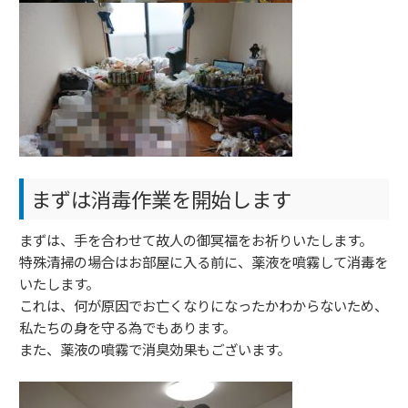
まずは消毒作業を開始します
まずは、手を合わせて故人の御冥福をお祈りいたします。
特殊清掃の場合はお部屋に入る前に、薬液を噴霧して消毒を
いたします。
これは、何が原因でお亡くなりになったかわからないため、
私たちの身を守る為でもあります。
また、薬液の噴霧で消臭効果もございます。