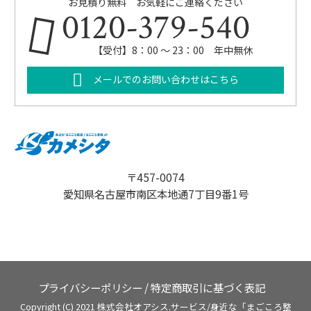
お見積り無料 お気軽にご連絡ください
0120-379-540
【受付】8：00 ～ 23：00 年中無休
メールでのお問い合わせはこちら
〒457-0074
愛知県名古屋市南区本地通7丁目9番1号
プライバシーポリシー
/
特定商取引に基づく表記
Copyright (C) 2021 株式会社オアシス.サービス/身近な「まごころ整