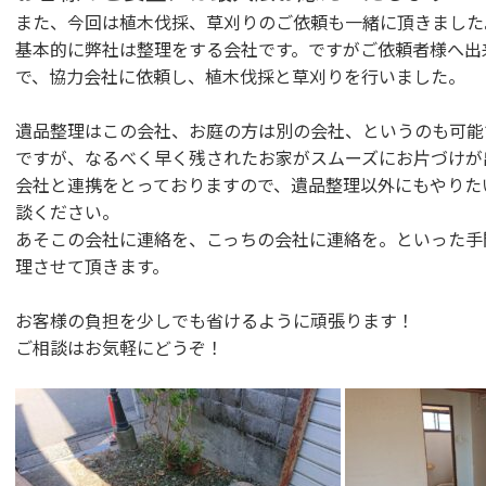
また、今回は植木伐採、草刈りのご依頼も一緒に頂きました
基本的に弊社は整理をする会社です。ですがご依頼者様へ出
で、協力会社に依頼し、植木伐採と草刈りを行いました。
遺品整理はこの会社、お庭の方は別の会社、というのも可能
ですが、なるべく早く残されたお家がスムーズにお片づけが
会社と連携をとっておりますので、遺品整理以外にもやりた
談ください。
あそこの会社に連絡を、こっちの会社に連絡を。といった手
理させて頂きます。
お客様の負担を少しでも省けるように頑張ります！
ご相談はお気軽にどうぞ！