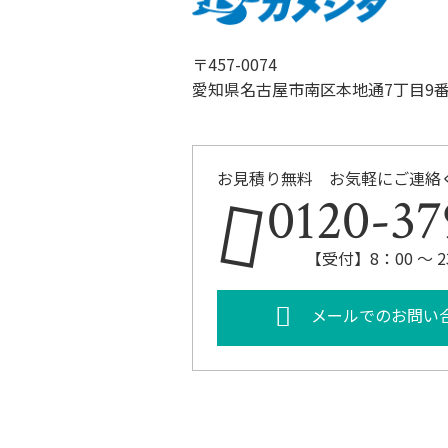
〒457-0074
愛知県名古屋市南区本地通7丁目9番
お見積り無料 お気軽にご連絡
0120-37
【受付】8：00 ～ 
メールでのお問い