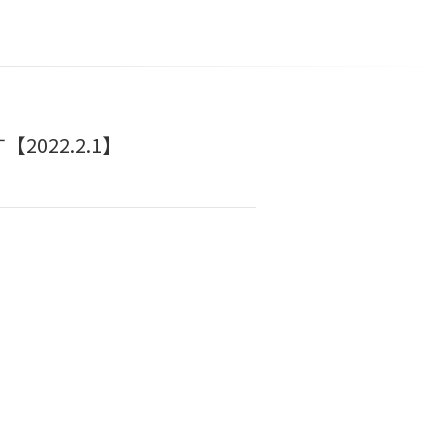
022.2.1】