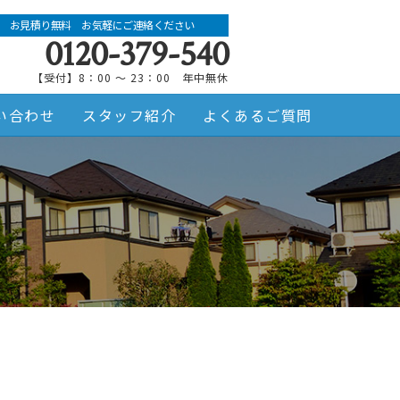
お見積り無料 お気軽にご連絡ください
0120-379-540
【受付】8：00 ～ 23：00 年中無休
い合わせ
スタッフ紹介
よくあるご質問