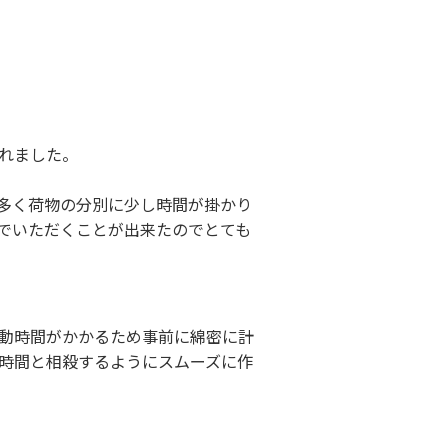
れました。
多く荷物の分別に少し時間が掛かり
でいただくことが出来たのでとても
動時間がかかるため事前に綿密に計
時間と相殺するようにスムーズに作