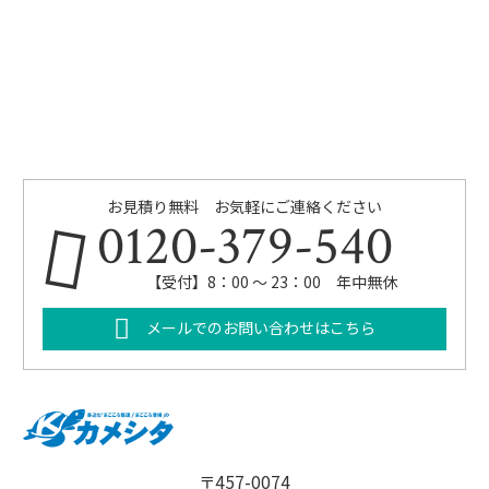
お見積り無料 お気軽にご連絡ください
0120-379-540
【受付】8：00 ～ 23：00 年中無休
メールでのお問い合わせはこちら
〒457-0074