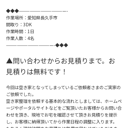
◆◆◆—————————————-
作業場所：愛知県長久手市
間取り：3DK
作業時間：1日
作業人数：4名
—————————————-◆◆◆
▲問い合わせからお見積りまで。お
見積りは無料です！
今回は空き家となってしまっているご依頼者さまのご実家の
ご依頼でした。
空き家整理を依頼する基本的な流れとしましては、ホームペ
ージやポータルサイトなどをご覧頂いたお客様からお問い合
わせを頂き、現地でお宅を確認させて頂きお見積りを提示
し、お客様に納得頂いてから作業日程の調整に入ります。