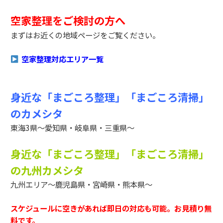
空家整理をご検討の方へ
まずはお近くの地域ページをご覧ください。
空家整理対応エリア一覧
身近な「まごころ整理」「まごころ清掃」
のカメシタ
東海3県～愛知県・岐阜県・三重県～
身近な「まごころ整理」「まごころ清掃」
の九州カメシタ
九州エリア～鹿児島県・宮崎県・熊本県～
スケジュールに空きがあれば即日の対応も可能。お見積り無
料です。