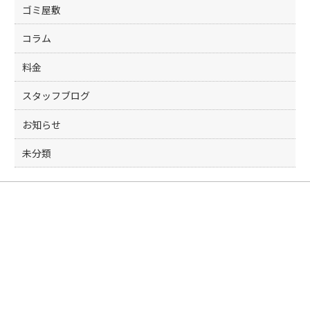
ゴミ屋敷
コラム
料金
スタッフブログ
お知らせ
未分類