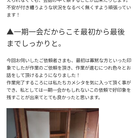
不安が付き纏うような状況をなるべく無くすよう頑張ってい
ます！
▲一期一会だからこそ最初から最後
までしっかりと。
今回お伺いしたご依頼者さまも、最初は寡黙な方といった印
象でしたが作業のご依頼を頂き、作業が進むにつれ色々とお
話をして頂けるようになりました！
作業完了するころには私たちカメシタを気に入って頂く事が
でき、私としては一期一会かもしれないこの依頼で好印象を
残すことが出来てとても良かったと思います。