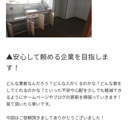
▲安心して頼める企業を目指しま
す！
どんな業者なんだろう？どんな人がくるのかな？どんな事を
してくれるのかな？といった不安や心配を少しでも軽減でき
るようにホームページやブログの更新を頑張っていきます！
見て頂いたら幸いです。
今回はご依頼頂きましてありがとうございました！