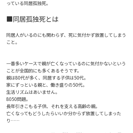
っている同居孤独死。
■同居孤独死とは
同居人がいるのにも関わらず、死に気付かず放置してしまう
こと。
一番多いケースで親が亡くなっているのに気付かないという
ことが全国的にも多くあるそうです。
親は80代が多く、同居する子供は50代。
家にずっといる親と、働き盛りの50代。
生活リズムはあいません。
8050問題。
長年引きこもる子供、それを支える高齢の親。
亡くなってもどうしたらいいか分からず放置してしまった
り……