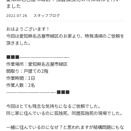
ました
2022.07.26
スタッフブログ
おはようございます！
今回は愛知県名古屋市緑区のお家より、特殊清掃のご依頼を
頂きました。
■■■—————————————-
作業場所：愛知県名古屋市緑区
間取り：戸建ての2階
作業時間：1日
作業人数：2名
—————————————-■■■
今回はとても残念な気持ちになるご依頼でした。
同じ家に住んでいるのに孤独死、同居孤独死の現場でした。
一緒に住んでいるのになぜ？と思われますが結構問題にもな