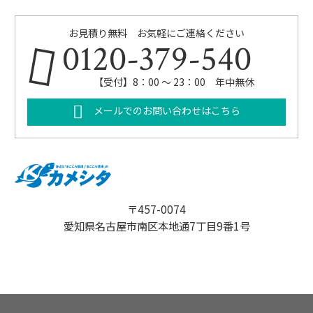
お見積り無料 お気軽にご連絡ください
0120-379-540
【受付】8：00 ～ 23：00 年中無休
メールでのお問い合わせはこちら
〒457-0074
愛知県名古屋市南区本地通7丁目9番1号