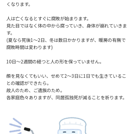
くなります。
人は亡くなるとすぐに腐敗が始まります。
見た目ではなく体の中から腐っていき、身体が崩れていきま
す。
(夏なら死後1～2日、冬は数日かかりますが、暖房の有無で
腐敗時間は変わります)
10日～2週間の経つと人の形を保っていません。
顔を見なくてもいい、せめて2～3日に1日でも生きているこ
との確認ができたら。
故人のため、ご遺族のため。
各家庭色々ありますが、同居孤独死が減ることを祈ります。