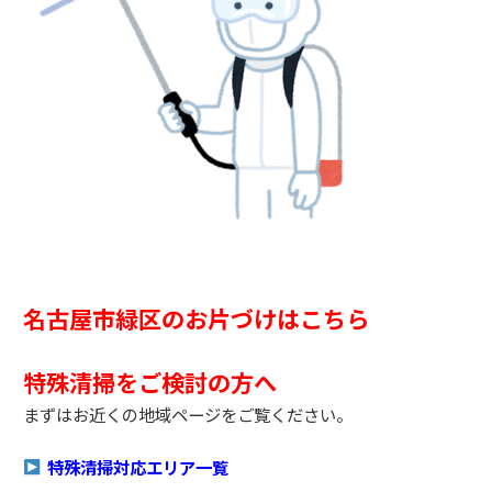
名古屋市緑区のお片づけはこちら
特殊清掃をご検討の方へ
まずはお近くの地域ページをご覧ください。
特殊清掃対応エリア一覧