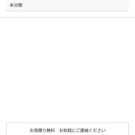
未分類
お見積り無料 お気軽にご連絡ください