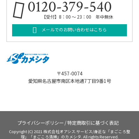
0120-379-540
【受付】8：00 ～ 23：00 年中無休
メールでのお問い合わせはこちら
〒457-0074
愛知県名古屋市南区本地通7丁目9番1号
プライバシーポリシー
/
特定商取引に基づく表記
Copyright (C) 2021 株式会社オアシス.サービス/身近な「まごころ整
理」「まごころ清掃」のカメシタ. All rights Reserved.