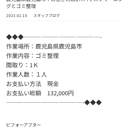
グとゴミ整理
2023.02.10
スタッフブログ
◆◆◆—————————————-
作業場所：鹿児島県鹿児島市
作業内容：ゴミ整理
間取り：1Ｋ
作業人数：１人
お支払い方法 現金
お支払い総額 132,000円
—————————————-◆◆◆
ビフォーアフター