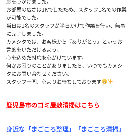
応を心がけました。
お部屋の広さは1Kでしたため、スタッフ1名での作業
が可能でした。
当日は1名のスタッフが半日かけて作業を行い、無事
に完了しました。
カメシタでは、お客様から『ありがとう』というお
言葉をいただけるよう、
心を込めた対応を心がけています。
何かお困りのことがありましたら、いつでもカメシ
タにお問い合わせください。
スタッフ一同、心よりお待ちしております
鹿児島市のゴミ屋敷清掃はこちら
身近な「まごころ整理」「まごころ清掃」