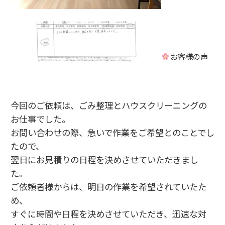
お客様の声
今回のご依頼は、ごみ整理とハウスクリーニングの
お仕事でした。
お問い合わせの際、急いで作業をご希望とのことでし
たので、
翌日にお見積りの日程を決めさせていただきまし
た。
ご依頼者様からは、明日の作業を希望されていたた
め、
すぐに時間や日程を決めさせていただき、迅速な対