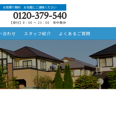
お見積り無料 お気軽にご連絡ください
0120-379-540
【受付】8：00 ～ 23：00 年中無休
い合わせ
スタッフ紹介
よくあるご質問