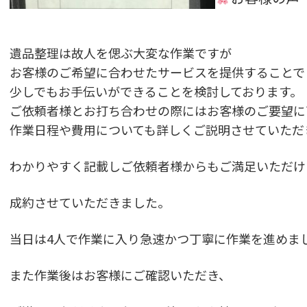
遺品整理は故人を偲ぶ大変な作業ですが
お客様のご希望に合わせたサービスを提供することで
少しでもお手伝いができることを検討しております。
ご依頼者様とお打ち合わせの際にはお客様のご要望に
作業日程や費用についても詳しくご説明させていただ
わかりやすく記載しご依頼者様からもご満足いただけ
成約させていただきました。
当日は4人で作業に入り急速かつ丁寧に作業を進めま
また作業後はお客様にご確認いただき、