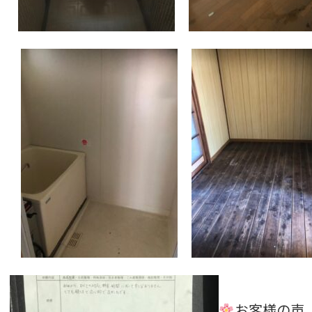
お客様の声