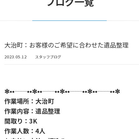
ブログ一覧
大治町：お客様のご希望に合わせた遺品整理
2023.05.12
スタッフブログ
✼••┈┈••✼••┈┈••✼••┈┈••✼••┈┈••✼
作業場所：大治町
作業内容：遺品整理
間取り：3K
作業人数：4人