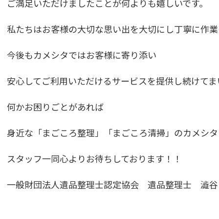
ご満足いただけましたことが何よりも嬉しいです。
私たちはお客様の大切な思い出を大切にし丁寧に作業
今後もカメシタではお客様に寄り添い
安心してご利用いただけるサービスを提供し続けてま
何かお困りごとがあれば
身近な「まごころ整理」「まごころ清掃」のカメシタ
スタッフ一同心よりお待ちしております！！
一般財団法人遺品整理士認定協会 遺品整理士 澁谷