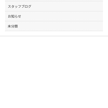
スタッフブログ
お知らせ
未分類