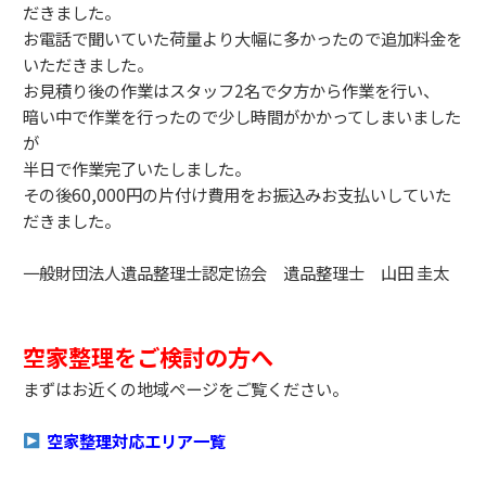
だきました。
お電話で聞いていた荷量より大幅に多かったので追加料金を
いただきました。
お見積り後の作業はスタッフ2名で夕方から作業を行い、
暗い中で作業を行ったので少し時間がかかってしまいました
が
半日で作業完了いたしました。
その後60,000円の片付け費用をお振込みお支払いしていた
だきました。
一般財団法人遺品整理士認定協会 遺品整理士 山田 圭太
空家整理をご検討の方へ
まずはお近くの地域ページをご覧ください。
空家整理対応エリア一覧