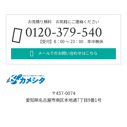
お見積り無料 お気軽にご連絡ください
0120-379-540
【受付】8：00 ～ 23：00 年中無休
メールでのお問い合わせはこちら
〒457-0074
愛知県名古屋市南区本地通7丁目9番1号