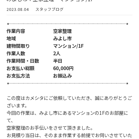
2023.08.04
スタッフブログ
⋆┈┈┈┈┈┈┈┈┈┈┈┈┈┈┈┈┈┈┈┈┈┈┈┈┈⋆
作業内容 空家整理
地域 みよし市
建物間取り マンション/1F
作業人数 2人
作業時間・日数 半日
お支払い総額 60,000円
お支払方法 お振込み
⋆┈┈┈┈┈┈┈┈┈┈┈┈┈┈┈┈┈┈┈┈┈┈┈┈┈⋆
この度はカメシタにご依頼していただき、誠にありがとうご
ざいます。
今回の作業は、みよし市にあるマンションの1Fのお部屋に
て、
空家整理のお手伝いをさせて頂きました。
お見積り当日は、そのまま作業する前提でお伺いさせていた