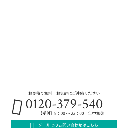
お見積り無料 お気軽にご連絡ください
0120-379-540
【受付】8：00 ～ 23：00 年中無休
メールでのお問い合わせはこちら