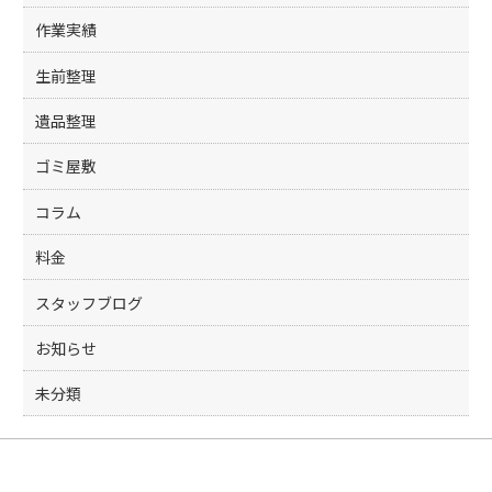
作業実績
生前整理
遺品整理
ゴミ屋敷
コラム
料金
スタッフブログ
お知らせ
未分類