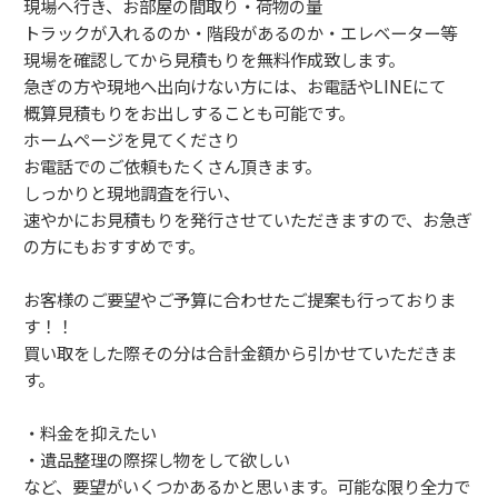
現場へ行き、お部屋の間取り・荷物の量
トラックが入れるのか・階段があるのか・エレベーター等
現場を確認してから見積もりを無料作成致します。
急ぎの方や現地へ出向けない方には、お電話やLINEにて
概算見積もりをお出しすることも可能です。
ホームページを見てくださり
お電話でのご依頼もたくさん頂きます。
しっかりと現地調査を行い、
速やかにお見積もりを発行させていただきますので、お急ぎ
の方にもおすすめです。
お客様のご要望やご予算に合わせたご提案も行っておりま
す！！
買い取をした際その分は合計金額から引かせていただきま
す。
・料金を抑えたい
・遺品整理の際探し物をして欲しい
など、要望がいくつかあるかと思います。可能な限り全力で