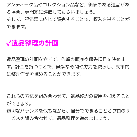
アンティーク品やコレクション品など、価値のある遺品があ
る場合、専門家に評価してもらいましょう。
そして、評価額に応じて販売することで、収入を得ることが
できます。
✓遺品整理の計画
遺品整理の計画を立てて、作業の順序や優先項目を決めま
す。計画を持つことで、無駄な時間や労力を減らし、効率的
に整理作業を進めることができます。
これらの方法を組み合わせて、遺品整理の費用を抑えること
ができます。
適切なバランスを保ちながら、自分でできることとプロのサ
ービスを組み合わせて、遺品整理を進めましょう。