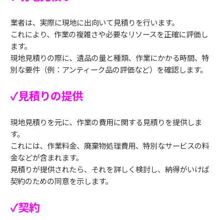
業者は、実際に現地に出向いて見積りを行います。
これにより、作業の複雑さや必要なリソースを正確に評価し
ます。
現地見積りの際に、遺品の量と種類、作業にかかる時間、特
別な要件（例：アンティーク品の評価など）を確認します。
✓見積りの提供
現地見積りを元に、作業の費用に関する見積りを提供しま
す。
これには、作業料金、廃棄物処理費用、特別なサービスの料
金などが含まれます。
見積りが提供されたら、それを詳しく検討し、納得がいけば
契約のための同意を示します。
✓契約