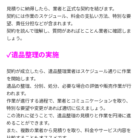
見積りに納得したら、業者と正式な契約を結びます。
契約には作業のスケジュール、料金の支払い方法、特別な要
望、責任分担などが含まれます。
契約を読んで理解し、質問があればとことん業者に確認しま
しょう。
✓遺品整理の実施
契約が成立したら、遺品整理業者はスケジュール通りに作業
を開始します。
遺品の整理、分別、処分、必要な場合の評価や販売作業が行
われます。
作業が進行する過程で、業者とコミュニケーションを取り、
特別な要望や変更があれば適切に伝えましょう。
この流れに従うことで、遺品整理の見積りと作業を円滑に進
めることができます。
また、複数の業者から見積りを取り、料金やサービス内容を
比較することもオススメです。