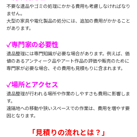
不要な遺品やゴミの処理にかかる費用も考慮しなければなり
ません。
大型の家具や電化製品の処分には、追加の費用がかかること
があります。
✓専門家の必要性
遺品整理には専門知識が必要な場合があります。例えば、価
値のあるアンティーク品やアート作品の評価や販売のために
専門家が必要な場合、その費用も見積もりに含まれます。
✓場所とアクセス
遺品整理が行われる場所や作業のしやすさも費用に影響しま
す。
遠隔地への移動や狭いスペースでの作業は、費用を増やす要
因となります。
「見積りの流れとは？」