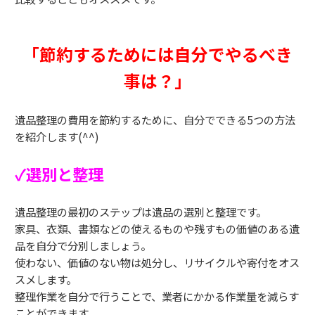
「節約するためには自分でやるべき
事は？」
遺品整理の費用を節約するために、自分でできる5つの方法
を紹介します(^^)
✓選別と整理
遺品整理の最初のステップは遺品の選別と整理です。
家具、衣類、書類などの使えるものや残すもの価値のある遺
品を自分で分別しましょう。
使わない、価値のない物は処分し、リサイクルや寄付をオス
スメします。
整理作業を自分で行うことで、業者にかかる作業量を減らす
ことができます。