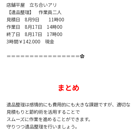
店舗平屋 立ち合いアリ
【遺品整理】 作業員二人
見積日 8月9日 11時00
作業日 8月17日 14時00
終了日 8月17日 17時00
3時間￥142.000 現金
＝＝＝＝＝＝＝＝＝＝＝＝＝＝＝＝✿
まとめ
遺品整理は感情的にも費用的にも大きな課題ですが、適切な
見積もりと節約術を活用することで
スムーズに作業を進めることができます。
守りつつ遺品整理を行いましょう。