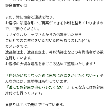
優良事業所◎
また、常に協会と連携を取り、
お客様に最適な形でご提案ができる体制を整えておりますの
で、ご安心ください。
リサイクルショップさんからの信頼をいただき
ご紹介でのご依頼をいただいた時もありました(^^)/
カメシタでは、
遺品整理士、遺品査定士、特殊清掃士などの有資格者が多数
在籍しています。
お客様の大切な遺品をまごころ込めて整理いたします！
「自分がいなくなった後に家族に迷惑をかけたくない…」
そ
んな方には、生前整理も行っています。
「誰にもお部屋の事をバレたくない…」
そんな方にはお部屋
片付けも行っています。
見積りはすべて無料で行っています。