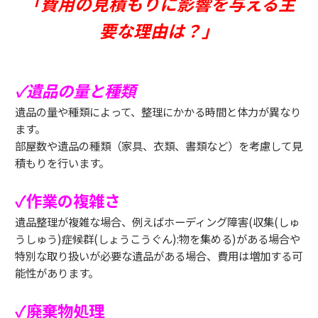
「費用の見積もりに影響を与える主
要な理由は？」
✓遺品の量と種類
遺品の量や種類によって、整理にかかる時間と体力が異なり
ます。
部屋数や遺品の種類（家具、衣類、書類など）を考慮して見
積もりを行います。
✓作業の複雑さ
遺品整理が複雑な場合、例えばホーディング障害(収集(しゅ
うしゅう)症候群(しょうこうぐん):物を集める)がある場合や
特別な取り扱いが必要な遺品がある場合、費用は増加する可
能性があります。
✓廃棄物処理