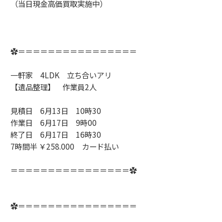
（当日現金高価買取実施中）
✿＝＝＝＝＝＝＝＝＝＝＝＝＝＝＝＝
一軒家 4LDK 立ち合いアリ
【遺品整理】 作業員2人
見積日 6月13日 10時30
作業日 6月17日 9時00
終了日 6月17日 16時30
7時間半 ￥258.000 カード払い
＝＝＝＝＝＝＝＝＝＝＝＝＝＝＝＝✿
✿＝＝＝＝＝＝＝＝＝＝＝＝＝＝＝＝