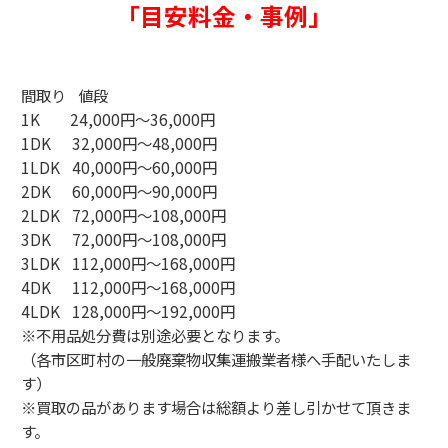
「目安料金・事例」
間取り 値段
1K 24,000円～36,000円
1DK 32,000円～48,000円
1LDK 40,000円～60,000円
2DK 60,000円～90,000円
2LDK 72,000円～108,000円
3DK 72,000円～108,000円
3LDK 112,000円～168,000円
4DK 112,000円～168,000円
4LDK 128,000円～192,000円
※不用品処分費は別途必要となります。
（各市区町村の一般廃棄物収集運搬業者様へ手配いたしま
す）
※買取の品があります場合は総額より差し引かせて頂きま
す。