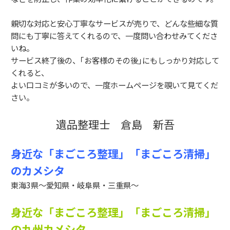
親切な対応と安心丁寧なサービスが売りで、どんな些細な質
問にも丁寧に答えてくれるので、一度問い合わせみてくださ
いね。
サービス終了後の、｢お客様のその後｣にもしっかり対応して
くれると、
よい口コミが多いので、一度ホームページを覗いて見てくだ
さい。
遺品整理士 倉島 新吾
身近な「まごころ整理」「まごころ清掃」
のカメシタ
東海3県～愛知県・岐阜県・三重県～
身近な「まごころ整理」「まごころ清掃」
の九州カメシタ