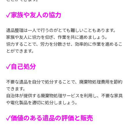
✓家族や友人の協力
遺品整理は一人で行うのがとても難しいこともあります。
家族や友人に協力を仰ぎ、作業を共に進めましょう。
協力することで、労力を分散させ、効率的に作業を進めるこ
とができます。
✓自己処分
不要な遺品を自分で処分することで、廃棄物処理費用を節約
できます。
自治体が提供する廃棄物処理サービスを利用し、不要な家具
や電化製品を適切に処分しましょう。
✓価値のある遺品の評価と販売