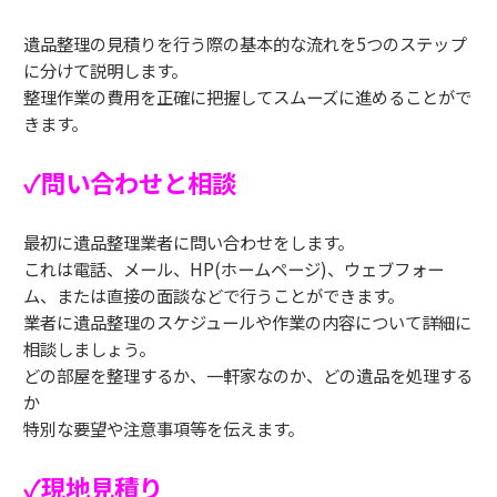
遺品整理の見積りを行う際の基本的な流れを5つのステップ
に分けて説明します。
整理作業の費用を正確に把握してスムーズに進めることがで
きます。
✓問い合わせと相談
最初に遺品整理業者に問い合わせをします。
これは電話、メール、HP(ホームページ)、ウェブフォー
ム、または直接の面談などで行うことができます。
業者に遺品整理のスケジュールや作業の内容について詳細に
相談しましょう。
どの部屋を整理するか、一軒家なのか、どの遺品を処理する
か
特別な要望や注意事項等を伝えます。
✓現地見積り