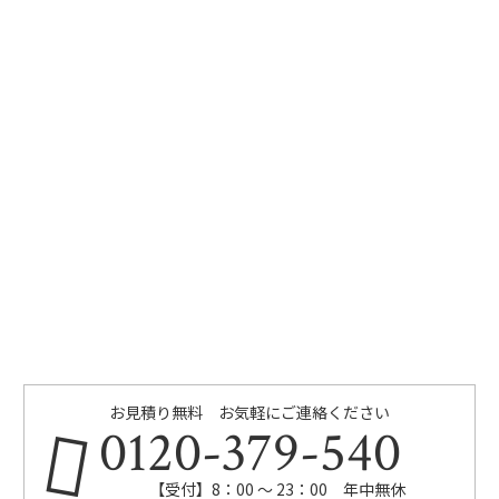
お見積り無料 お気軽にご連絡ください
0120-379-540
【受付】8：00 ～ 23：00 年中無休