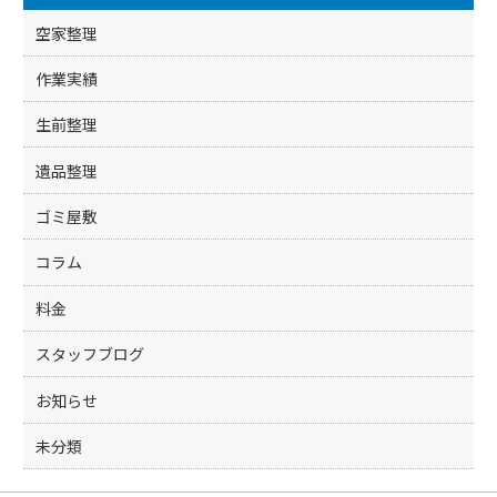
o
k
空家整理
作業実績
生前整理
遺品整理
ゴミ屋敷
コラム
料金
スタッフブログ
お知らせ
未分類