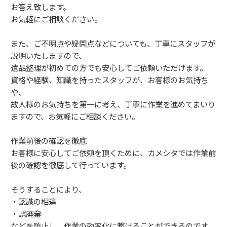
お答え致します。
お気軽にご相談ください。
また、ご不明点や疑問点などについても、丁寧にスタッフが
説明いたしますので、
遺品整理が初めての方でも安心してご依頼いただけます。
資格や経験、知識を持ったスタッフが、お客様のお気持ち
や、
故人様のお気持ちを第一に考え、丁寧に作業を進めてまいり
ますので、お気軽にご相談ください。
作業前後の確認を徹底
お客様に安心してご依頼を頂くために、カメシタでは作業前
後の確認を徹底して行っています。
そうすることにより、
・認識の相違
・誤廃棄
などを防止し、作業の効率化に繋げることができるのです。