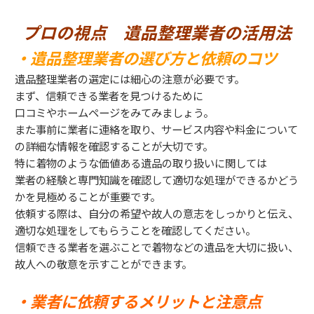
プロの視点 遺品整理業者の活用法
・遺品整理業者の選び方と依頼のコツ
遺品整理業者の選定には細心の注意が必要です。
まず、信頼できる業者を見つけるために
口コミやホームページをみてみましょう。
また事前に業者に連絡を取り、サービス内容や料金について
の詳細な情報を確認することが大切です。
特に着物のような価値ある遺品の取り扱いに関しては
業者の経験と専門知識を確認して適切な処理ができるかどう
かを見極めることが重要です。
依頼する際は、自分の希望や故人の意志をしっかりと伝え、
適切な処理をしてもらうことを確認してください。
信頼できる業者を選ぶことで着物などの遺品を大切に扱い、
故人への敬意を示すことができます。
・業者に依頼するメリットと注意点