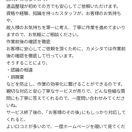
遺品整理が初めての方でも安心してご依頼いただけます。
資格や経験、知識を持ったスタッフが、お客様のお気持ち
や、
故人様のお気持ちを第一に考え、丁寧に作業を進めてまいり
ますので、お気軽にご相談ください。
作業前後の確認を徹底
お客様に安心してご依頼を頂くために、カメシタでは作業前
後の確認を徹底して行っています。
そうすることにより、
・認識の相違
・誤廃棄
などを防止し、作業の効率化に繋げることができるのです。
親切な対応と安心丁寧なサービスが売りで、どんな些細な質
問にも丁寧に答えてくれるので、一度問い合わせみてくださ
いね。
サービス終了後の、｢お客様のその後｣にもしっかり対応して
くれると、
よい口コミが多いので、一度ホームページを覗いて見てくだ