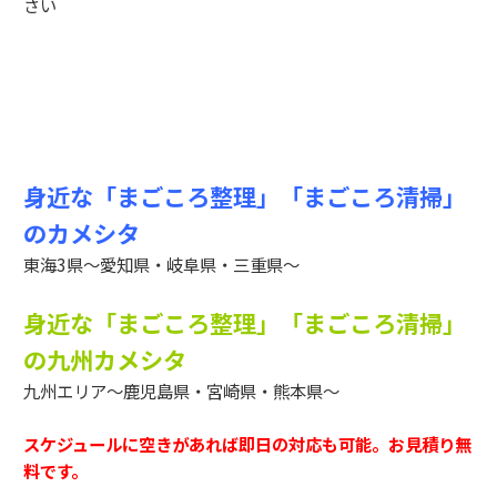
さい
身近な「まごころ整理」「まごころ清掃」
のカメシタ
東海3県～愛知県・岐阜県・三重県～
身近な「まごころ整理」「まごころ清掃」
の九州カメシタ
九州エリア～鹿児島県・宮崎県・熊本県～
スケジュールに空きがあれば即日の対応も可能。お見積り無
料です。