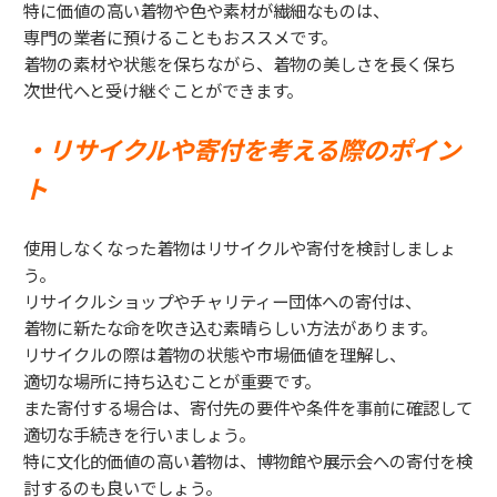
特に価値の高い着物や色や素材が繊細なものは、
専門の業者に預けることもおススメです。
着物の素材や状態を保ちながら、着物の美しさを長く保ち
次世代へと受け継ぐことができます。
・リサイクルや寄付を考える際のポイン
ト
使用しなくなった着物はリサイクルや寄付を検討しましょ
う。
リサイクルショップやチャリティー団体への寄付は、
着物に新たな命を吹き込む素晴らしい方法があります。
リサイクルの際は着物の状態や市場価値を理解し、
適切な場所に持ち込むことが重要です。
また寄付する場合は、寄付先の要件や条件を事前に確認して
適切な手続きを行いましょう。
特に文化的価値の高い着物は、博物館や展示会への寄付を検
討するのも良いでしょう。