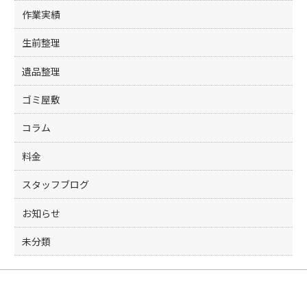
作業実績
生前整理
遺品整理
ゴミ屋敷
コラム
料金
スタッフブログ
お知らせ
未分類