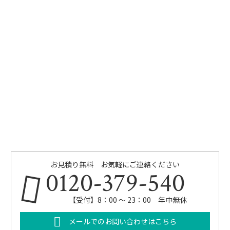
お見積り無料 お気軽にご連絡ください
0120-379-540
【受付】8：00 ～ 23：00 年中無休
メールでのお問い合わせはこちら