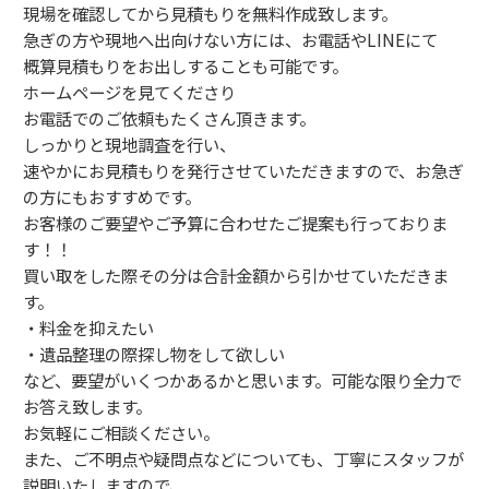
現場を確認してから見積もりを無料作成致します。
急ぎの方や現地へ出向けない方には、お電話やLINEにて
概算見積もりをお出しすることも可能です。
ホームページを見てくださり
お電話でのご依頼もたくさん頂きます。
しっかりと現地調査を行い、
速やかにお見積もりを発行させていただきますので、お急ぎ
の方にもおすすめです。
お客様のご要望やご予算に合わせたご提案も行っておりま
す！！
買い取をした際その分は合計金額から引かせていただきま
す。
・料金を抑えたい
・遺品整理の際探し物をして欲しい
など、要望がいくつかあるかと思います。可能な限り全力で
お答え致します。
お気軽にご相談ください。
また、ご不明点や疑問点などについても、丁寧にスタッフが
説明いたしますので、