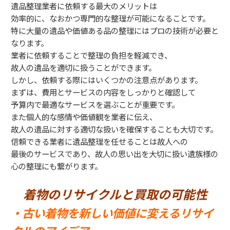
遺品整理業者に依頼する最大のメリットは
効率的に、なおかつ専門的な整理が可能になることです。
特に大量の遺品や価値ある品の整理にはプロの技術が必要と
なります。
業者に依頼することで整理の負担を軽減でき、
故人の遺品を適切に扱うことができます。
しかし、依頼する際にはいくつかの注意点があります。
まずは、費用とサービスの内容をしっかりと確認して
予算内で最適なサービスを選ぶことが重要です。
また個人的な感情や価値観を業者に伝え、
故人の遺品に対する適切な扱いを確保することも大切です。
信頼できる業者に遺品整理を任せることは故人への
最後のサービスであり、故人の思い出を大切に扱い遺族様の
心の整理にも繋がります。
着物のリサイクルと買取の可能性
・古い着物を新しい価値に変えるリサイ