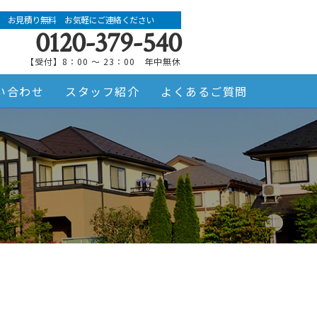
お見積り無料 お気軽にご連絡ください
0120-379-540
【受付】8：00 ～ 23：00 年中無休
い合わせ
スタッフ紹介
よくあるご質問