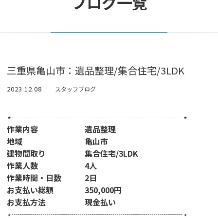
ブログ一覧
三重県亀山市：遺品整理/集合住宅/3LDK
2023.12.08
スタッフブログ
⋆┈┈┈┈┈┈┈┈┈┈┈┈┈┈┈┈┈┈┈┈┈┈⋆
作業内容 遺品整理
地域 亀山市
建物間取り 集合住宅/3LDK
作業人数 4人
作業時間・日数 2日
お支払い総額 350,000円
お支払方法 現金払い
⋆┈┈┈┈┈┈┈┈┈┈┈┈┈┈┈┈┈┈┈┈┈┈⋆