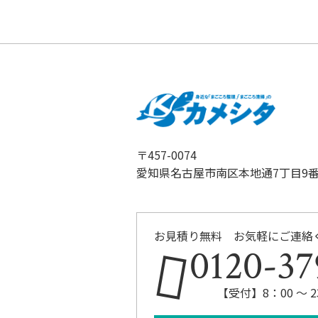
〒457-0074
愛知県名古屋市南区本地通7丁目9番
お見積り無料 お気軽にご連絡
0120-37
【受付】8：00 ～ 