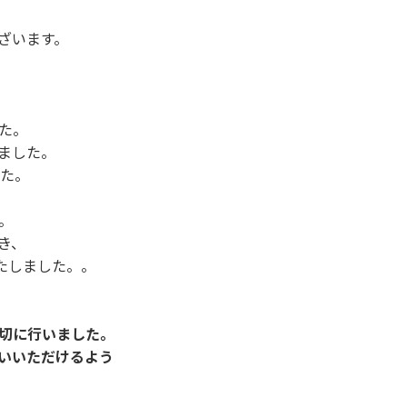
ざいます。
、
た。
ました。
した。
た。
き、
いたしました。。
切に行いました。
いいただけるよう