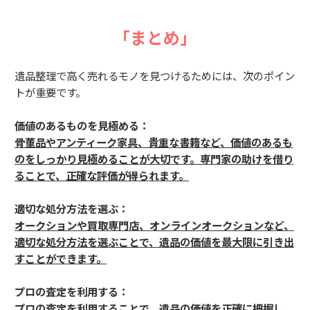
「まとめ」
遺品整理で高く売れるモノを見つけるためには、次のポイン
トが重要です。
価値のあるものを見極める：
骨董品やアンティーク家具、貴重な書籍など、価値のあるも
のをしっかり見極めることが大切です。専門家の助けを借り
ることで、正確な評価が得られます。
適切な処分方法を選ぶ：
オークションや買取専門店、オンラインオークションなど、
適切な処分方法を選ぶことで、遺品の価値を最大限に引き出
すことができます。
プロの査定を利用する：
プロの査定を利用することで、遺品の価値を正確に把握し、