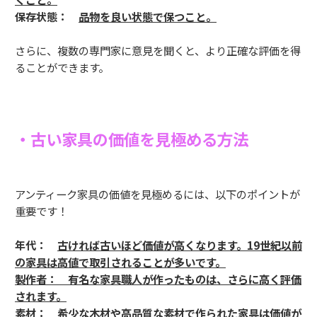
保存状態：
品物を良い状態で保つこと。
さらに、複数の専門家に意見を聞くと、より正確な評価を得
ることができます。
・古い家具の価値を見極める方法
アンティーク家具の価値を見極めるには、以下のポイントが
重要です！
年代：
古ければ古いほど価値が高くなります。
19世紀以前
の家具は高値で取引されることが多いです。
製作者： 有名な家具職人が作ったものは、さらに高く評価
されます。
素材：
希少な木材や高品質な素材で作られた家具は価値が