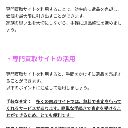
専門買取サイトを利用することで、効率的に遺品を売却し、
価値を最大限に引き出すことができます。
家族の思い出を大切にしながら、手軽に遺品整理を進めまし
ょう。
・専門買取サイトの活用
専門買取サイトを利用すると、手間をかけずに遺品を売却す
ることができます。
以下のポイントに注意して活用しましょう。
手軽な査定：
多くの買取サイトでは、無料で査定を行って
くれるサービスがあります。簡単な手続きで査定を受けるこ
とができるため、とても便利です。