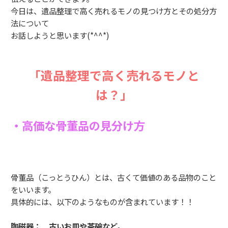
今日は、遺品整理で高く売れるモノの見つけ方とその処分方
法について
お話しようと思います(*^^*)
「遺品整理で高く売れるモノと
は？」
・高価な骨董品の見分け方
骨董品（こっとうひん）とは、古くて価値のある品物のこと
をいいます。
具体的には、以下のようなものが含まれています！！
陶磁器：
古いお皿や茶碗など。