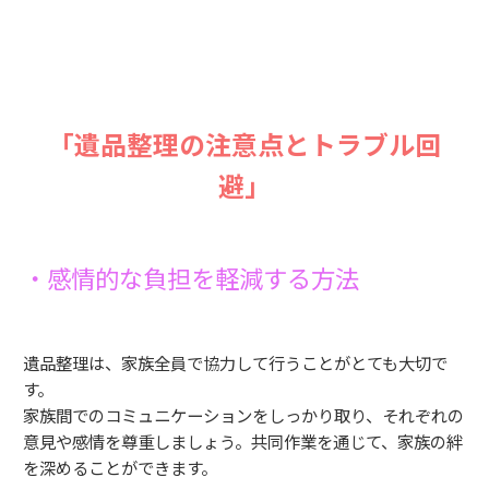
「遺品整理の注意点とトラブル回
避」
・感情的な負担を軽減する方法
遺品整理は、家族全員で協力して行うことがとても大切で
す。
家族間でのコミュニケーションをしっかり取り、それぞれの
意見や感情を尊重しましょう。共同作業を通じて、家族の絆
を深めることができます。