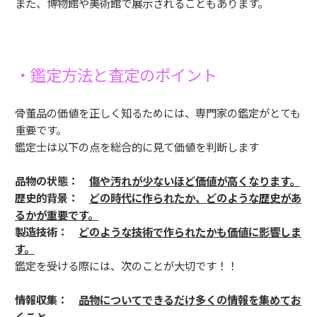
また、博物館や美術館で展示されることもあります。
・鑑定方法と査定のポイント
骨董品の価値を正しく知るためには、専門家の鑑定がとても
重要です。
鑑定士は以下の点を総合的に見て価値を判断します
品物の状態：
傷や汚れが少ないほど価値が高くなります。
歴史的背景：
どの時代に作られたか、どのような歴史があ
るかが重要です。
製造技術：
どのような技術で作られたかも価値に影響しま
す。
鑑定を受ける際には、次のことが大切です！！
情報収集：
品物についてできるだけ多くの情報を集めてお
くこと。