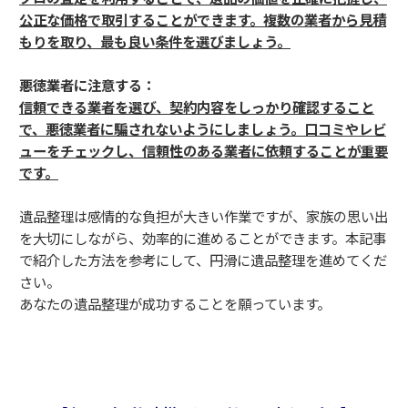
公正な価格で取引することができます。複数の業者から見積
もりを取り、最も良い条件を選びましょう。
悪徳業者に注意する：
信頼できる業者を選び、契約内容をしっかり確認すること
で、悪徳業者に騙されないようにしましょう。口コミやレビ
ューをチェックし、信頼性のある業者に依頼することが重要
です。
遺品整理は感情的な負担が大きい作業ですが、家族の思い出
を大切にしながら、効率的に進めることができます。本記事
で紹介した方法を参考にして、円滑に遺品整理を進めてくだ
さい。
あなたの遺品整理が成功することを願っています。