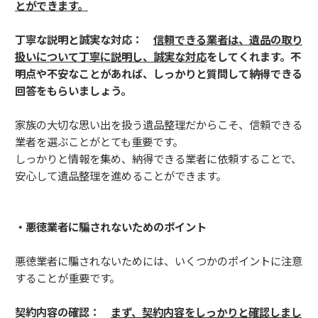
とができます。
丁寧な説明と誠実な対応：
信頼できる業者は、遺品の取り
扱いについて丁寧に説明し、誠実な対応
をしてくれます。不
明点や不安なことがあれば、しっかりと質問して納得できる
回答をもらいましょう。
家族の大切な思い出を扱う遺品整理だからこそ、信頼できる
業者を選ぶことがとても重要です。
しっかりと情報を集め、納得できる業者に依頼することで、
安心して遺品整理を進めることができます。
・悪徳業者に騙されないためのポイント
悪徳業者に騙されないためには、いくつかのポイントに注意
することが重要です。
契約内容の確認：
まず、契約内容をしっかりと確認しまし