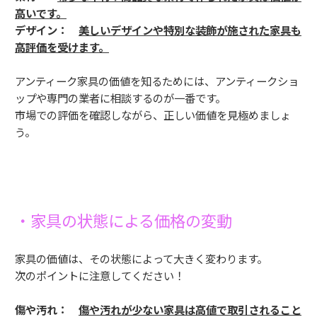
高いです。
デザイン：
美しいデザインや特別な装飾が施された家具も
高評価を受けます。
アンティーク家具の価値を知るためには、アンティークショ
ップや専門の業者に相談するのが一番です。
市場での評価を確認しながら、正しい価値を見極めましょ
う。
・家具の状態による価格の変動
家具の価値は、その状態によって大きく変わります。
次のポイントに注意してください！
傷や汚れ：
傷や汚れが少ない家具は高値で取引されること