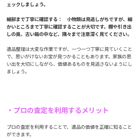
ェックしましょう。
細部まで丁寧に確認する： 小物類は見逃しがちですが、細
かいところまで丁寧に確認することが大切です。棚や引き出
しの奥、古い箱の中など、隅々まで注意深く見てください。
遺品整理は大変な作業ですが、一つ一つ丁寧に見ていくこと
で、思いがけないお宝が見つかることもあります。家族の思
い出を大切にしながら、価値あるものを見逃さないようにし
ましょう。
・プロの査定を利用するメリット
プロの査定を利用することで、遺品の価値を正確に知ること
ができます。