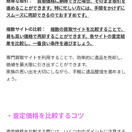
簡単な取引：
買取価格に納得できた場合、そのまま取引を
進めることができます。特に忙しい方には、手間をかけずに
スムーズに売却できるのでおすすめです。
複数サイトの比較：
複数の買取サイトを比較することで、
最も高い価格で売却することができます。各サイトの査定結
果を比較し、一番良い条件を選びましょう。
専門買取サイトを利用することで、効率的に遺品を売却し、
価値を最大限に引き出すことができます。
家族の思い出を大切にしながら、手軽に遺品整理を進めまし
ょう。
・査定価格を比較するコツ
査定価格を比較する際には、いくつかのポイントに注意する