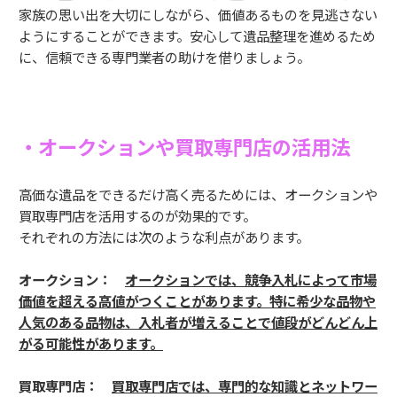
家族の思い出を大切にしながら、価値あるものを見逃さない
ようにすることができます。安心して遺品整理を進めるため
に、信頼できる専門業者の助けを借りましょう。
・オークションや買取専門店の活用法
高価な遺品をできるだけ高く売るためには、オークションや
買取専門店を活用するのが効果的です。
それぞれの方法には次のような利点があります。
オークション：
オークションでは、競争入札によって市場
価値を超える高値がつくことがあります。特に希少な品物や
人気のある品物は、入札者が増えることで値段がどんどん上
がる可能性があります。
買取専門店：
買取専門店では、専門的な知識とネットワー