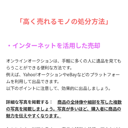
「高く売れるモノの処分方法」
・インターネットを活用した売却
オンラインオークションは、手軽に多くの人に遺品を見ても
らうことができる便利な方法です。
例えば、Yahoo!オークションやeBayなどのプラットフォー
ムを利用して出品できます。
以下のポイントに注意して、効果的に出品しましょう。
詳細な写真を掲載する：
商品の全体像や細部を写した複数
の写真を掲載しましょう。写真が多いほど、購入者に商品の
魅力を伝えやすくなります。