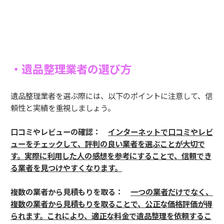
・遺品整理業者の選び方
遺品整理業者を選ぶ際には、以下のポイントに注意して、信
頼性と実績を重視しましょう。
口コミやレビューの確認：
インターネットで口コミやレビ
ューをチェックして、評判の良い業者を選ぶことが大切で
す。実際に利用した人の感想を参考にすることで、信頼でき
る業者を見つけやすくなります。
複数の業者から見積もりを取る：
一つの業者だけでなく、
複数の業者から見積もりを取ることで、公正な価格評価が得
られます。これにより、適正な料金で遺品整理を依頼するこ