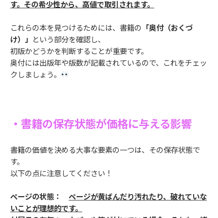
す。その希少性から、高値で取引されます。
これらの本を見つけるためには、書籍の
「奥付（おくづ
け）」
という部分を確認し、
初版かどうかを判断することが重要です。
奥付には出版年や版数が記載されているので、これをチェッ
クしましょう。
・書籍の保存状態が価格に与える影響
書籍の価値を決める大事な要素の一つは、その保存状態で
す。
以下の点に注意してください！
ページの状態：
ページが黄ばんだり汚れたり、破れていな
いことが理想的です。