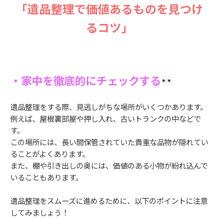
「遺品整理で価値あるものを見つけ
るコツ」
・家中を徹底的にチェックする
遺品整理をする際、見逃しがちな場所がいくつかあります。
例えば、屋根裏部屋や押し入れ、古いトランクの中などで
す。
この場所には、長い間保管されていた貴重な品物が隠れてい
ることがよくあります。
また、棚や引き出しの奥には、価値のある小物が紛れ込んで
いることもあります。
遺品整理をスムーズに進めるために、以下のポイントに注意
してみましょう！