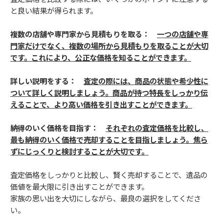
と良い結果が得られます。
複数の店舗や専門家から見積もりを取る：
一つの店舗や専
門家だけでなく、複数の場所から見積もりを取ることが大切
です。これにより、公正な価格を知ることができます。
詳しい説明をする：
査定の際には、商品の状態や希少性に
ついて詳しく説明しましょう。商品が持つ特長をしっかり伝
えることで、より高い価格を引き出すことができます。
納得のいく価格を目指す：
それぞれの査定価格を比較し、
最も納得のいく価格で売却することを目指しましょう。焦ら
ずにじっくりと検討することが大切です。
査定価格をしっかりと比較し、賢く売却することで、遺品の
価値を最大限に引き出すことができます。
家族の思い出を大切にしながら、最良の選択をしてくださ
い。