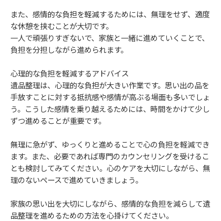
また、感情的な負担を軽減するためには、無理をせず、適度
な休憩を挟むことが大切です。
一人で頑張りすぎないで、家族と一緒に進めていくことで、
負担を分担しながら進められます。
心理的な負担を軽減するアドバイス
遺品整理は、心理的な負担が大きい作業です。思い出の品を
手放すことに対する抵抗感や感情が高ぶる場面も多いでしょ
う。こうした感情を乗り越えるためには、時間をかけて少し
ずつ進めることが重要です。
無理に急がず、ゆっくりと進めることで心の負担を軽減でき
ます。また、必要であれば専門のカウンセリングを受けるこ
とも検討してみてください。心のケアを大切にしながら、無
理のないペースで進めていきましょう。
家族の思い出を大切にしながら、感情的な負担を減らして遺
品整理を進めるための方法を心掛けてください。