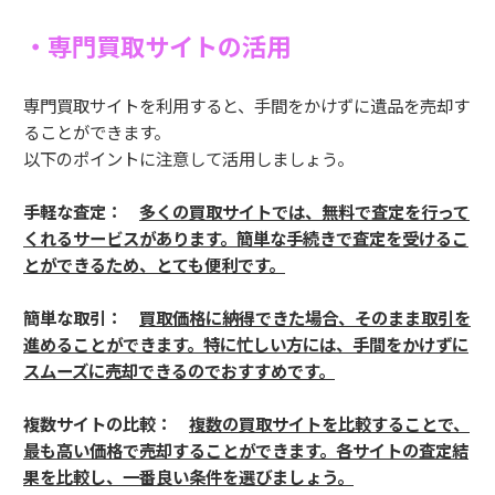
・専門買取サイトの活用
専門買取サイトを利用すると、手間をかけずに遺品を売却す
ることができます。
以下のポイントに注意して活用しましょう。
手軽な査定：
多くの買取サイトでは、無料で査定を行って
くれるサービスがあります。簡単な手続きで査定を受けるこ
とができるため、とても便利です。
簡単な取引：
買取価格に納得できた場合、そのまま取引を
進めることができます。特に忙しい方には、手間をかけずに
スムーズに売却できるのでおすすめです。
複数サイトの比較：
複数の買取サイトを比較することで、
最も高い価格で売却することができます。各サイトの査定結
果を比較し、一番良い条件を選びましょう。