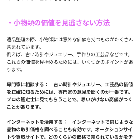
・小物類の価値を見逃さない方法
遺品整理の際、小物類には意外な価値を持つものがたくさん
含まれています。
例えば、古い時計やジュエリー、手作りの工芸品などです。
これらの価値を見極めるためには、いくつかのポイントがあ
ります。
専門家に相談する： 古い時計やジュエリー、工芸品の価値
を正確に知るためには、専門家の意見を聞くのが一番です。
プロの鑑定士に見てもらうことで、思いがけない高値がつく
ことがあります。
インターネットを活用する： インターネットで同じような
品物の取引価格を調べることも有効です。オークションサイ
トや買取サイトで、どのくらいの価格で売られているかをチ