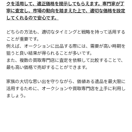
クを活用して、適正価格を提示してもらえます。専門家が丁
寧に査定し、市場の動向を踏まえた上で、適切な価格を設定
してくれるので安心です。
どちらの方法も、適切なタイミングと戦略を持って活用する
ことが重要です。
例えば、オークションに出品する際には、需要が高い時期を
狙うと良い結果が得られることが多いです。
また、複数の買取専門店に査定を依頼して比較することで、
最も高い価格で売却することができます。
家族の大切な思い出を守りながら、価値ある遺品を最大限に
活用するために、オークションや買取専門店を上手に利用し
ましょう。