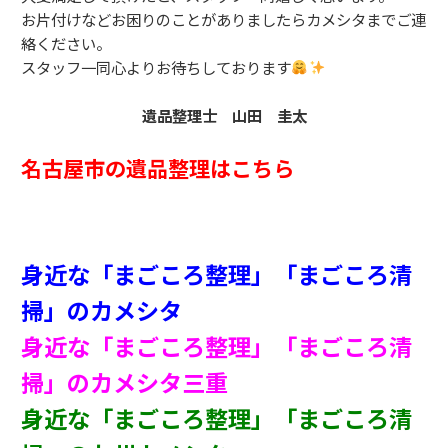
お片付けなどお困りのことがありましたらカメシタまでご連
絡ください。
スタッフ一同心よりお待ちしております
遺品整理士 山田 圭太
名古屋市の遺品整理はこちら
身近な「まごころ整理」「まごころ清
掃」のカメシタ
身近な「まごころ整理」「まごころ清
掃」のカメシタ三重
身近な「まごころ整理」「まごころ清