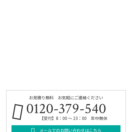
お見積り無料 お気軽にご連絡ください
0120-379-540
【受付】8：00 ～ 23：00 年中無休
メールでのお問い合わせはこちら