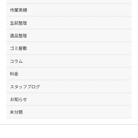
k
作業実績
生前整理
遺品整理
ゴミ屋敷
コラム
料金
スタッフブログ
お知らせ
未分類