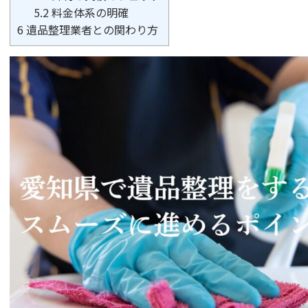
5.2
料金体系の明確
6
遺品整理業者との関わり方