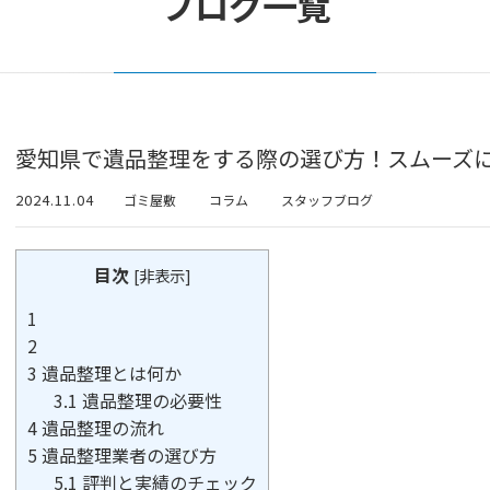
ブログ一覧
愛知県で遺品整理をする際の選び方！スムーズ
2024.11.04
ゴミ屋敷
コラム
スタッフブログ
目次
[
非表示
]
1
2
3
遺品整理とは何か
3.1
遺品整理の必要性
4
遺品整理の流れ
5
遺品整理業者の選び方
5.1
評判と実績のチェック