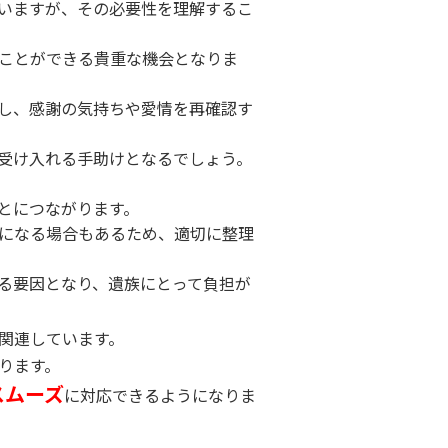
いますが、その必要性を理解するこ
ことができる貴重な機会となりま
し、感謝の気持ちや愛情を再確認す
受け入れる手助けとなるでしょう。
とにつながります。
になる場合もあるため、適切に整理
る要因となり、遺族にとって負担が
関連しています。
ります。
スムーズ
に対応できるようになりま
。