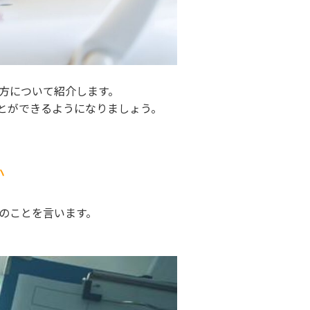
方について紹介します。
とができるようになりましょう。
か
のことを言います。