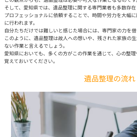
そして、愛知県では、遺品整理に関する専門業者も多数存在
プロフェッショナルに依頼することで、時間や労力を大幅に
に行われます。
自分たちだけでは難しいと感じた場合には、専門家の力を借
このように、遺品整理は故人への想いや、残された家族の生
ない作業と言えるでしょう。
愛知県においても、多くの方がこの作業を通じて、心の整理
覚えておいてください。
遺品整理の流れ