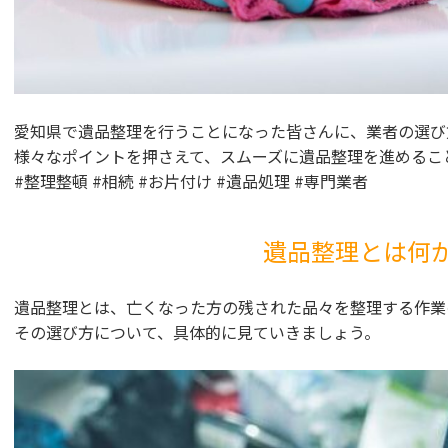
愛知県で遺品整理を行うことになった皆さんに、業者の選び
様々なポイントを押さえて、スムーズに遺品整理を進めるこ
#整理整頓 #相続 #お片付け #遺品処理 #専門業者
遺品整理とは何
遺品整理とは、亡くなった方の残された品々を整理する作業
その選び方について、具体的に見ていきましょう。