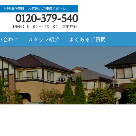
お見積り無料 お気軽にご連絡ください
0120-379-540
【受付】8：00 ～ 23：00 年中無休
い合わせ
スタッフ紹介
よくあるご質問