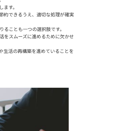
します。
節約できるうえ、適切な処理が確実
りることも一つの選択肢です。
活をスムーズに進めるために欠かせ
や生活の再構築を進めていることを