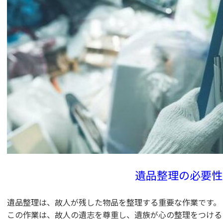
遺品整理の必要性
遺品整理は、故人が残した物品を整理する重要な作業です。
この作業は、故人の遺志を尊重し、遺族が心の整理をつける