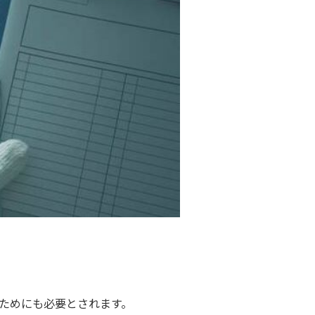
ためにも必要とされます。