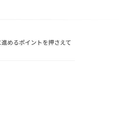
に進めるポイントを押さえて