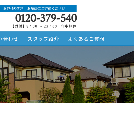
お見積り無料 お気軽にご連絡ください
0120-379-540
【受付】8：00 ～ 23：00 年中無休
い合わせ
スタッフ紹介
よくあるご質問