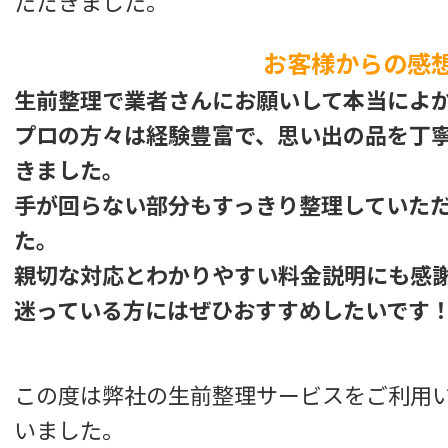
ただきました。
お客様からの感
生前整理で業者さんにお願いして本当によ
プロの方々は経験豊富で、思い出の品を丁
きました。
手が回らない部分もすっきり整理していた
た。
親切な対応とわかりやすい料金説明にも感
迷っている方にはぜひおすすめしたいです
この度は弊社の生前整理サービスをご利用
いました。