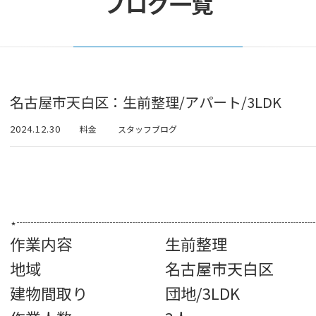
ブログ一覧
名古屋市天白区：生前整理/アパート/3LDK
2024.12.30
料金
スタッフブログ
⋆┈┈┈┈┈┈┈┈┈┈┈┈┈┈┈┈┈┈┈┈┈┈┈┈┈┈
作業内容 生前整理
地域 名古屋市天白区
建物間取り 団地/3LDK