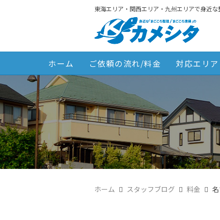
東海エリア・関西エリア・九州エリアで身近な
ホーム
ご依頼の流れ/料金
対応エリア
ホーム
スタッフブログ
料金
名