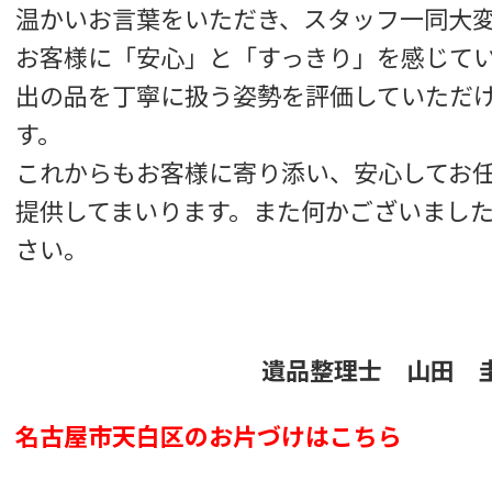
温かいお言葉をいただき、スタッフ一同大
お客様に「安心」と「すっきり」を感じて
出の品を丁寧に扱う姿勢を評価していただ
す。
これからもお客様に寄り添い、安心してお
提供してまいります。また何かございまし
さい。
遺品整理士 山田 
名古屋市天白区のお片づけはこちら