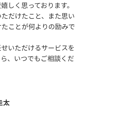
変嬉しく思っております。
いただけたこと、また思い
けたことが何よりの励みで
任せいただけるサービスを
たら、いつでもご相談くだ
圭太