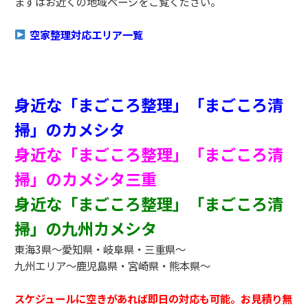
まずはお近くの地域ページをご覧ください。
空家整理対応エリア一覧
身近な「まごころ整理」「まごころ清
掃」のカメシタ
身近な「まごころ整理」「まごころ清
掃」のカメシタ三重
身近な「まごころ整理」「まごころ清
掃」の九州カメシタ
東海3県～愛知県・岐阜県・三重県～
九州エリア～鹿児島県・宮崎県・熊本県～
スケジュールに空きがあれば即日の対応も可能。お見積り無