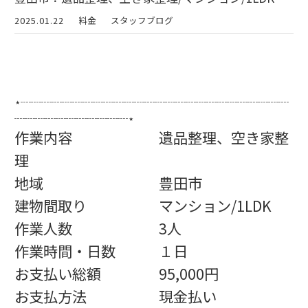
2025.01.22
料金
スタッフブログ
⋆┈┈┈┈┈┈┈┈┈┈┈┈┈┈┈┈┈┈┈┈┈┈┈┈┈┈
┈┈┈┈┈┈┈┈┈┈┈⋆
作業内容 遺品整理、空き家整
理
地域 豊田市
建物間取り マンション/1LDK
作業人数 3人
作業時間・日数 １日
お支払い総額 95,000円
お支払方法 現金払い