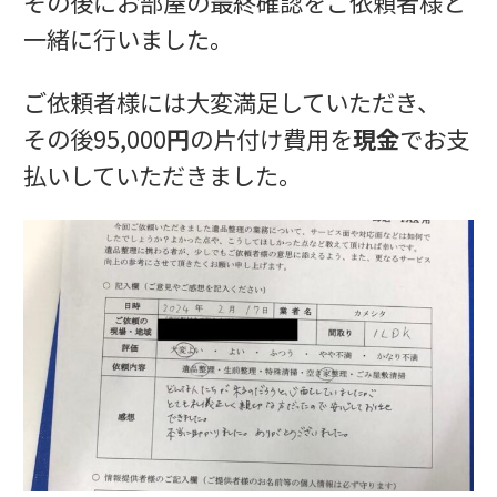
その後にお部屋の最終確認をご依頼者様と
一緒に行いました。
ご依頼者様には大変満足していただき、
その後95,000
円
の片付け費用を
現金
でお支
払いしていただきました。