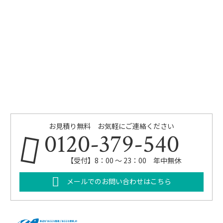
お見積り無料 お気軽にご連絡ください
0120-379-540
【受付】8：00 ～ 23：00 年中無休
メールでのお問い合わせはこちら