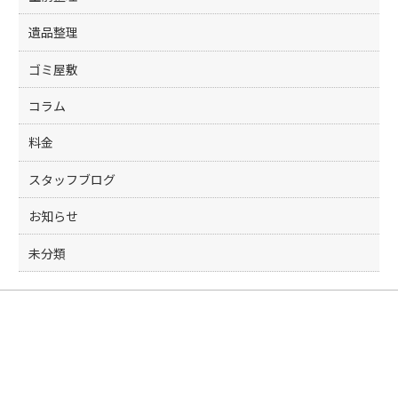
遺品整理
ゴミ屋敷
コラム
料金
スタッフブログ
お知らせ
未分類