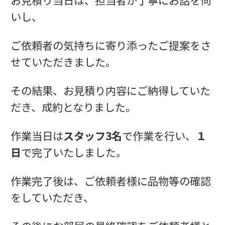
いし、
ご依頼者の気持ちに寄り添ったご提案をさ
せていただきました。
その結果、お見積り内容にご納得していた
だき、成約となりました。
作業当日は
スタッフ3名
で作業を行い、
１
日
で完了いたしました。
作業完了後は、ご依頼者様に品物等の確認
をしていただき、