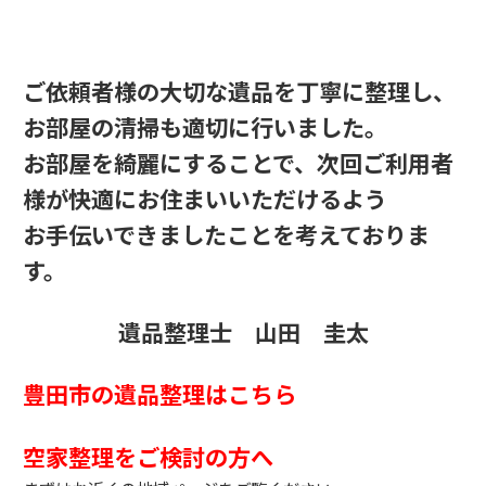
ご依頼者様の大切な遺品を丁寧に整理し、
お部屋の清掃も適切に行いました。
お部屋を綺麗にすることで、次回ご利用者
様が快適にお住まいいただけるよう
お手伝いできましたことを考えておりま
す。
遺品整理士 山田 圭太
豊田市の遺品整理はこちら
空家整理をご検討の方へ