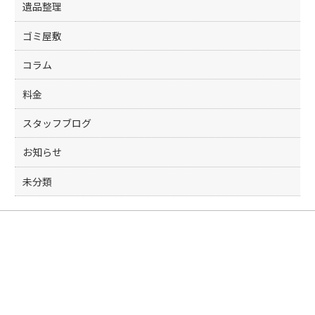
遺品整理
ゴミ屋敷
コラム
料金
スタッフブログ
お知らせ
未分類