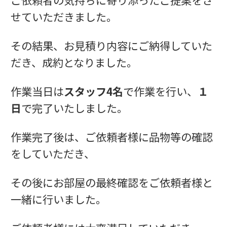
せていただきました。
その結果、お見積り内容にご納得していた
だき、成約となりました。
作業当日は
スタッフ4名
で作業を行い、
１
日
で完了いたしました。
作業完了後は、ご依頼者様に品物等の確認
をしていただき、
その後にお部屋の最終確認をご依頼者様と
一緒に行いました。