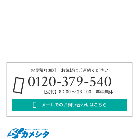
お見積り無料 お気軽にご連絡ください
0120-379-540
【受付】8：00 ～ 23：00 年中無休
メールでのお問い合わせはこちら