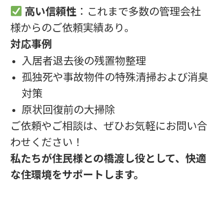
高い信頼性
：これまで多数の管理会社
様からのご依頼実績あり。
対応事例
入居者退去後の残置物整理
孤独死や事故物件の特殊清掃および消臭
対策
原状回復前の大掃除
ご依頼やご相談は、ぜひお気軽にお問い合
わせください！
私たちが住民様との橋渡し役として、快適
な住環境をサポートします。