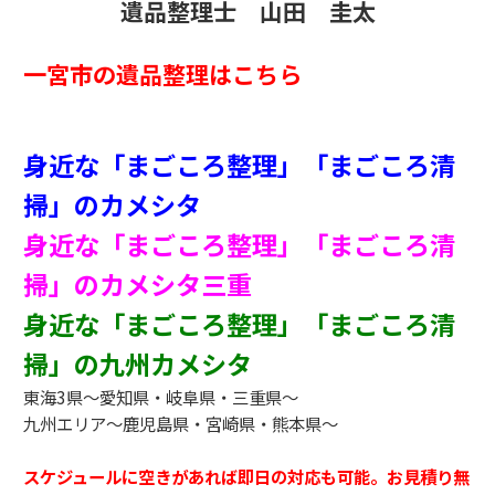
遺品整理士 山田 圭太
一宮市の遺品整理はこちら
身近な「まごころ整理」「まごころ清
掃」のカメシタ
身近な「まごころ整理」「まごころ清
掃」のカメシタ三重
身近な「まごころ整理」「まごころ清
掃」の九州カメシタ
東海3県～愛知県・岐阜県・三重県～
九州エリア～鹿児島県・宮崎県・熊本県～
スケジュールに空きがあれば即日の対応も可能。お見積り無