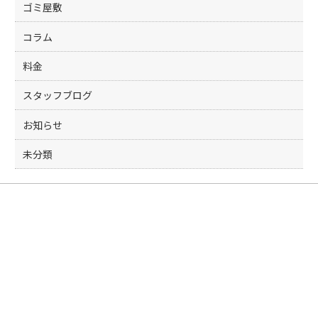
ゴミ屋敷
コラム
料金
スタッフブログ
お知らせ
未分類