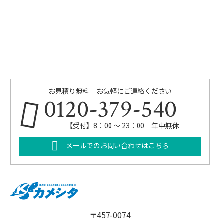
お見積り無料 お気軽にご連絡ください
0120-379-540
【受付】8：00 ～ 23：00 年中無休
メールでのお問い合わせはこちら
〒457-0074