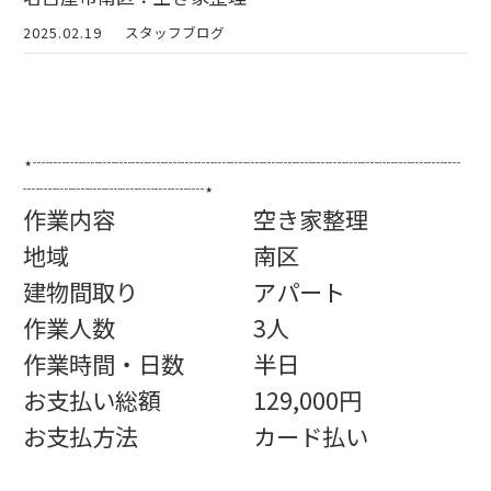
2025.02.19
スタッフブログ
⋆┈┈┈┈┈┈┈┈┈┈┈┈┈┈┈┈┈┈┈┈┈┈┈┈┈┈
┈┈┈┈┈┈┈┈┈┈┈⋆
作業内容 空き家整理
地域 南区
建物間取り アパート
作業人数 3人
作業時間・日数 半日
お支払い総額 129,000円
お支払方法 カード払い