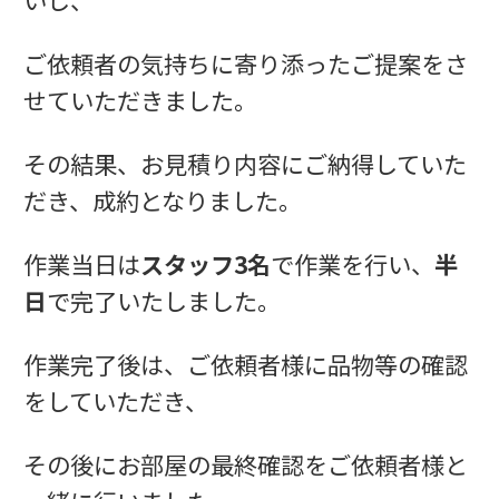
ご依頼者の気持ちに寄り添ったご提案をさ
せていただきました。
その結果、お見積り内容にご納得していた
だき、成約となりました。
作業当日は
スタッフ3名
で作業を行い、
半
日
で完了いたしました。
作業完了後は、ご依頼者様に品物等の確認
をしていただき、
その後にお部屋の最終確認をご依頼者様と