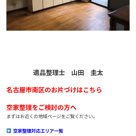
遺品整理士 山田 圭太
名古屋市南区のお片づけはこちら
空家整理をご検討の方へ
まずはお近くの地域ページをご覧ください。
空家整理対応エリア一覧