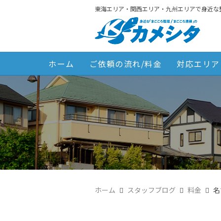
東海エリア・関西エリア・九州エリアで身近な
ホーム
ご依頼の流れ/料金
対応エリア
ホーム
スタッフブログ
料金
名