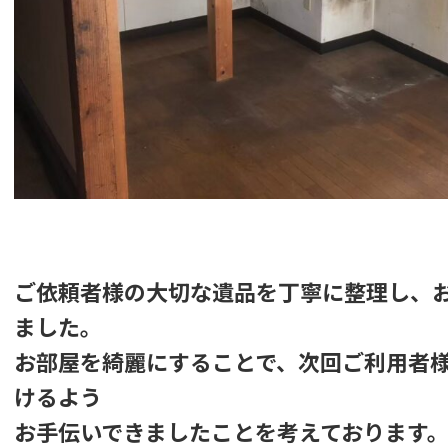
ご依頼者様の大切な遺品を丁寧に整理し、
ました。
お部屋を綺麗にすることで、次回ご利用者
けるよう
お手伝いできましたことを考えております