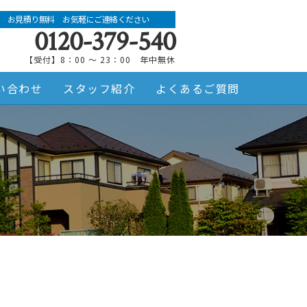
お見積り無料 お気軽にご連絡ください
0120-379-540
【受付】8：00 ～ 23：00 年中無休
い合わせ
スタッフ紹介
よくあるご質問