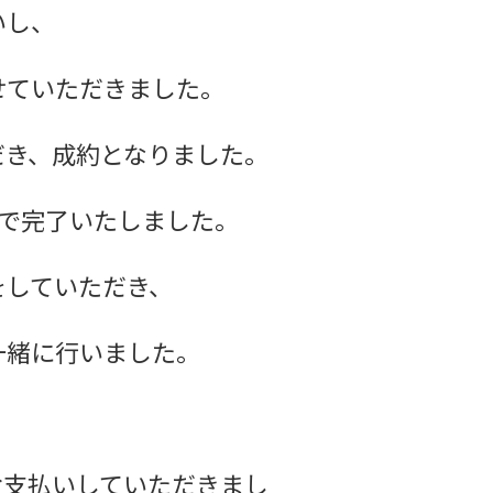
いし、
せていただきました。
だき、成約となりました。
で完了いたしました。
をしていただき、
一緒に行いました。
お支払いしていただきまし