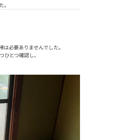
た。
掃は必要ありませんでした。
つひとつ確認し、