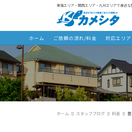
東海エリア・関西エリア・九州エリアで身近な
ホーム
ご依頼の流れ/料金
対応エリア
ホーム
スタッフブログ
料金
豊