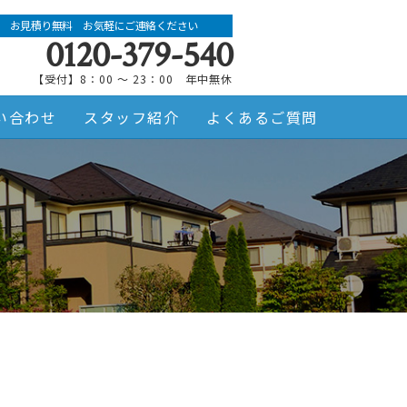
お見積り無料 お気軽にご連絡ください
0120-379-540
【受付】8：00 ～ 23：00 年中無休
い合わせ
スタッフ紹介
よくあるご質問