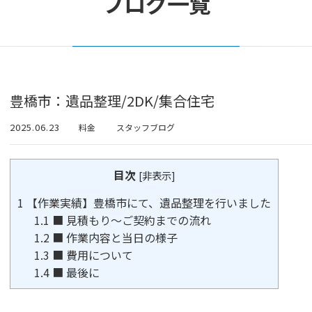
ブログ一覧
豊橋市：遺品整理/2DK/集合住宅
2025.06.23
料金
スタッフブログ
目次
[
非表示
]
1
【作業実績】豊橋市にて、遺品整理を行いました
1.1
■ 見積もり〜ご契約までの流れ
1.2
■ 作業内容と当日の様子
1.3
■ 費用について
1.4
■ 最後に