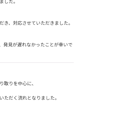
ました。
だき、対応させていただきました。
、発見が遅れなかったことが幸いで
り取りを中心に、
いただく流れとなりました。