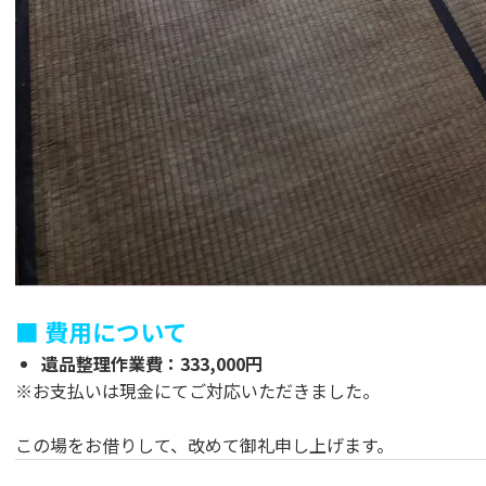
■ 費用について
遺品整理作業費：333,000円
※お支払いは現金にてご対応いただきました。
この場をお借りして、改めて御礼申し上げます。