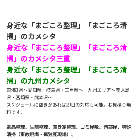
身近な「まごころ整理」「まごころ清
掃」のカメシタ
身近な「まごころ整理」「まごころ清
掃」のカメシタ三重
身近な「まごころ整理」「まごころ清
掃」の九州カメシタ
東海3県～愛知県・岐阜県・三重県～ 九州エリア～鹿児島
県・宮崎県・熊本県～
スケジュールに空きがあれば即日の対応も可能。お見積り無
料です。
遺品整理、生前整理、空き家整理、ゴミ屋敷、汚部屋、特殊
清掃（事故現場・孤独死現場）、