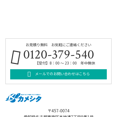
お見積り無料 お気軽にご連絡ください
0120-379-540
【受付】8：00 ～ 23：00 年中無休
メールでのお問い合わせはこちら
〒457-0074
愛知県名古屋市南区本地通7丁目9番1号