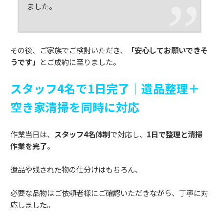
ました。
その後、ご家族でご検討いただき、
「安心してお願いできそ
うです」
とご成約に至りました。
スタッフ4名で1日完了｜遺品整理＋
空き家清掃を同時に対応
作業当日は、
スタッフ4名体制
で対応し、
1日で整理と清掃
作業を完了
。
遺品や残された物の仕分けはもちろん、
必要な品物はご依頼者様にご確認いただきながら、丁寧に対
応しました。