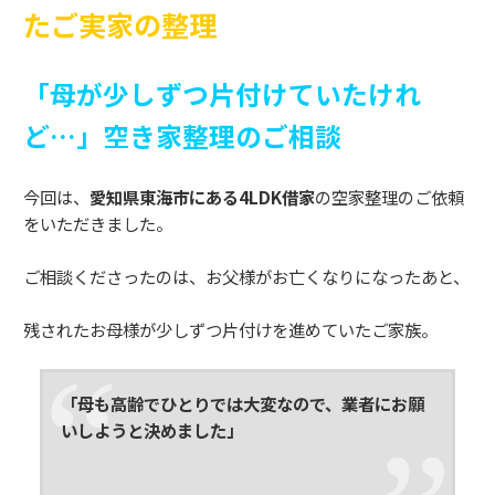
たご実家の整理
「母が少しずつ片付けていたけれ
ど…」空き家整理のご相談
今回は、
愛知県東海市にある4LDK借家
の空家整理のご依頼
をいただきました。
ご相談くださったのは、お父様がお亡くなりになったあと、
残されたお母様が少しずつ片付けを進めていたご家族。
「母も高齢でひとりでは大変なので、業者にお願
いしようと決めました」