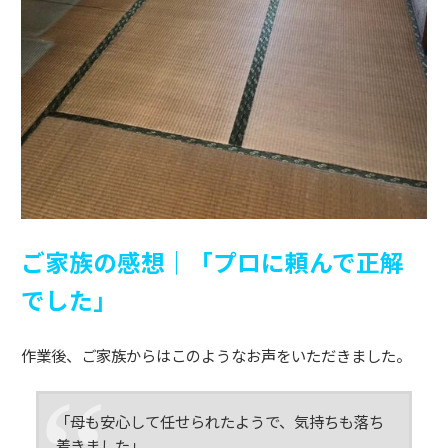
ご家族の感想｜「プロに頼んで正解
でした」
作業後、ご家族からはこのようなお声をいただきました。
「母も安心して任せられたようで、気持ちも落ち
着きました」