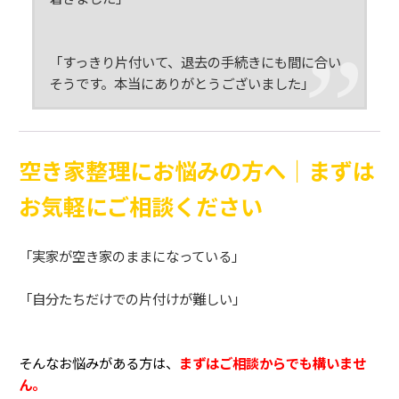
「すっきり片付いて、退去の手続きにも間に合い
そうです。本当にありがとうございました」
空き家整理にお悩みの方へ｜まずは
お気軽にご相談ください
「実家が空き家のままになっている」
「自分たちだけでの片付けが難しい」
そんなお悩みがある方は、
まずはご相談からでも構いませ
ん。