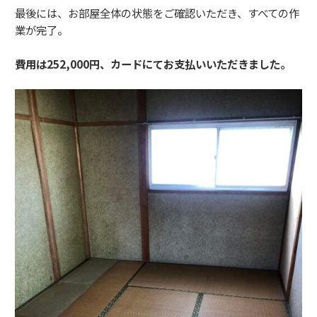
最後には、お部屋全体の状態をご確認いただき、すべての作
業が完了。
費用は252,000円、カードにてお支払いいただきました。