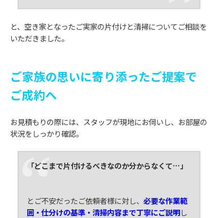
と、空き家となったご実家の片付けと清掃についてご相談を
いただきました。
ご家族の思いに寄り添ったご提案で
ご成約へ
お見積もりの際には、スタッフが現地にお伺いし、お部屋の
状況をしっかり確認。
「どこまで片付けるべきなのか分からなくて…」
とご不安だったご依頼者様に対し、
必要な作業範
囲・仕分けの基準・清掃内容まで丁寧にご説明
し