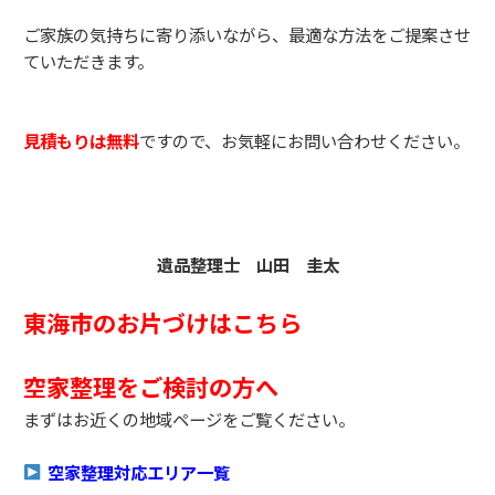
ご家族の気持ちに寄り添いながら、最適な方法をご提案させ
ていただきます。
見積もりは無料
ですので、お気軽にお問い合わせください。
遺品整理士 山田 圭太
東海市のお片づけはこちら
空家整理をご検討の方へ
まずはお近くの地域ページをご覧ください。
空家整理対応エリア一覧