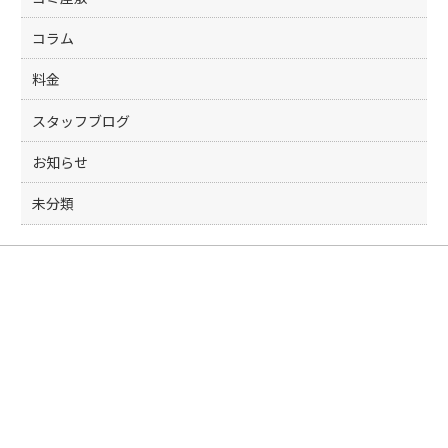
コラム
料金
スタッフブログ
お知らせ
未分類