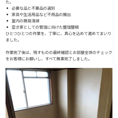
た。
必要な品と不要品の選別
家具や生活用品など不用品の搬出
室内の簡易清掃
空き家としての管理に向けた整理整頓
ひとつひとつの作業を、丁寧に、真心を込めて進めてまいり
ました。
作業完了後は、残すものの最終確認とお部屋全体のチェック
をお客様にお願いし、すべて無事完了しました。