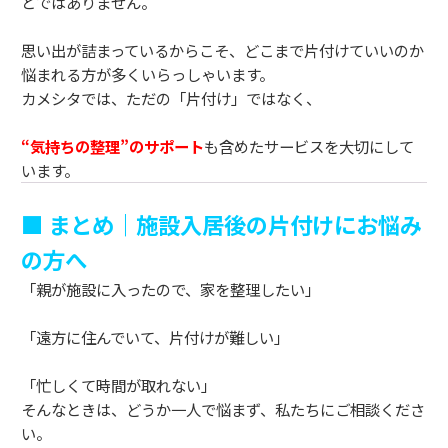
とではありません。
思い出が詰まっているからこそ、どこまで片付けていいのか
悩まれる方が多くいらっしゃいます。
カメシタでは、ただの「片付け」ではなく、
“気持ちの整理”のサポート
も含めたサービスを大切にして
います。
■ まとめ｜施設入居後の片付けにお悩み
の方へ
「親が施設に入ったので、家を整理したい」
「遠方に住んでいて、片付けが難しい」
「忙しくて時間が取れない」
そんなときは、どうか一人で悩まず、私たちにご相談くださ
い。