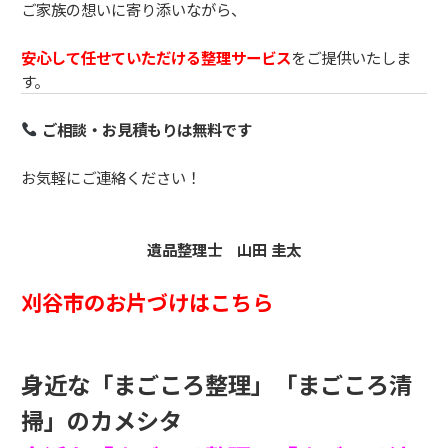
ご家族の想いに寄り添いながら、
安心して任せていただける整理サービス
をご提供いたしま
す。
ご相談・お見積もりは無料です
お気軽にご連絡ください！
遺品整理士 山田 圭太
刈谷市のお片づけはこちら
身近な「まごころ整理」「まごころ清
掃」のカメシタ