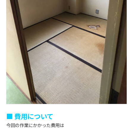
■ 費用について
今回の作業にかかった費用は