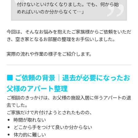
付けないといけなくなりました。でも、何から始
めればいいのか分からなくて…」
今回は、そんなお悩みを抱えたご家族様からご依頼をいただ
き、空き家となるお部屋の整理をお手伝いしました。
実際の流れや作業の様子をご紹介します。
■ ご依頼の背景｜退去が必要になったお
父様のアパート整理
ご相談のきっかけは、お父様の施設入居に伴うアパートの退
去でした。
ご家族だけで片付けようとされたものの、
時間が取れない
どこから手をつけて良いか分からない
体力的に難しい