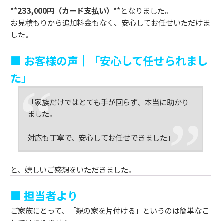
**
233,000円（カード支払い）
**となりました。
お見積もりから追加料金もなく、安心してお任せいただけま
した。
■ お客様の声｜「安心して任せられまし
た」
「家族だけではとても手が回らず、本当に助かり
ました。
対応も丁寧で、安心してお任せできました」
と、嬉しいご感想をいただきました。
■ 担当者より
ご家族にとって、「親の家を片付ける」というのは簡単なこ