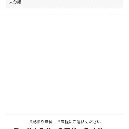
未分類
お見積り無料 お気軽にご連絡ください