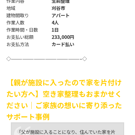
作業内容
生前整理
地域
刈谷市
建物間取り
アパート
作業人数
4人
作業時間・日数
1日
お支払い総額
233,000円
お支払方法
カード払い
◇——————————————————–◇
【親が施設に入ったので家を片付け
たい方へ】空き家整理もおまかせく
ださい｜ご家族の想いに寄り添った
サポート事例
「父が施設に入ることになり、住んでいた家を片