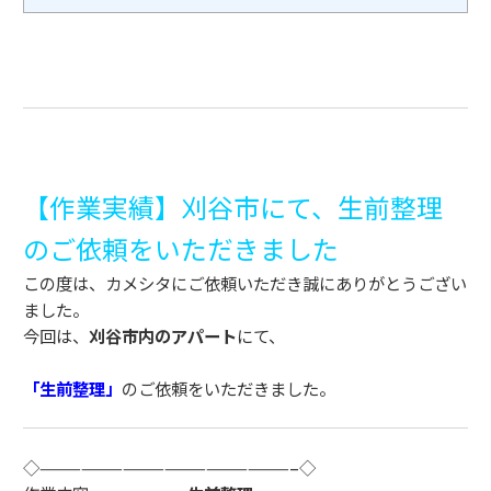
【作業実績】刈谷市にて、生前整理
のご依頼をいただきました
この度は、カメシタにご依頼いただき誠にありがとうござい
ました。
今回は、
刈谷市内のアパート
にて、
「生前整理」
のご依頼をいただきました。
◇——————————————————–◇