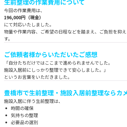
生前整理の作業費用について
今回の作業費用は、
196,000円（現金）
にて対応いたしました。
物量や作業内容、ご希望の日程などを踏まえ、ご負担を抑え
す。
ご依頼者様からいただいたご感想
「自分たちだけではここまで進められませんでした。
施設入居前にしっかり整理できて安心しました。」
というお言葉をいただきました。
豊橋市で生前整理・施設入居前整理ならカ
施設入居に伴う生前整理は、
時間の確保
気持ちの整理
必要品の選別