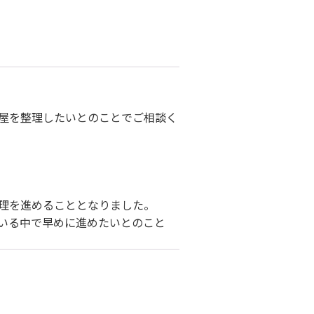
屋を整理したいとのことでご相談く
理を進めることとなりました。
いる中で早めに進めたいとのこと