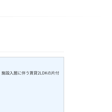
施設入居に伴う賃貸2LDKの片付