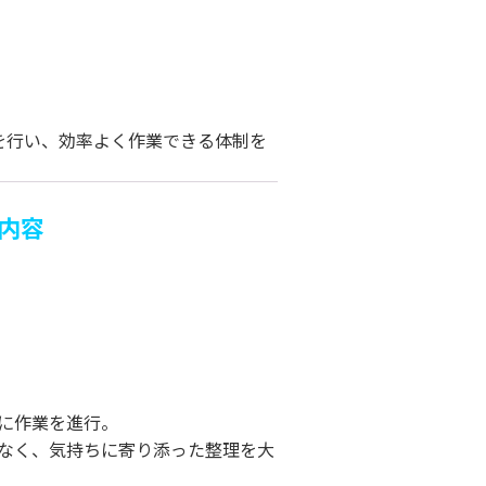
を行い、効率よく作業できる体制を
内容
に作業を進行。
なく、気持ちに寄り添った整理を大