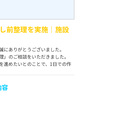
し前整理を実施｜施設
誠にありがとうございました。
理」のご相談をいただきました。
を進めたいとのことで、1日での作
内容