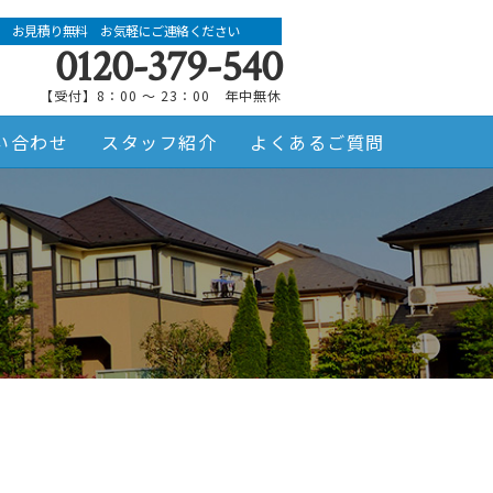
お見積り無料 お気軽にご連絡ください
0120-379-540
【受付】8：00 ～ 23：00 年中無休
い合わせ
スタッフ紹介
よくあるご質問