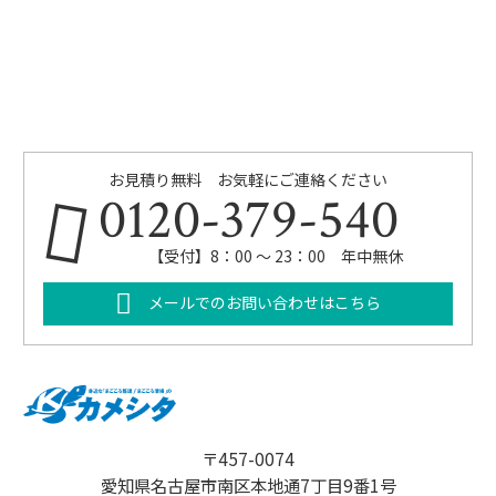
お見積り無料 お気軽にご連絡ください
0120-379-540
【受付】8：00 ～ 23：00 年中無休
メールでのお問い合わせはこちら
〒457-0074
愛知県名古屋市南区本地通7丁目9番1号