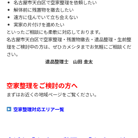
名古屋市天白区で空家整理を依頼したい
解体前に残置物を撤去したい
遠方に住んでいて立ち会えない
実家の片付けを進めたい
といったご相談にも柔軟に対応しております。
名古屋市天白区で空家整理・残置物撤去・遺品整理・生前整
理をご検討中の方は、ぜひカメシタまでお気軽にご相談くだ
さい。
遺品整理士 山田 圭太
空家整理をご検討の方へ
まずはお近くの地域ページをご覧ください。
空家整理対応エリア一覧