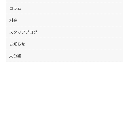
コラム
料金
スタッフブログ
お知らせ
未分類