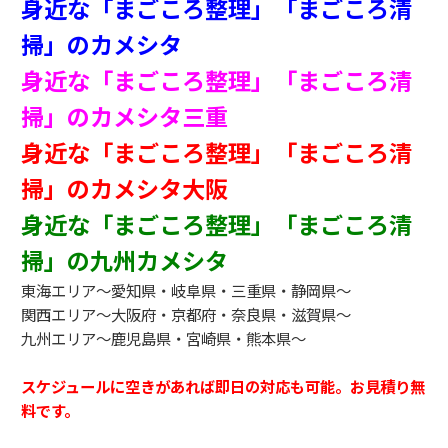
身近な「まごころ整理」「まごころ清
掃」のカメシタ
身近な「まごころ整理」「まごころ清
掃」のカメシタ三重
身近な「まごころ整理」「まごころ清
掃」のカメシタ大阪
身近な「まごころ整理」「まごころ清
掃」の九州カメシタ
東海エリア～愛知県・岐阜県・三重県・静岡県～
関西エリア～大阪府・京都府・奈良県・滋賀県～
九州エリア～鹿児島県・宮崎県・熊本県～
スケジュールに空きがあれば即日の対応も可能。お見積り無
料です。