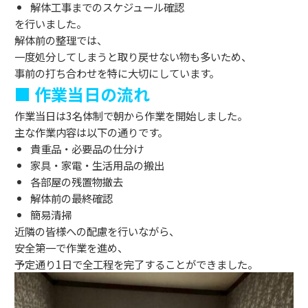
解体工事までのスケジュール確認
を行いました。
解体前の整理では、
一度処分してしまうと取り戻せない物も多いため、
事前の打ち合わせを特に大切にしています。
■ 作業当日の流れ
作業当日は3名体制で朝から作業を開始しました。
主な作業内容は以下の通りです。
貴重品・必要品の仕分け
家具・家電・生活用品の搬出
各部屋の残置物撤去
解体前の最終確認
簡易清掃
近隣の皆様への配慮を行いながら、
安全第一で作業を進め、
予定通り1日で全工程を完了することができました。