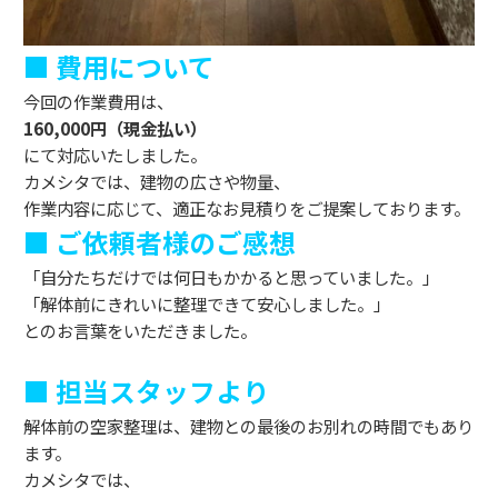
■ 費用について
今回の作業費用は、
160,000円（現金払い）
にて対応いたしました。
カメシタでは、建物の広さや物量、
作業内容に応じて、適正なお見積りをご提案しております。
■ ご依頼者様のご感想
「自分たちだけでは何日もかかると思っていました。」
「解体前にきれいに整理できて安心しました。」
とのお言葉をいただきました。
■ 担当スタッフより
解体前の空家整理は、建物との最後のお別れの時間でもあり
ます。
カメシタでは、