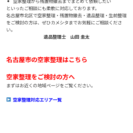
空家整理から残置物撤去までまとめて依頼したい
といったご相談にも柔軟に対応しております。
名古屋市北区で空家整理・残置物撤去・遺品整理・生前整理
をご検討の方は、ぜひカメシタまでお気軽にご相談くださ
い。
遺品整理士 山田 圭太
名古屋市の空家整理はこちら
空家整理をご検討の方へ
まずはお近くの地域ページをご覧ください。
空家整理対応エリア一覧