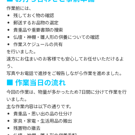
作業前には、
残しておく物の確認
郵送するお品物の選定
貴重品や重要書類の捜索
仏壇・神棚・雛人形の供養についての確認
作業スケジュールの共有
を行いました。
遠方にお住まいのお客様でも安心してお任せいただけるよ
う、
写真やお電話で進捗をご報告しながら作業を進めました。
■ 作業当日の流れ
今回の作業は、物量が多かったため7日間に分けて作業を行
いました。
主な作業内容は以下の通りです。
貴重品・思い出の品の仕分け
家具・家電・生活用品の搬出
残置物の撤去