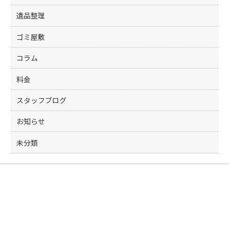
遺品整理
ゴミ屋敷
コラム
料金
スタッフブログ
お知らせ
未分類