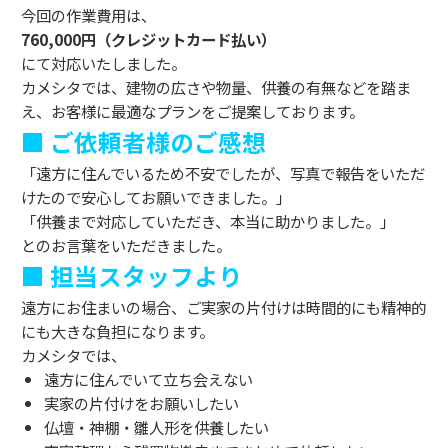
今回の作業費用は、
760,000円（クレジットカード払い）
にて対応いたしました。
カメシタでは、建物の広さや物量、供養の有無などを踏ま
え、お客様に最適なプランをご提案しております。
■ ご依頼者様のご感想
「遠方に住んでいるため不安でしたが、写真で報告をいただ
けたので安心してお願いできました。」
「供養まで対応していただき、本当に助かりました。」
とのお言葉をいただきました。
■ 担当スタッフより
遠方にお住まいの場合、ご実家の片付けは時間的にも精神的
にも大きな負担になります。
カメシタでは、
遠方に住んでいて立ち会えない
実家の片付けをお願いしたい
仏壇・神棚・雛人形を供養したい