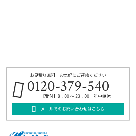
お見積り無料 お気軽にご連絡ください
0120-379-540
【受付】8：00 ～ 23：00 年中無休
メールでのお問い合わせはこちら