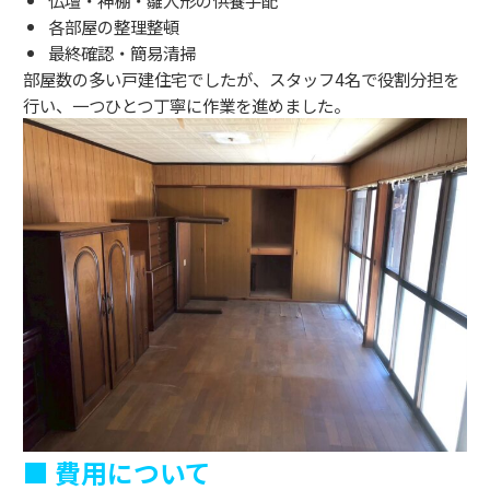
仏壇・神棚・雛人形の供養手配
各部屋の整理整頓
最終確認・簡易清掃
部屋数の多い戸建住宅でしたが、スタッフ4名で役割分担を
行い、一つひとつ丁寧に作業を進めました。
■ 費用について