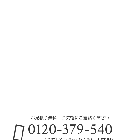
お見積り無料 お気軽にご連絡ください
0120-379-540
【受付】8：00 ～ 23：00 年中無休