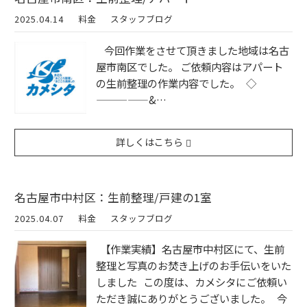
2025.04.14
料金
スタッフブログ
今回作業をさせて頂きました地域は名古
屋市南区でした。 ご依頼内容はアパート
の生前整理の作業内容でした。 ◇
—————&…
詳しくはこちら
名古屋市中村区：生前整理/戸建の1室
2025.04.07
料金
スタッフブログ
【作業実績】名古屋市中村区にて、生前
整理と写真のお焚き上げのお手伝いをいた
しました この度は、カメシタにご依頼い
ただき誠にありがとうございました。 今