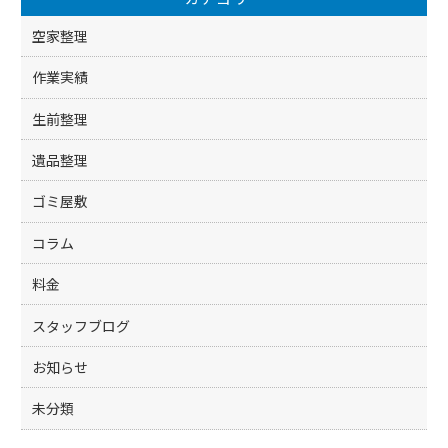
空家整理
作業実績
生前整理
遺品整理
ゴミ屋敷
コラム
料金
スタッフブログ
お知らせ
未分類