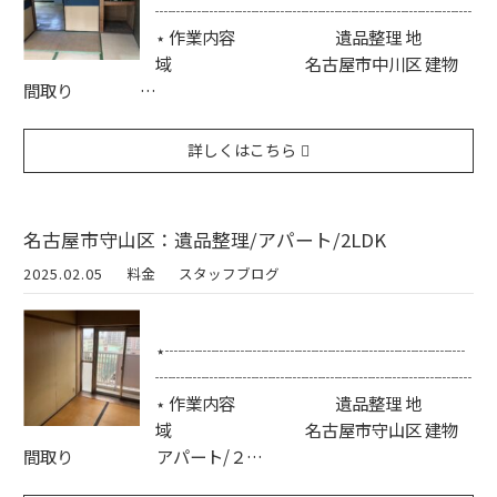
┈┈┈┈┈┈┈┈┈┈┈┈┈┈┈┈┈┈┈
⋆ 作業内容 遺品整理 地
域 名古屋市中川区 建物
間取り …
詳しくはこちら
名古屋市守山区：遺品整理/アパート/2LDK
2025.02.05
料金
スタッフブログ
⋆┈┈┈┈┈┈┈┈┈┈┈┈┈┈┈┈┈┈
┈┈┈┈┈┈┈┈┈┈┈┈┈┈┈┈┈┈┈
⋆ 作業内容 遺品整理 地
域 名古屋市守山区 建物
間取り アパート/２…