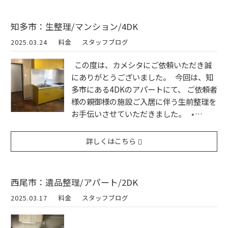
知多市：生整理/マンション/4DK
2025.03.24
料金
スタッフブログ
この度は、カメシタにご依頼いただき誠
にありがとうございました。 今回は、知
多市にある4DKのアパートにて、 ご依頼者
様の親御様の施設ご入居に伴う生前整理を
お手伝いさせていただきました。 ⋆…
詳しくはこちら
西尾市：遺品整理/アパート/2DK
2025.03.17
料金
スタッフブログ