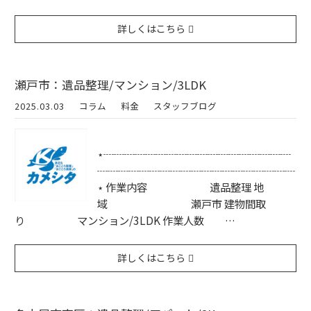
詳しくはこちら
瀬戸市：遺品整理/マンション/3LDK
2025.03.03
コラム
料金
スタッフブログ
⋆┈┈┈┈┈┈┈┈┈┈┈┈┈┈┈┈┈┈
┈┈┈┈┈┈┈┈┈┈┈┈┈┈┈┈┈┈┈
⋆ 作業内容 遺品整理 地
域 瀬戸市 建物間取
り マンション/3LDK 作業人数 …
詳しくはこちら