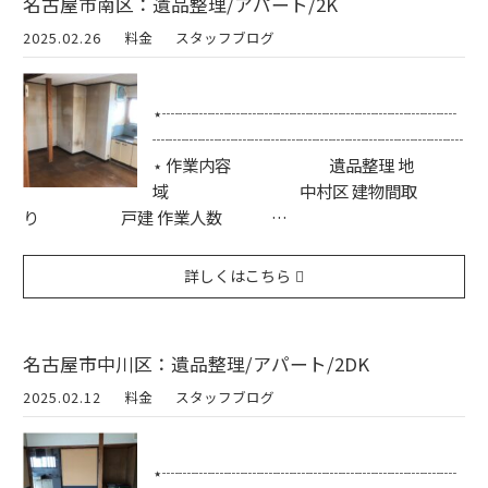
名古屋市南区：遺品整理/アパート/2K
2025.02.26
料金
スタッフブログ
⋆┈┈┈┈┈┈┈┈┈┈┈┈┈┈┈┈┈┈
┈┈┈┈┈┈┈┈┈┈┈┈┈┈┈┈┈┈┈
⋆ 作業内容 遺品整理 地
域 中村区 建物間取
り 戸建 作業人数 …
詳しくはこちら
名古屋市中川区：遺品整理/アパート/2DK
2025.02.12
料金
スタッフブログ
⋆┈┈┈┈┈┈┈┈┈┈┈┈┈┈┈┈┈┈