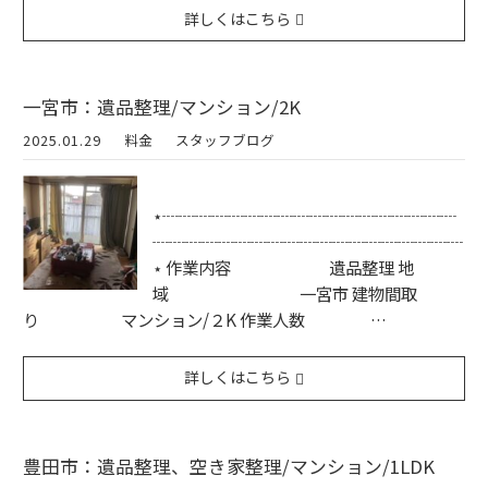
詳しくはこちら
一宮市：遺品整理/マンション/2K
2025.01.29
料金
スタッフブログ
⋆┈┈┈┈┈┈┈┈┈┈┈┈┈┈┈┈┈┈
┈┈┈┈┈┈┈┈┈┈┈┈┈┈┈┈┈┈┈
⋆ 作業内容 遺品整理 地
域 一宮市 建物間取
り マンション/２K 作業人数 …
詳しくはこちら
豊田市：遺品整理、空き家整理/マンション/1LDK