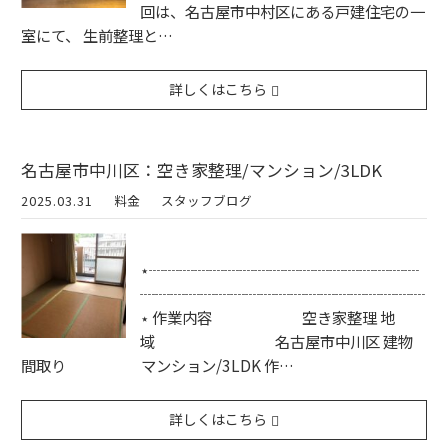
回は、名古屋市中村区にある戸建住宅の一
室にて、 生前整理と…
詳しくはこちら
名古屋市中川区：空き家整理/マンション/3LDK
2025.03.31
料金
スタッフブログ
⋆┈┈┈┈┈┈┈┈┈┈┈┈┈┈┈┈┈┈
┈┈┈┈┈┈┈┈┈┈┈┈┈┈┈┈┈┈┈
⋆ 作業内容 空き家整理 地
域 名古屋市中川区 建物
間取り マンション/3LDK 作…
詳しくはこちら